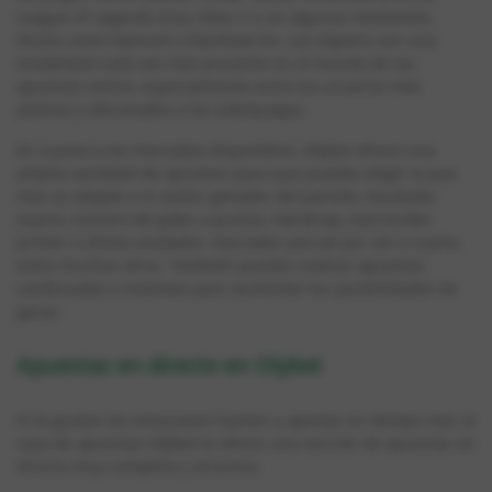
League of Legends (LoL), Dota 2 o, en algunos momentos,
títulos como Valorant o Rainbow Six. Los eSports son una
modalidad cada vez más presente en el mundo de las
apuestas online, especialmente entre los usuarios más
jóvenes y aficionados a los videojuegos.
En cuanto a los mercados disponibles, Olybet ofrece una
amplia variedad de opciones para que puedas elegir la que
más se adapte a tu estilo: ganador del partido, resultado
exacto, número de goles o puntos, hándicap, over/under,
primer o último anotador, marcador parcial por set o cuarto,
entre muchos otros. También puedes realizar apuestas
combinadas o sistemas para aumentar tus posibilidades de
ganar.
Apuestas en directo en Olybet
Si te gustan las emociones fuertes y apostar en tiempo real, la
casa de apuestas Olybet te ofrece una sección de apuestas en
directo muy completa y atractiva.