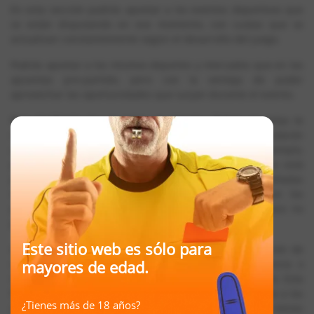
En esta sección podrás apostar a los eventos deportivos que
se están disputando en ese momento, con cuotas que se
actualizan constantemente según el desarrollo del juego.
Podrás apostar a los mismos deportes y mercados que en las
apuestas pre-partido, pero con la ventaja de poder
aprovechar las oportunidades que surjan durante el evento.
Para facilitarte las apuestas en directo, Olybet apuestas te
ofrece una serie de herramientas y recursos que te ayudarán
a seguir la acción y tomar mejores decisiones. Por ejemplo,
podrás ver un gráfico animado que te muestra lo que está
pasando en el campo, así como unas estadísticas detalladas
del partido. También podrás ver un calendario con los
próximos eventos en directo y programar alertas para no
perderte ninguno. ¡Mantente activo siempre!
Este sitio web es sólo para
Además, la casa de apuestas Olybet te ofrece la función de
mayores de edad.
cerrar apuesta, que te permite asegurar una ganancia o
minimizar una pérdida antes de que termine el evento. Esta
función es muy útil para controlar el riesgo y adaptarse a las
¿Tienes más de 18 años?
circunstancias del juego. Para cerrar una apuesta, solo tienes