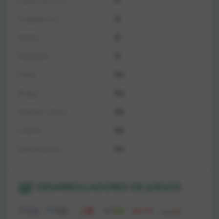
Tragaperras
Sí
Ruleta
Sí
Blackjack
Sí
Poker
No
Bingo
No
Tarjetas rascas
No
Lotería
No
Gamificación
No
DESARROLLADORES DE JUEGOS