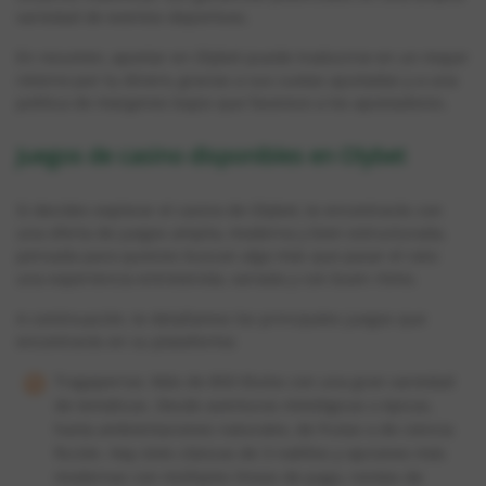
variedad de eventos deportivos.
En resumen, apostar en Olybet puede traducirse en un mayor
retorno por tu dinero, gracias a sus cuotas ajustadas y a una
política de márgenes bajos que favorece a los apostadores.
Juegos de casino disponibles en Olybet
Si decides explorar el casino de Olybet, te encontrarás con
una oferta de juegos amplia, moderna y bien estructurada,
pensada para quienes buscan algo más que pasar el rato:
una experiencia entretenida, variada y con buen ritmo.
A continuación, te detallamos los principales juegos que
encontrarás en su plataforma:
Tragaperras: Más de 850 títulos con una gran variedad
de temáticas. Desde aventuras mitológicas o épicas,
hasta ambientaciones naturales, de frutas o de ciencia
ficción. Hay slots clásicas de 3 rodillos y opciones más
modernas con múltiples líneas de pago, rondas de