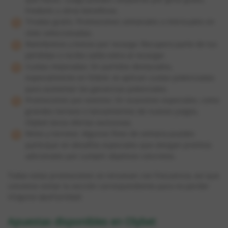
freebets u otros beneficios.
Tiradas gratis: Promociones semanales o mensuales en
slots seleccionadas.
Reembolsos y bonos por recarga: Recupera parte de tus
pérdidas o recibe saldo extra al recargar.
Cuotas mejoradas: En partidos destacados,
especialmente en fútbol, se aplican cuotas potenciadas
para aumentar las ganancias potenciales.
Promociones por eventos: En ocasiones especiales, como
grandes torneos o lanzamientos de nuevos juegos,
Olybet lanza ofertas exclusivas.
Retos y torneos: Algunos fines de semana puedes
participar en desafíos especiales que otorgan premios
adicionales por cumplir objetivos concretos.
Todas estas promociones se renuevan con frecuencia, así que
conviene visitar la sección correspondiente para no perder
ninguna oportunidad.
Apuestas disponibles en Olybet