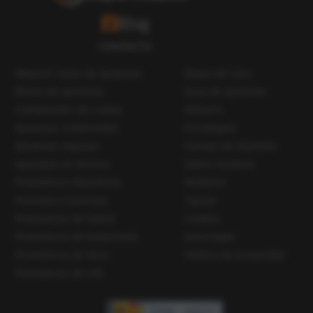
Blog
CONTACTO
Mejores casas de apuestas
Mapa del sitio
Bonos de apuestas
Guía de apuestas
Comparador de cuotas
Glosario
Apuestas combinadas
Estrategias
Apuestas seguras
Formas de depósito
Apuestas en directo
Sobre nosotros
Pronósticos deportivos
Redactor
Pronóstico Quiniela
Tipster
Pronósticos de fútbol
Cookies
Pronósticos de baloncesto
Aviso legal
Pronósticos de tenis
Política de privacidad
Pronósticos de UFC