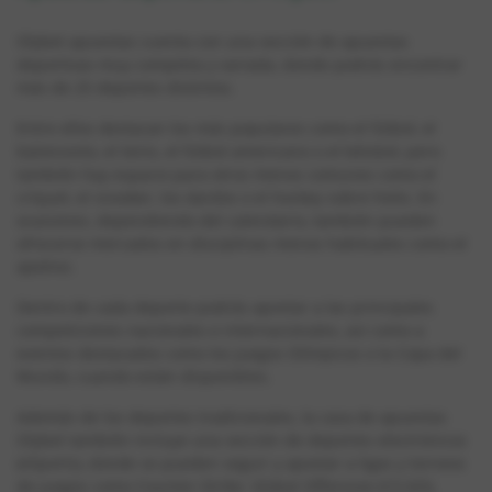
Olybet apuestas cuenta con una sección de apuestas
deportivas muy completa y variada, donde podrás encontrar
más de 25 deportes distintos.
Entre ellos destacan los más populares como el fútbol, el
baloncesto, el tenis, el fútbol americano o el béisbol, pero
también hay espacio para otros menos comunes como el
críquet, el snooker, los dardos o el hockey sobre hielo. En
ocasiones, dependiendo del calendario, también pueden
ofrecerse mercados en disciplinas menos habituales como el
ajedrez.
Dentro de cada deporte podrás apostar a las principales
competiciones nacionales e internacionales, así como a
eventos destacados como los Juegos Olímpicos o la Copa del
Mundo, cuando están disponibles.
Además de los deportes tradicionales, la casa de apuestas
Olybet también incluye una sección de deportes electrónicos
(eSports), donde se pueden seguir y apostar a ligas y torneos
de juegos como Counter-Strike: Global Offensive (CS:GO),