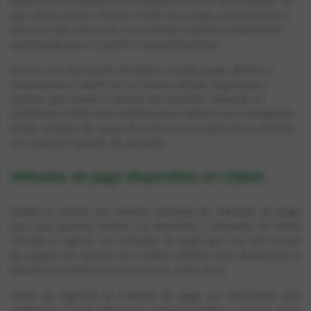
experiencia completamente adaptada a sus necesidades. La
app ofrece acceso directo a todos los juegos, promociones y
servicios del casino con una interfaz intuitiva y totalmente
optimizada para el público hispanohablante.
Gracias a la aplicación de Olybet, puedes jugar desde tu
smartphone o tablet con la misma calidad, seguridad y
rapidez que desde la versión de escritorio. Además, la
plataforma móvil está diseñada para ofrecer una navegación
fluida, tiempos de carga eficientes y una experiencia cómoda
en cualquier tamaño de pantalla.
Métodos de pago disponibles en Olybet
Olybet te ofrece una amplia variedad de métodos de pago
para que puedas realizar tus depósitos y retiradas de forma
cómoda y segura. Los métodos de pago que usa este portal
de juegos son tarjetas de crédito o débito Visa, Mastercard o
Maestro, transferencias bancarias, entre otros.
Antes de ingresar tu método de pago, es importante que
verifiques si está activo para compras online y si hace parte