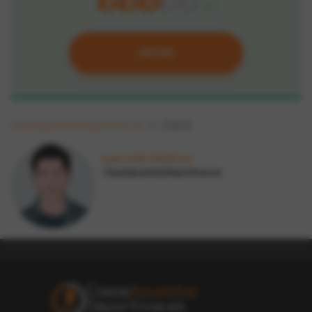
3.2
VISITAR
CasasApuestasDeportivas.es
Olybet
Juan José Gutiérrez
CasasApuestasDeportivas.es