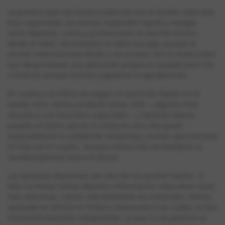
Lo primero que nos llamó la atención fue el diseño: todo está
bien organizado, los menús responden rápido y navegar
entre deportes, casino y promociones es sencillo incluso
desde el móvil. No echamos en falta una app, porque la
versión móvil funciona fluida y sin errores. Eso sí, estaría bien
que desarrollaran una aplicación propia en español para iOS
y Android, porque muchos jugadores lo agradecerían.
En cuanto a la oferta de juegos, el casino de Olybet no se
queda corto. Hemos probado varias slots —algunas muy
actuales y con funciones especiales— y también hemos
pasado un buen rato en la ruleta en vivo. Nos gustó
especialmente la calidad del streaming y lo bien que funciona
el chat con el crupier. Aunque somos más de blackjack, la
variedad general está a la altura.
Las apuestas deportivas son otro de sus puntos fuertes. Si
bien no tienen tantos deportes minoritarios como otras casas
más veteranas, cubren sobradamente los esenciales. Hemos
apostado en directo en fútbol y baloncesto y las cuotas se han
mantenido bastante competitivas. Lo que sí nos pareció un