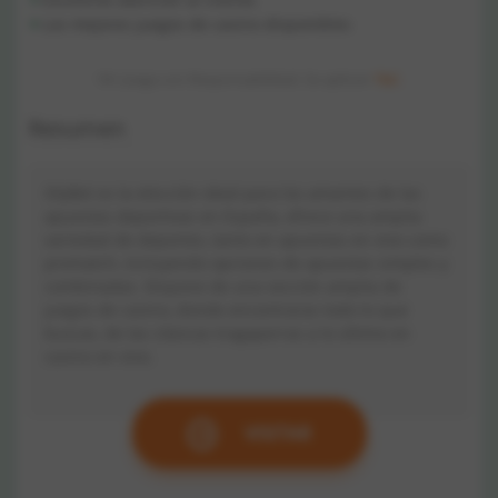
Los mejores juegos de casino disponibles
18+ Juega con Responsabilidad. Se aplican
T&C
.
Resumen
OlyBet es la elección ideal para los amantes de las
apuestas deportivas en España, ofrece una amplia
variedad de deportes, tanto en apuestas en vivo como
prematch, incluyendo opciones de apuestas simples y
combinadas. Dispone de una sección amplia de
juegos de casino, donde encontraras todo lo que
buscas, de las clásicas tragaperras a lo último en
casino en vivo.
VISITAR