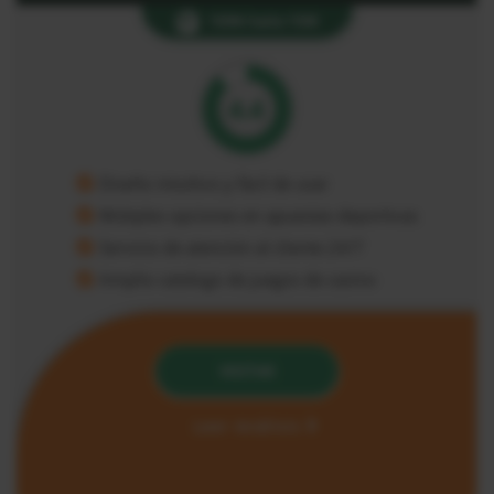
100% hasta 150€
4.4
Diseño intuitivo y fácil de usar
Mútiples opciones en apuestas deportivas
Servicio de atención al cliente 24/7
Amplio catalogo de juegos de casino
VISITAR
Leer Análisis