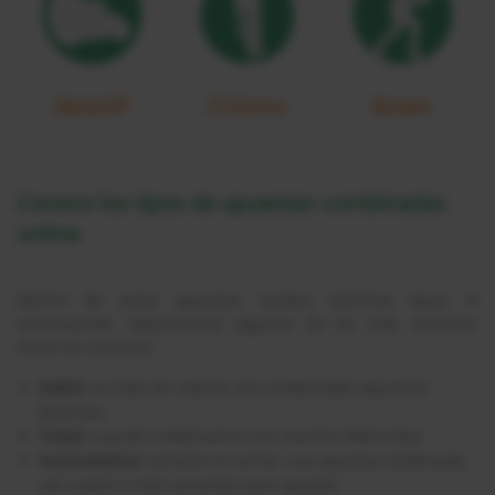
MotoGP
Ciclismo
Boxeo
Conoce los tipos de apuestas combinadas
online
Dentro de estas apuestas existen distintos tipos. A
continuación, repasaremos algunas de las más comunes
entre los usuarios:
Doble:
se trata de realizar dos combinadas apuestas
distintas.
Triple:
cuando combinamos tres eventos diferentes.
Acumuladora:
consiste en armar una apuesta combinada
con cuatro o más variantes para apostar.