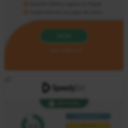
Depósito fiables y seguros en Paypal
Amplia selección de juegos de casino
VISITAR
Leer Análisis
11
20€ Free Bets
Recomendada
4.4
Novedad