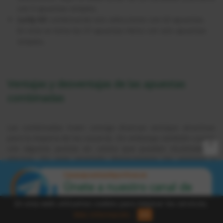
con 5 apuestas simples.
Lucky 63:
combinando seis selecciones con 63 apuestas.
En esta se toma las 57 apuestas Heinz con seis apuestas
simples.
Ventajas y desventajas de las apuestas
combinadas
Las combinadas traen consigo diversas ventajas atractivas
para la mayoría de los usuarios. Sin embargo, también cuenta
con algunos puntos en contra que pueden incomodar a
algunos. En este apartado destacaremos las ventajas y
desventajas.
Casasapuestasdeportivas.es
Únete a nuestro canal de
Ventajas:
Telegram
En esta web utilizamos cookies para mejorar los servicios.
Los usuarios pueden sacar mejor beneficio económico.
Más Información.
OK
Realizar diferentes apuestas en varios deportes.