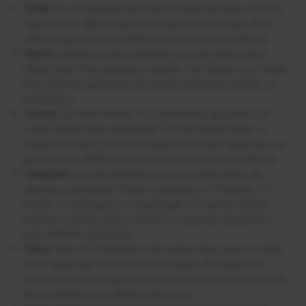
Trixie:
es una apuesta de cuatro combinaciones con tres
selecciones. Debe haber tres dobles y una triple. Para
obtener ganancias, se deben acertar dos pronósticos.
Patent:
combinar siete apuestas con tres selecciones.
Debe haber tres apuestas simples, tres dobles y un triple.
Para obtener ganancias el usuario tiene que acertar un
pronóstico.
Yankee:
se debe realizar 11 combinadas apuestas con
cuatro selecciones separadas. En esta debe haber, 6
dobles, 4 triples y un acumulador de cuatro apuestas. La
ganancia se obtiene con acertar dos de los pronósticos.
Canadian:
son 26 apuestas con cinco selecciones de
apuesta combinada. Estas se dividen en 10 dobles, 10
triples, 5 cuádruple y un quíntuple. El usuario deberá
acertar al menos dos
pronosticos apuestas deportivas
para obtener ganancias.
Heinz:
esta es armada por seis selecciones para un total
de 57 apuestas. Cuenta con 15 dobles, 20 triples, 15
cuádruple, 6 quíntuples y una séptuple. Con el acierto de
dos pronósticos se obtiene ganancia.