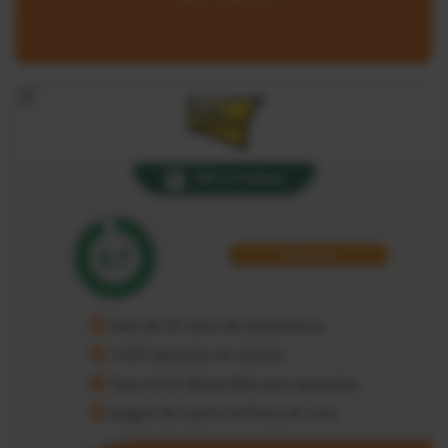
5
50€ en Feebets
4.7
Referente
Más de 30 años de experiencia
+500 apuestas en directo
App móvil disponible para apuestas
Juegos de casino online y en vivo