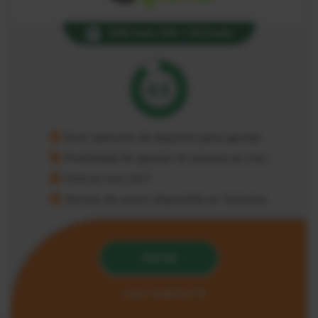
100% hasta 150€ + 100 tiradas
4.5
Gran selección de deportes para apostar
Posibilidad de apostar en eventos en vivo
Chat en vivo 24/7
Sección de casino disponible en YoCasino
VISITAR
Leer Análisis