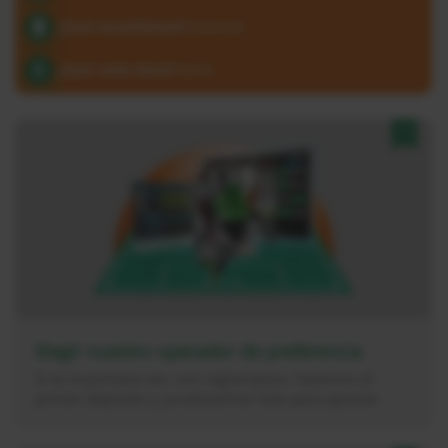
¿Qué necesitamos?:
Internet
¿Qué coste tiene?:
Varía
1
Elegir nuestro operador de preferencia
Si es la primera vez, nos registramos, hacemos el
primer depósito y ya estaremos listo para apostar.