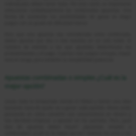
individuales deben tener éxito. Por esta razón, es importante
seleccionar cuidadosamente las combinadas apuestas. Una
forma de aumentar tus posibilidades de ganar es elegir
juegos con un grado de dificultad menor.
Para que una apuesta sea considerada como combinada,
debes apostar por dos o más eventos en un solo ticket. El
número de eventos a los que apuestes determinará las
probabilidades y el pago. Cuantos más juegos incluyas, mayor
será el riesgo, pero también la rentabilidad potencial.
Apuestas combinadas o simples ¿Cuál es la
mejor opción?
Llevas toda la temporada viendo el fútbol y tienes una idea
bastante clara de quién va a ganar cada partido. Ahora estás
pensando en cómo convertir ese conocimiento en dinero y
has decidido empezar a apostar en los partidos. Pero, ¿qué
tipo de apuesta debes hacer? ¿Apuestas simples o
combinadas? ¿Cuál es la mejor opción? Veamos los pros y los