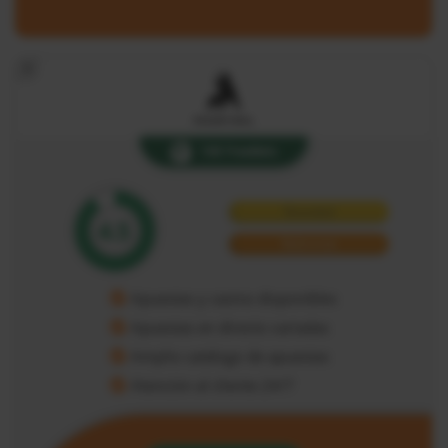
9
10€ FreeBets
Novedad
4.5
Referente
Apuestas y casino disponibles
Apuestas en directo variadas
Amplio catálogo de apuestas
Atención al cliente 24/7