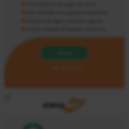
Gran selección de juegos de casino
Bien valorado entre jugadores españoles
Sistemas de pagos y retiradas seguras
Amplio catálogo de apuestas deportivas
VISITAR
Leer Análisis
2