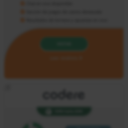
Chat en vivo disponible
Sección de juegos de casino destacada
Resultados de torneos y apuestas en vivo
VISITAR
Leer Análisis
7
100% hasta 200€