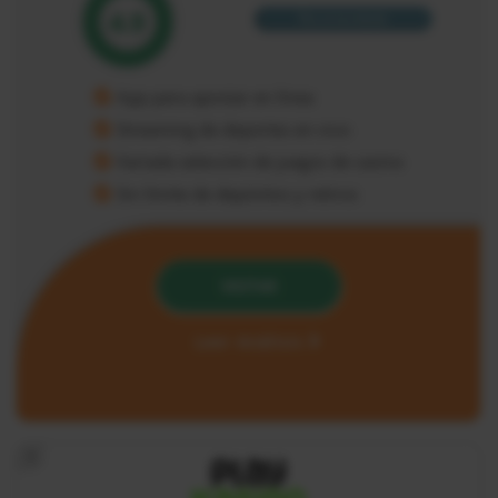
4.9
Recomendada
App para apostar en línea
Streaming de deportes en vivo
Variada selección de juegos de casino
Sin límite de depósitos y retiros
VISITAR
Leer Análisis
3