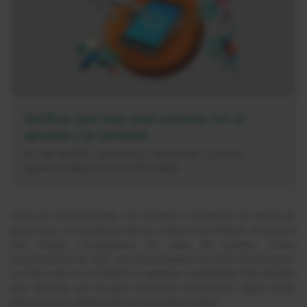
Verificar que todo esté correcto con la
apuesta y la cantidad
Así de sencillo, estaríamos realizando nuestras
apuestas deportivas combinadas.
Como te mencionamos, nos ayudan a aumentar el monto de
ganancias. La sumatoria de las cuotas le brindarán al usuario
una mayor recompensa en caso de acertar. Como
consecuencia de esto, las posibilidades de éxito disminuyen.
La clave está en encontrar la apuesta combinada más factible
que además nos dé gran beneficio económico. Sigue todos
estos pasos y disfruta de las apuestas online.