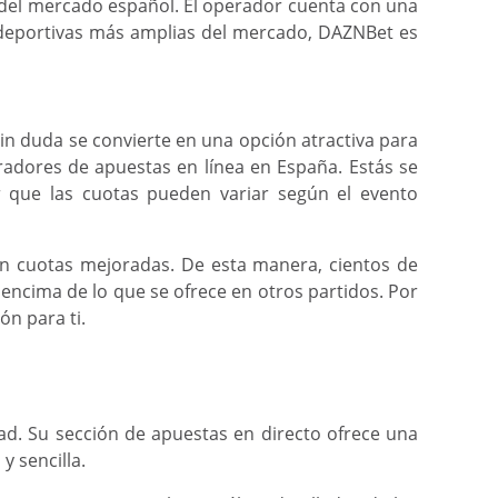
s del mercado español. El operador cuenta con una
s deportivas más amplias del mercado, DAZNBet es
n duda se convierte en una opción atractiva para
radores de apuestas en línea en España. Estás se
r que las cuotas pueden variar según el evento
en cuotas mejoradas. De esta manera, cientos de
encima de lo que se ofrece en otros partidos. Por
ón para ti.
dad. Su sección de apuestas en directo ofrece una
y sencilla.