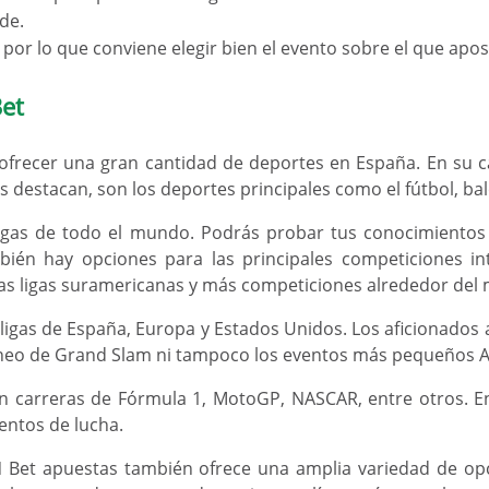
rde.
 por lo que conviene elegir bien el evento sobre el que apos
Bet
ofrecer una gran cantidad de deportes en España. En su c
s destacan, son los deportes principales como el fútbol, ba
ligas de todo el mundo. Podrás probar tus conocimientos 
bién hay opciones para las principales competiciones i
as ligas suramericanas y más competiciones alrededor del
ligas de España, Europa y Estados Unidos. Los aficionados
orneo de Grand Slam ni tampoco los eventos más pequeños 
n carreras de Fórmula 1, MotoGP, NASCAR, entre otros. E
entos de lucha.
 Bet apuestas también ofrece una amplia variedad de opc