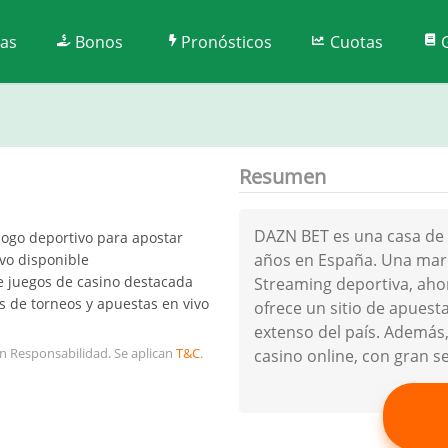
tas
Bonos
Pronósticos
Cuotas
Resumen
DAZN BET es una casa de
logo deportivo para apostar
años en España. Una marc
ivo disponible
e juegos de casino destacada
Streaming deportiva, ah
s de torneos y apuestas en vivo
ofrece un sitio de apues
extenso del país. Además,
n Responsabilidad. Se aplican
T&C
.
casino online, con gran s