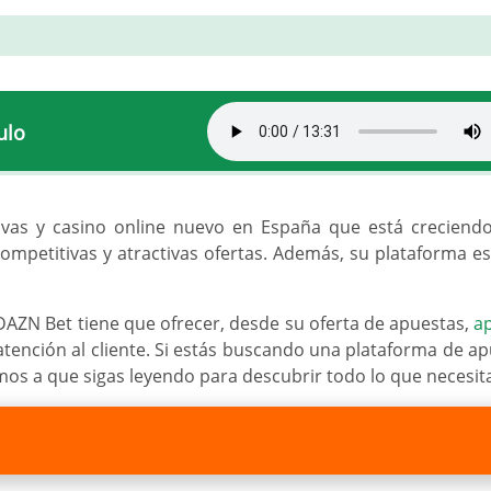
ulo
vas y casino online nuevo en España que está creciendo
mpetitivas y atractivas ofertas. Además, su plataforma es 
DAZN Bet tiene que ofrecer, desde su oferta de apuestas,
a
tención al cliente. Si estás buscando una plataforma de ap
amos a que sigas leyendo para descubrir todo lo que necesit