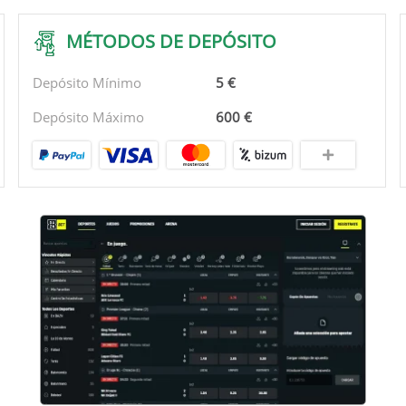
MÉTODOS DE DEPÓSITO
Depósito Mínimo
5 €
Depósito Máximo
600 €