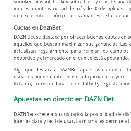
snooker, béisbol, hockey sobre hielo y más. Es una 
impresionante variedad de más de 30 disciplinas de
una excelente opción para los amantes de los deport
Cuotas en DaznBet
DAZN Bet se destaca por ofrecer buenas cuotas en su
aquellos que buscan maximizar sus ganancias. Las c
actualizan regularmente para reflejar los cambio
deportivo y el mercado en el que se está apostando.
Algo que destaca a DAZNBet apuestas es que, en los
usuarios pueden obtener en cada jornada mayores ben
lo tanto, si eres un fanático del fútbol y te gusta ap
Apuestas en directo en DAZN Bet
DAZNBet ofrece a sus usuarios la posibilidad de dis
interfaz clara y fácil de usar. La misma les permite a