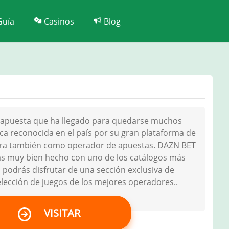
Guía
Casinos
Blog
 apuesta que ha llegado para quedarse muchos
a reconocida en el país por su gran plataforma de
ora también como operador de apuestas. DAZN BET
tas muy bien hecho con uno de los catálogos más
 podrás disfrutar de una sección exclusiva de
elección de juegos de los mejores operadores..
VISITAR