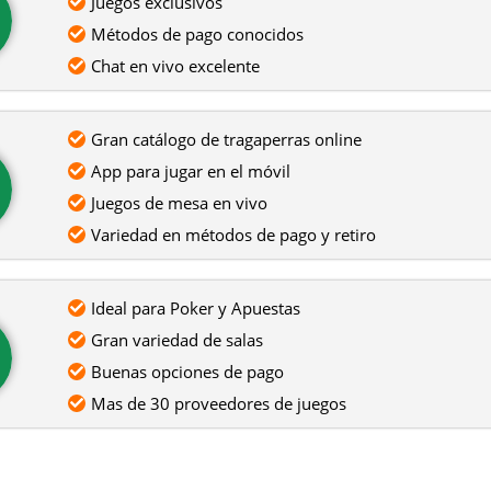
Juegos exclusivos
Métodos de pago conocidos
Chat en vivo excelente
Gran catálogo de tragaperras online
App para jugar en el móvil
Juegos de mesa en vivo
Variedad en métodos de pago y retiro
Ideal para Poker y Apuestas
Gran variedad de salas
Buenas opciones de pago
Mas de 30 proveedores de juegos
Este sitio web es sólo
para mayores de edad.
¿Tienes más de 18 años?