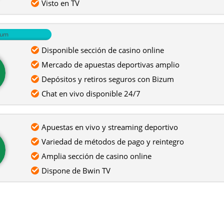
Visto en TV
zum
Disponible sección de casino online
Mercado de apuestas deportivas amplio
Depósitos y retiros seguros con Bizum
Chat en vivo disponible 24/7
Apuestas en vivo y streaming deportivo
Variedad de métodos de pago y reintegro
Amplia sección de casino online
Dispone de Bwin TV