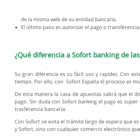
de la misma web de su entidad bancaria.
El último paso es autorizar el pago o transferenci
¿Qué diferencia a Sofort banking de la
Su gran diferencia es su fácil uso y rapidez. Con e
tiempo. Por ello, con Sofort España el proceso es muy
De esta manera la casa de apuestas sabrá que el d
pago. Sin duda con Sofort banking el pago es super r
trasferencia bancaria.
Con Sofort se evita el trámite largo de espera que e
y Sofort, sino con cualquier comercio electrónico qu