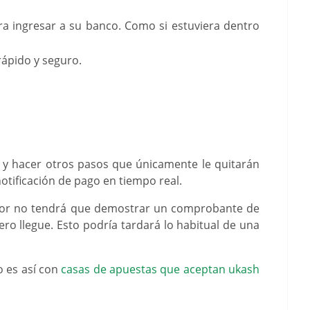
ra ingresar a su banco. Como si estuviera dentro
rápido y seguro.
ia y hacer otros pasos que únicamente le quitarán
otificación de pago en tiempo real.
gador no tendrá que demostrar un comprobante de
ero llegue. Esto podría tardará lo habitual de una
o es así con
casas de apuestas que aceptan ukash