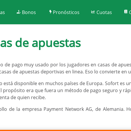
tas
Bonos
Pronósticos
Cuotas
sas de apuestas
o de pago muy usado por los jugadores en casas de apuest
sas de apuestas deportivas en linea. Eso lo convierte en
 está disponible en muchos países de Europa. Sofort es un
El propósito era que fuera un método de pago seguro y rápi
enta de quien recibe.
ollo de la empresa Payment Network AG, de Alemania. Ho