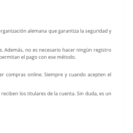
organización alemana que garantiza la seguridad y
as. Además, no es necesario hacer ningún registro
e permitan el pago con ese método.
er compras online. Siempre y cuando acepten el
eciben los titulares de la cuenta. Sin duda, es un