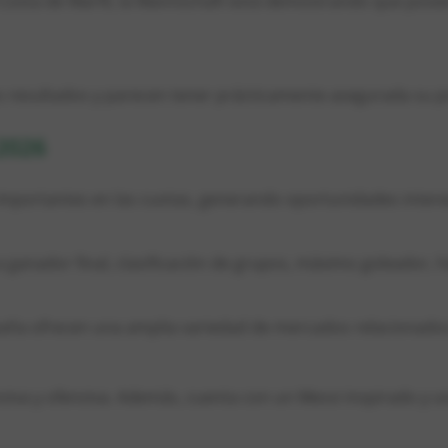
 Costa de Marfil, la Mannschaft está demostrando que pose
 resultados y parecen tener prácticamente asegurada su pre
 2026
portantes en las cuotas, generando oportunidades interes
 ganador final, clasificación de grupos, máximo goleador, h
spaña ofrecen una amplia variedad de mercados relacionados
nsiva y ofensiva. Además, cuenta con un Messi inspirado y u