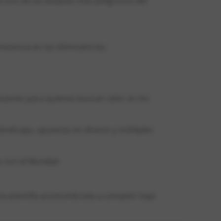
e uno de los ataques más peligrosos del
sencia en las eliminatorias.
antes para quienes buscan valor en los
ándicaps, apuestas en directo y múltiples
 con el Mundial:
na plantilla acostumbrada a competir bajo