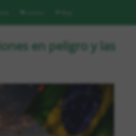
Guía
Casinos
Blog
ones en peligro y las