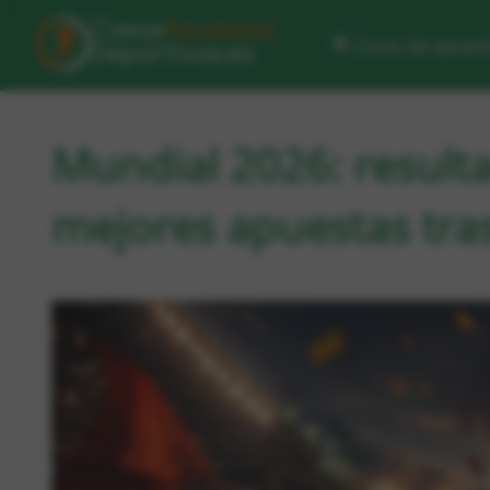
Casas de apues
Mundial 2026: resulta
mejores apuestas tras