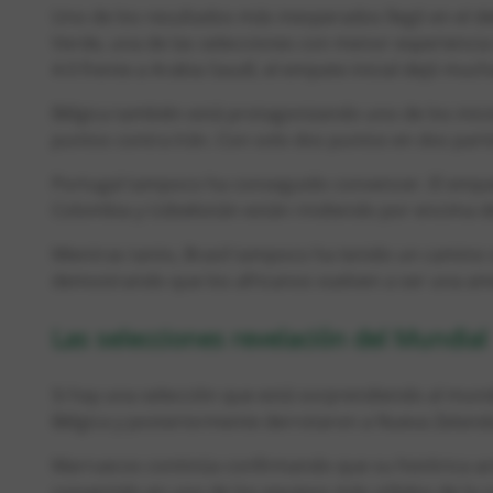
Uno de los resultados más inesperados llegó en el de
Verde, una de las selecciones con menor experienci
4-0 frente a Arabia Saudí, el empate inicial dejó muc
Bélgica también está protagonizando uno de los inic
puntos contra Irán. Con solo dos puntos en dos parti
Portugal tampoco ha conseguido convencer. El empa
Colombia y Uzbekistán están rindiendo por encima de
Mientras tanto, Brasil tampoco ha tenido un camino 
demostrando que los africanos vuelven a ser una ame
Las selecciones revelación del Mundial
Si hay una selección que está sorprendiendo al mund
Bélgica y posteriormente derrotaron a Nueva Zelanda,
Marruecos continúa confirmando que su histórica act
convertido en uno de los equipos más sólidos de la c