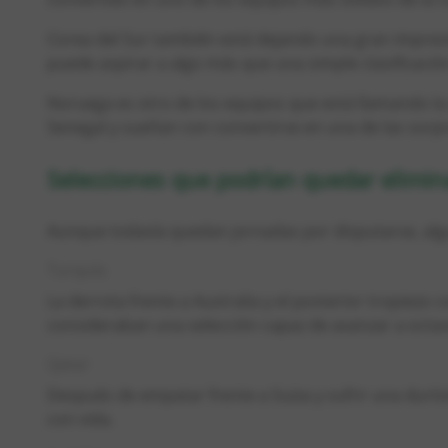
Corea del Sur también está dejando una gran impresi
puede aspirar a algo más que una simple clasificació
Noruega es otro de los equipos que está llamando la 
Senegal y sueñan con convertirse en una de las sorpr
Selecciones que podrían quedar elimi
Aunque todavía quedan jornadas por disputarse, algu
Turquía
La derrota frente a Australia y el posterior tropiez
consideraban una selección capaz de avanzar a octa
Qatar
Después de empatar frente a Suiza y sufrir una durí
con vida.