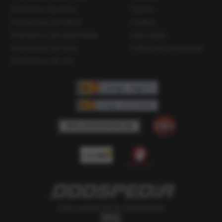
Pronóstico Quiniela
Tipster
Pronósticos de fútbol
Cookies
Pronósticos de baloncesto
Aviso legal
Pronósticos de tenis
Política de privacidad
Pronósticos de UFC
Data powered by Oddspedia