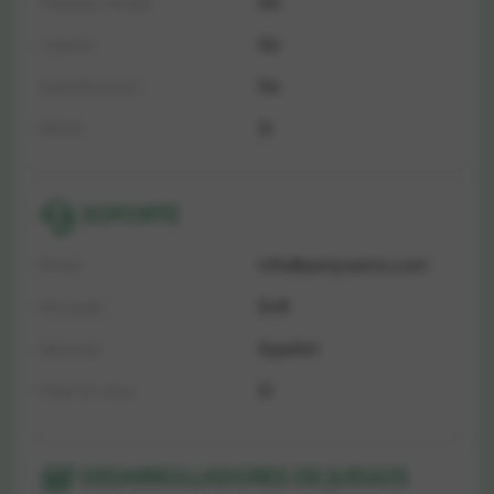
Tarjetas rascas
No
Lotería
No
Gamificación
No
Móvil
Sí
SOPORTE
Email
info@partycasino.com
Moneda
EUR
Idiomas
Español
Chat en vivo
Sí
DESARROLLADORES DE JUEGOS