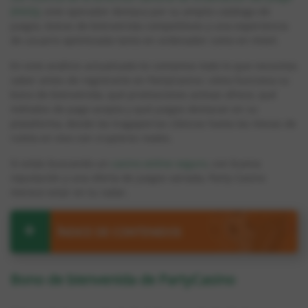
(DGOJ)
, este operador destaca por su amplio catálogo de
juegos, bonos de bienvenida competitivos y una experiencia
de usuario optimizada tanto en ordenador como en móvil.
En este análisis actualizado te contamos todo lo que necesitas
saber antes de registrarte en PartyCasino: cómo funciona su
bono de bienvenida, qué promociones activas ofrece, qué
métodos de pago acepta y qué juegos destacan en su
plataforma, desde las tragaperras clásicas hasta las mesas de
ruleta en vivo con crupieres reales.
Si estás buscando un
casino online seguro
, con buena
reputación y una oferta de juegos variada, Party Casino
merece estar en tu radar.
ÍNDICE DE CONTENIDOS
Bono de bienvenida de PartyCasino