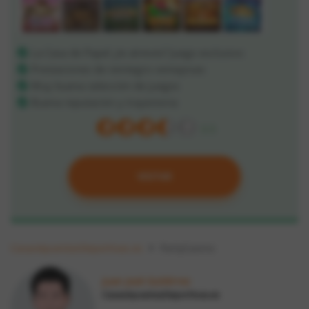
La Casa de Papel ¿te atreves? Juego exclusivo
Prestaciones de reintegro ventajosas
Muy buena selección de juegos
Buena reputación y trayectoria
3.5
VISITAR
CasasApuestasDeportivas.es
PartyCasino
Juan José Gutiérrez
CasasApuestasDeportivas.es