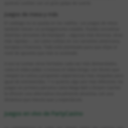
quienes sueñan con un gran golpe de suerte.
Juegos de mesa y más
El catálogo no se queda en los rodillos. Los juegos de mesa
también tienen un protagonismo notable. Puedes encontrar
distintas versiones de blackjack —algunas más técnicas, otras
más rápidas—, así como ruletas en sus variantes americana,
europea o francesa. Todo está planteado para que elijas el
nivel de apuesta que más te acomode.
A eso se suman otros formatos cada vez más demandados,
como el vídeo póker o incluso el vídeo bingo, con títulos que
rompen la rutina y proponen experiencias más relajadas pero
igual de entretenidas. Y si quieres algo aún más diferente, los
juegos en primera persona como Mega Ball o Dream Catcher
te ofrecen una alternativa visualmente atractiva, con una
dinámica que mezcla azar y espectáculo.
Juegos en vivo de PartyCasino
La competencia es cada vez mayor entre los casinos por