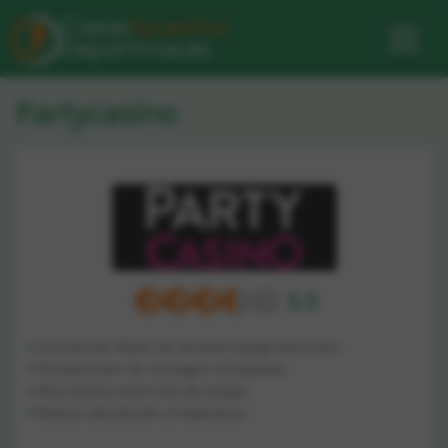
Partycasino
3.5
La Casa de Papel ¿te atreves? Juego exclusivo
Prestaciones de reintegro ventajosas
Muy buena selección de juegos
Buena reputación y trayectoria