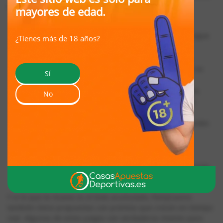
como:
mayores de edad.
Starburst, con su estilo brillante y dinámico.
Wolf Gold, una slot con ambientación salvaje que sigue
¿Tienes más de 18 años?
atrayendo a muchos.
Book of Ra, todo un clásico de los tesoros egipcios.
Gates of Olympus, que ha ganado fuerza gracias a su
Sí
sistema de caídas en cascada.
Sugar Rush, que mezcla dulzura con volatilidad alta.
No
Jumanji, con una narrativa interactiva basada en la
película.
Majestic Megaways, ideal para los que buscan grandes
combinaciones.
La Casa de Papel, que añade una capa temática
reconocible.
Cañita Brava, una tragaperras con sabor local y sentido
del humor.
Y si lo que te mueve es el bote acumulado, PartyCasino
también tiene propuestas con premios que crecen en tiempo
real. Algunos de estos juegos son verdaderos imanes para