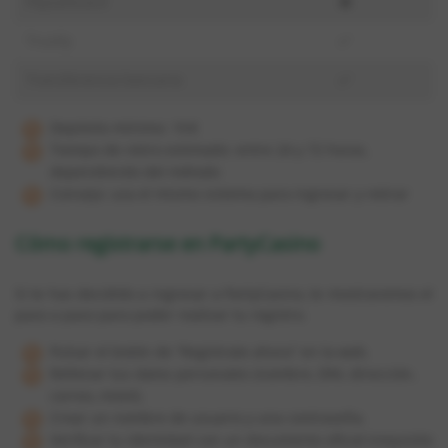
Paysafecard
❌
Trustly
✅
Transferencia bancaria
✅
Depósito mínimo: 10 €
Tiempo de retiro estimado: entre 24 y 72 horas,
dependiendo del método
Consejo: usa el mismo sistema para ingresar y retirar
Cómo registrarse en PartyCasino
Si te has decidido a ingresar a PartyCasino, te mostraremos el
paso a paso para poder realizar tu registro.
Pulsar el botón de “Regístrate ahora” en la web.
Rellenar tus datos personales (nombre, DNI, dirección,
correo, móvil).
Crear un nombre de usuario y una contraseña.
Verificar tu identidad con un documento oficial (requisito