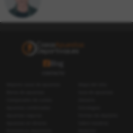
Blog
CONTACTO
Mejores casas de apuestas
Mapa del sitio
Bonos de apuestas
Guía de apuestas
Comparador de cuotas
Glosario
Apuestas combinadas
Estrategias
Apuestas seguras
Formas de depósito
Apuestas en directo
Sobre nosotros
Pronósticos deportivos
Redactor