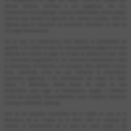
ofrecer mejores servicios a sus jugadores. Por eso,
PartyCasino busca agregar nuevas modalidades de los juegos
clásicos que llamen la atención de nuevos usuarios. Esto ha
logrado que se interesen en promover versiones en vivo de
un juego emocionante.
Así es que en PartyCasino está abierta la posibilidad de
apostar a la ruleta en vivo. En este grandioso juego en el que
deberás de acertar el lugar en el que se detiene la bola. Esta
se encuentra disponible en sus versiones tradicionales como
la americana, la francesa y la europea. Pero además incluye
otras conocidas, entre las que destacan la automática,
Quantum, Lightning o los simuladores de ruleta. En total,
habrá 17 diferentes títulos mesas de ruleta en vivo
disponibles para jugar en PartyCasino. Juegos y software
traído por grandes desarrolladores como: Playtech, Evolution
Gaming y Authentic Gaming.
Una de las grandes novedades de la ruleta en vivo es la
presencia de un crupier en la mesa. Este se encarga de
realizar el lanzamiento de la bola en cada ronda y de