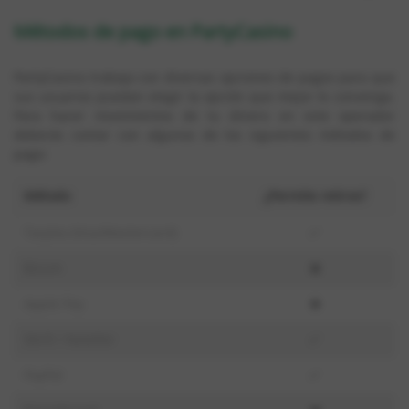
Métodos de pago en PartyCasino
PartyCasino trabaja con diversas opciones de pagos para que
sus usuarios puedan elegir la opción que mejor le convenga.
Para hacer movimientos de tu dinero en este operador
deberás contar con algunos de los siguientes métodos de
pago:
Método
¿Permite retiros?
Tarjeta (Visa/Mastercard)
✅
Bizum
❌
Apple Pay
❌
Skrill / Neteller
✅
PayPal
✅