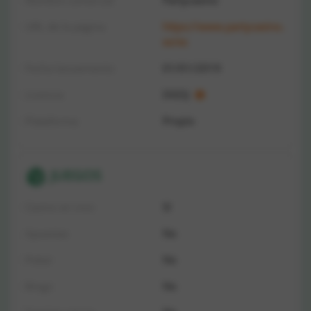
Nombre comercial
Partycasino
URL de la página
https://www.partycasino.
es/es
Fecha lanzamiento
01/01/2019
Licencia
DGOJ
Plataforma
Propio
JUEGOS
Casino en vivo
Sí
Apuestas
No
Poker
No
Bingo
No