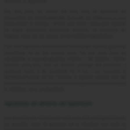
atención en Sportium.
Por otro lado, las cuotas de esta casa de apuestas se
encuentran en el promedio del mercado. Sin embargo, la casa
busca tener la ventaja y ofrece una mejor cuota para apostar
en algún pronóstico específico. Además, se encargan de
mejorar cada vez las cuotas en los eventos importantes.
Con este operador tendrás todo relacionado con las apuestas
deportivas, no se les escapa nada. No por nada ellos se
consideran la casa de apuestas número 1 de España y tienen
razones para eso. Con su amplio catálogo de apuestas y
opciones como la de Sportium TV, le da a sus usuarios la
confianza de estar con los mejores. Si quieres conocer más de
su sección de apuestas, te invitamos a que entres en su web y
te registres, no te arrepentirás.
Apuestas en directo de Sportium
Las apuestas en directo son cada vez más protagonistas en
las distintas casas de apuestas de la industria. Son estas la