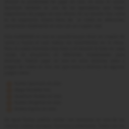
ofrecen la posibilidad de jugar en vivo. En esto, el casino
Sportium también es uno de los operadores que mejor
experiencia de juegos en vivo ofrece. En su sección live, como
es de esperarse, estará llena de la ruleta en diferentes
variaciones totalmente en vivo con un crupier real.
Esta modalidad en vivo se caracteriza por tener un crupier de
carne y hueso el cual realiza los movimientos en la mesa.
Para la ruleta funciona muy bien y él lanzará la bola en cada
ronda. Se encuentra en diferentes modalidades para
disfrutar. Podrás jugar en vivo en ocho distintas salas y
juegos de ruleta en vivo. Así que entra y disfruta de algunos
juegos como:
Ruleta Sportium en vivo.
Mega Roulette live.
Quantum Ruleta en vivo.
Ruleta Slingshot en vivo.
Ruleta Expres en vivo.
De igual forma, podrás contar con versiones en vivo de las
clásicas ruletas europea, francesa y americana. Todos con las