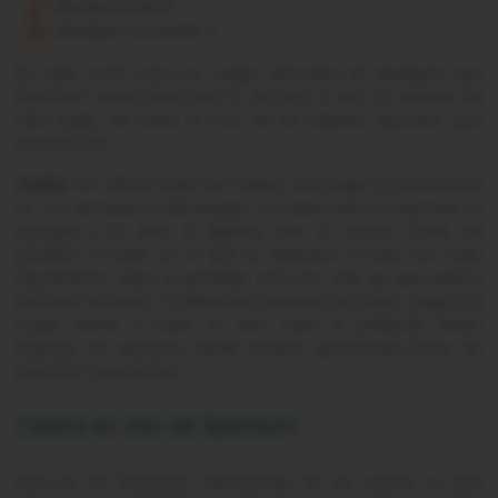
Blackjack Switch.
Blackjack surrender 2.
En total serán ocho los juegos ofrecidos de blackjack que
Sportium casino tiene para ti. Así que si eres un amante de
este juego, sin duda es una de las mejores opciones que
encontrarás.
Ruleta.
Por último, están las ruletas, este juego lo encontrarás
en sus versiones tradicionales. La americana, la francesa, la
europea y en ellas el objetivo será el mismo. Tratar de
predecir el lugar en el que se detendrá la bola con cada
lanzamiento. Aquí la variedad será aún más ya que podrás
disfrutar de hasta 15 diferentes opciones de ruleta. Juega a la
ruleta online o ruleta en vivo, como lo prefieras. Serán
diversas las opciones donde tendrás garantizado horas de
diversión y ganancias.
Casino en vivo de Sportium
Otra de las funciones interesantes de los casinos es que