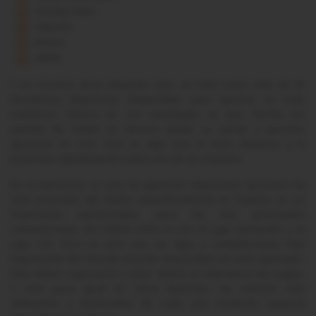
Hockey hielo.
eSports.
Boxeo.
AMM.
Y en muchos otros deportes más, en total serán más de 30
disciplinas deportivas disponibles para apostar en todo
momento. Dentro de sus novedades es que facilita ver
partido de fútbol en directo desde su portal y permitir
apuestas en vivo. Esto es algo que lo hace destacar y lo
posiciona rápidamente como uno de los mejores.
En lo particular la casa de apuestas deportivas Sportium ha
sido promotor del fútbol específicamente en España, es un
importante patrocinador para las dos principales
competiciones del fútbol como lo son la Liga Santander y la
Liga 123
.
Pero no solo eso, las ligas y competiciones más
importante del mundo estarán disponibles en este operador.
Solo debes registrarte y estar atento al calendario de juegos.
Y esto pasa igual en otros deportes, los eventos más
relevantes y destacados de cada uno recibirán especial