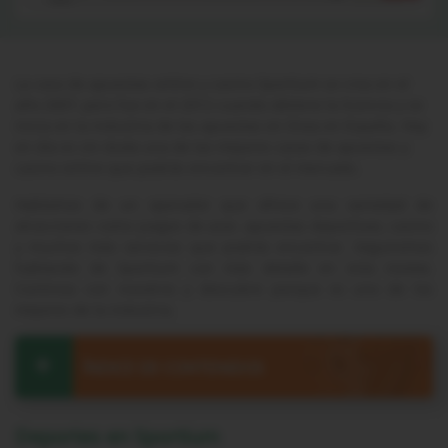
La casa de apuestas online y casino Sportium se crea en el
año 2007, pero fue en el 2012 cuando obtiene la licencia y se
inicia en la industria de las apuestas en línea en España. Hoy
en día es sin duda una de las mejores casas de apuestas y
casino online que podrás encontrar en el mercado.
Hablamos de un operador que ofrece una variedad de
atracciones como juegos de azar, apuestas deportivas, casino
y muchos más servicios que podrás encontrar. Seguiremos
hablando de Sportium con más detalle en esta review.
Continúa con nosotros y descubre porque es uno de los
mejores de la industria.
ÍNDICE DE CONTENIDOS
Deportes en Sportium