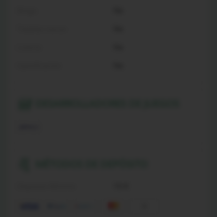
Bingo
No
Tarjetas rascas
No
Lotería
No
Gamificación
No
DESARROLLADORES DE JUEGOS
MÉTODOS DE DEPÓSITO
Depósito Mínimo
10 €