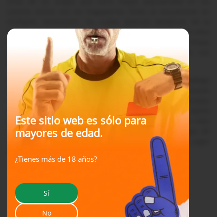
Unos de los juegos que tiene mayor popularidad en los
casinos online son las tragaperras. Estas se encuentran en
múltiples variaciones, las cuales abarcan temáticas de la
cultura pop actual. A su vez es posible hallar muchas de ellas
con diferencias en su cantidad de rodillos y miles de líneas
de pago. Algunas con botes progresivos, así como con
tecnología en tercera dimensión.
Serán cientos de opciones disponibles para un catálogo
extenso de slots online en donde por supuesto, encontrarás
muchas de las mejores del mercado. Estas estarán separadas
en varias secciones para que puedes identificar más rápida
Este sitio web es sólo para
las opciones que buscas. Por otro lado, en la sección de slots
mayores de edad.
también estará disponible un amplio catálogo de juegos de
video bingo. En total habrá más de 30 opciones para jugar
donde destacan grandes títulos como:
¿Tienes más de 18 años?
Maya Bingo.
Carnaval Bingo.
Roma Bingo.
Sí
Zeus.
Buffalo.
No