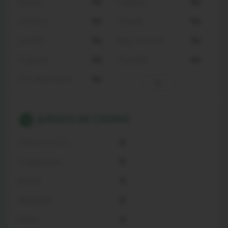
Boxeo
No
Caballos
No
Ciclismo
No
Críquet
No
Dardos
No
Dep. invierno
No
E-Sports
No
Floorball
No
Fút. americano
No
JUEGOS DE CASINO
Casino en vivo
Sí
Tragaperras
Sí
Ruleta
Sí
Blackjack
Sí
Poker
Sí