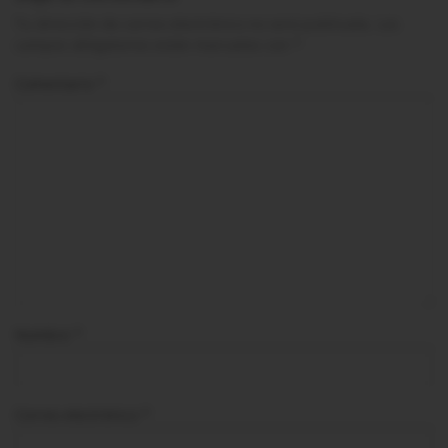
Tu dirección de correo electrónico no será publicada.
Los
campos obligatorios están marcados con
*
Comentario
*
Nombre
*
Correo electrónico
*