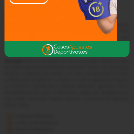
Candy Bingo.
Juegos de mesa en Sportium
Estos no pueden faltar en cualquier casino online y Sportium
lo sabe, es por ello que traen una gran variedad de estos
juegos para el disfrute de todos sus usuarios. En este
apartado, la web del casino ofrecerá la posibilidad de jugar
en varias de sus modalidad a la ruleta y al blackjack online.
Blackjack.
Este es sin duda uno de los grandes clásicos juegos
de cartas que encontramos en cualquier casino. En este juego
tendrás el objetivo de vencer a la casa consiguiendo la mejor
combinación posible en tu mano. El cual te ayudará a mejorar
tu intuición y sentido de la victoria. Para ello, Sportium ofrece
la posibilidad de jugar a diferentes juegos de blackjack para
una mayor diversión. Podrás apostar y divertirte en grandes
títulos como:
Cashback Blackjack.
Lucky Lucky Blackjack.
Premium Blackjack.