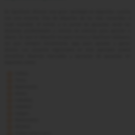
En Sportium ofrecen una gran variedad en deportes, cuenta
con una enorme lista de deportes de los más conocidos a
nivel mundial. Al entrar a su portal de apuestas verás las
distintas posibilidades y cientos de eventos para apostar a
diario. Es que el deporte no para nunca y Sportium tampoco,
así que siempre encontrarás algo para apostar y ganar
dinero. Los usuarios registrados en este operador podrá
encontrar diversos mercados y opciones de apuestas en
deportes como:
Fútbol.
Tenis.
Baloncesto.
Motor.
Caballos.
Voleibol.
Galgos.
Balonmano.
Béisbol.
Fútbol americano.