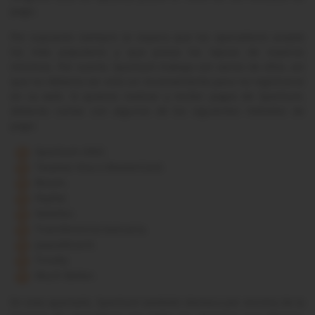
pago.
Por supuesto siempre se espera que los operadores acepte
los más populares y que posea los lapsos de esperas
mínimos. Por suerte, Sportium trabaja con varios de ellos, así
que no debería ser esto un inconveniente para no registrarse
en su web. Si quieres realizar y recibir pagos de Sportium,
deberás contar con algunos de los siguientes métodos de
pago:
Sportium UNO.
Tarjetas Visa o MasterCard.
Bizum.
PayPal.
Neteller.
Transferencia bancaria.
paysafecard.
Trustly.
Much Better.
En este apartado, Sportium también destaca por encima de la