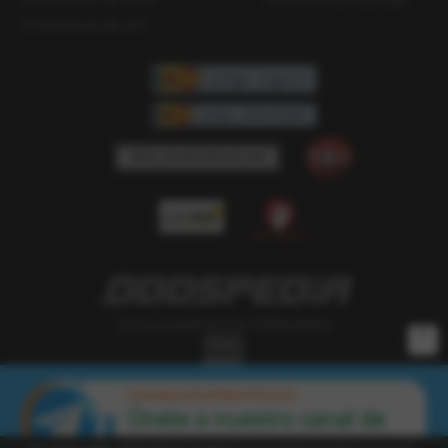
Pronósticos de UFC
Data powered by Oddspedia
Juega con Responsabilidad: la información ofrecida en
Casasapuestasdeportivas.es
CasasApuestasdeportivas.es va dirigida a mayores de 18 años.
Únete a nuestro canal de
El juego puede provocar adicción, juega de manera responsable. Sin diversión
no hay juego