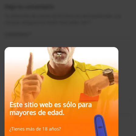
Deja tu comentario
Tu dirección de correo electrónico no será publicada.
Los
campos obligatorios están marcados con
*
Comentario
*
Este sitio web es sólo para
Nombre
*
mayores de edad.
¿Tienes más de 18 años?
Correo electrónico
*