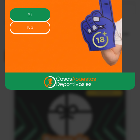
Sí
No
Guardar mi nombre, correo electrónico y sitio web en este
navegador para la próxima vez que comente.