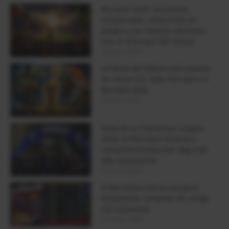
Mundial 2026: resultados
inesperados, selecciones en
peligro y las mejores apuestas
tras el arranque del torneo
23 junio 2026
La fiesta del fútbol está a punto
de comenzar: todo listo para el
Mundial 2026
09 junio 2026
Final de la Champions League
2026: el PSG hace historia y
conquista Europa por segundo
año consecutivo
02 junio 2026
El Barcelona cierra una gran
temporada: campeón de LaLiga
con autoridad
25 mayo 2026