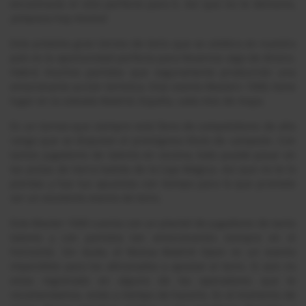
encontrarás el sitio perfecto para ti. Así que no te demores,
¡empieza hoy mismo!
Este próximo gran torneo de tenis que se celebra en nuestro
país es la oportunidad perfecta para llevarnos algo de dinero.
Habrá muchos partidos que seguramente producirán una
emocionante acción tenística. Este evento Masters 1000, tiene
lugar en la soleada Madrid, España, cada mes de mayo.
Es un torneo que siempre está lleno de competidores de alto
rango que se disputan el prestigioso título de campeón. Con
tantos jugadores de talento en escena, todo puede pasar en
las pistas de tierra batida de la Caja Mágica. Así que no te lo
pierdas y haz tus apuestas con tiempo para lo que promete
ser un excelente evento de tenis.
Este Master 1000 cuenta con un plantel de jugadores de tanto
talento y con partidos tan emocionantes siempre en el
horizonte. Sin duda, el Mutua Madrid Open es un evento
imperdible para los aficionados a apostar al tenis. Si aún no
estas registrado en alguno de los operadores que te
recomendamos, estás a tiempo de hacerlo. Es el momento de