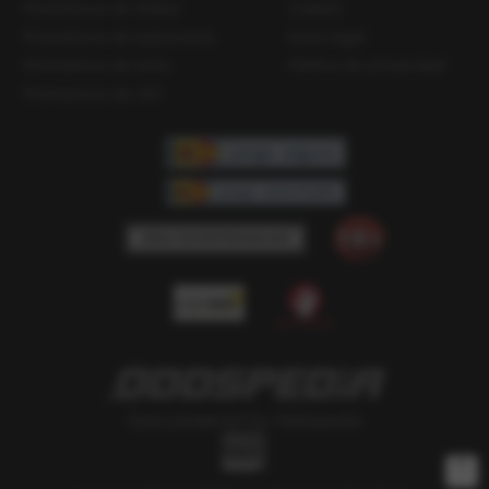
Pronósticos de fútbol
Cookies
Pronósticos de baloncesto
Aviso legal
Pronósticos de tenis
Política de privacidad
Pronósticos de UFC
Data powered by Oddspedia