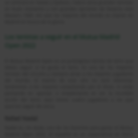
se centrará en Nadal y Djokovic, habrá otros grandes tenistas
en buen momento y con grandes opciones de llevarse este
Masters 1000. Así que los mejores del mundo se citarán en
Madrid en busca de la gloria.
Los tenistas a seguir en el Mutua Madrid
Open 2022
El Mutua Madrid Open es un prestigioso torneo de tenis que
debes seguir si te gusta el tenis. Es uno de los mayores
torneos del circuito y siempre atrae a los mejores jugadores
del mundo. El evento de este año no será diferente,
tendremos a los mejores compitiendo por el título. Si estás
pensando en apostar, o simplemente en ver la increíble
acción del tenis, aquí tienes cuatro jugadores a los que
querrás seguir de cerca.
Rafael Nadal
Nadal es, sin duda, uno de los favoritos para ganar el Mutua
Madrid Open 2022. El español es un especialista en tierra