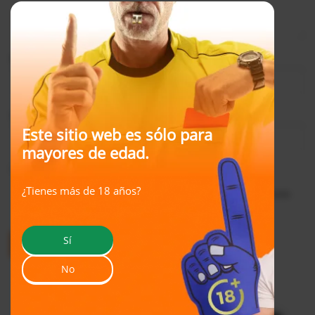
Nombre
*
Correo electrónico
*
Este sitio web es sólo para
mayores de edad.
¿Tienes más de 18 años?
Guardar mi nombre, correo electrónico y sitio web en este
navegador para la próxima vez que comente.
Sí
No