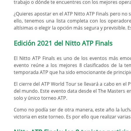
trabajo o dónde te encuentres con los mejores opera
¿Quieres apostar en el ATP Nitto ATP Finals pero no s
ello, tenemos una lista completa con los operadore
altísimas o elegir la opción más segura y previsible
Edición 2021 del Nitto ATP Finals
El Nitto ATP Finals es uno de los eventos más emoc
evento reúne a los mejores 8 clasificados de la te
temporada ATP que ha sido emocionante de principio 
El cierre del ATP World Tour se llevará a cabo en el 
del mundo. Este evento data desde el The Masters e
solo y único torneo ATP.
Como no podía ser de otra manera, este año la lucha 
victoria en este torneo. Es por ello que realizar var