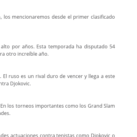
, los mencionaremos desde el primer clasificado
 alto por años. Esta temporada ha disputado 54
a otro increíble año.
El ruso es un rival duro de vencer y llega a este
ntra Djokovic.
 En los torneos importantes como los Grand Slam
ades.
ndes actuaciones contra tenistas como Djokovic o