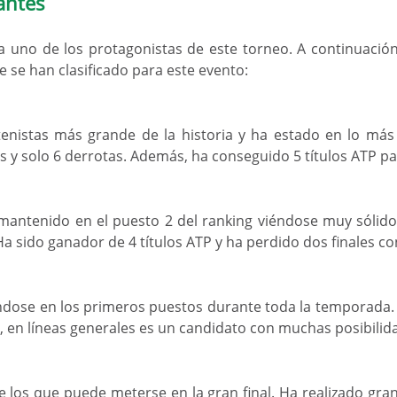
pantes
uno de los protagonistas de este torneo. A continuación
ue se han clasificado para este evento:
enistas más grande de la historia y ha estado en lo más
 y solo 6 derrotas. Además, ha conseguido 5 títulos ATP par
antenido en el puesto 2 del ranking viéndose muy sólido. 
a sido ganador de 4 títulos ATP y ha perdido dos finales co
ndose en los primeros puestos durante toda la temporada.
, en líneas generales es un candidato con muchas posibilid
Este sitio web es sólo
 los que puede meterse en la gran final. Ha realizado gra