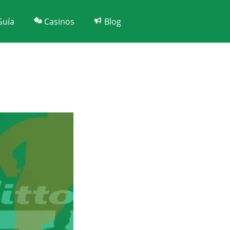
Guía
Casinos
Blog