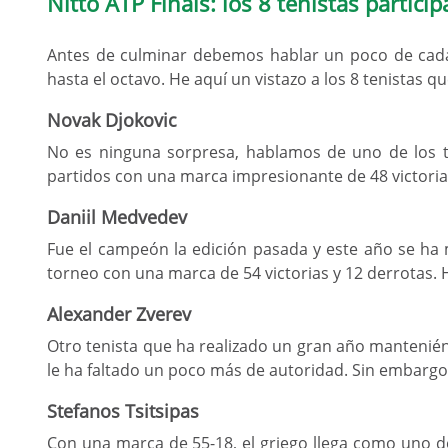
Nitto ATP Finals: los 8 tenistas partici
Antes de culminar debemos hablar un poco de cada 
hasta el octavo. He aquí un vistazo a los 8 tenistas q
Novak Djokovic
No es ninguna sorpresa, hablamos de uno de los t
partidos con una marca impresionante de 48 victorias
Daniil Medvedev
Fue el campeón la edición pasada y este año se ha m
torneo con una marca de 54 victorias y 12 derrotas. H
Alexander Zverev
Otro tenista que ha realizado un gran año mantenié
le ha faltado un poco más de autoridad. Sin embargo
Stefanos Tsitsipas
Con una marca de 55-18, el griego llega como uno de