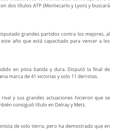
on dos títulos ATP (Montecarlo y Lyon) y buscará
isputado grandes partidos contra los mejores, al
 este año que está capacitado para vencer a los
endido en pista batida y dura. Disputó la final de
ena marca de 41 victorias y solo 11 derrotas.
 rival y sus grandes actuaciones hicieron que se
bién consiguió título en Delray y Metz.
nista de solo tierra, pero ha demostrado que en