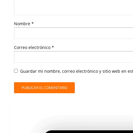
Nombre
*
Correo electrónico
*
Guardar mi nombre, correo electrónico y sitio web en e