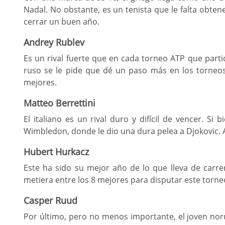
Nadal. No obstante, es un tenista que le falta obte
cerrar un buen año.
Andrey Rublev
Es un rival fuerte que en cada torneo ATP que parti
ruso se le pide que dé un paso más en los torneos
mejores.
Matteo Berrettini
El italiano es un rival duro y difícil de vencer. Si
Wimbledon, donde le dio una dura pelea a Djokovic. A
Hubert Hurkacz
Este ha sido su mejor año de lo que lleva de carre
metiera entre los 8 mejores para disputar este torne
Casper Ruud
Por último, pero no menos importante, el joven no