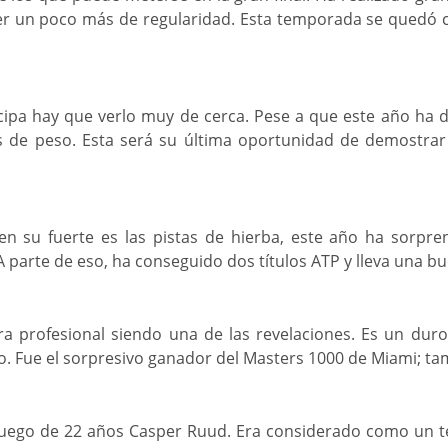
para mayores de edad.
ner un poco más de regularidad. Esta temporada se quedó c
¿Tienes más de 18 años?
Sí
cipa hay que verlo muy de cerca. Pese a que este año ha d
 de peso. Esta será su última oportunidad de demostrar
No
 bien su fuerte es las pistas de hierba, este año ha sorpr
 parte de eso, ha conseguido dos títulos ATP y lleva una bu
ra profesional siendo una de las revelaciones. Es un duro
o. Fue el sorpresivo ganador del Masters 1000 de Miami; tam
ruego de 22 años Casper Ruud. Era considerado como un te