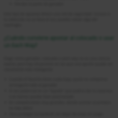
Pierdes la parte de ganador
Este tipo de apuesta ofrece una red de seguridad. Incluso si
tu selección no se lleva el oro, puedes salvar algo del
naufragio.
¿Cuándo conviene apostar al colocado o usar
un Each Way?
Elegir entre ganador, colocado o each way no es una ciencia
exacta, pero hay situaciones en las que una opción puede ser
claramente más inteligente:
Cuando el favorito tiene cuota baja, quizá no compensa
arriesgarlo todo al ganador
Si ves potencial en un “tapado” que podría dar la sorpresa
o al menos quedar bien posicionado
En competiciones muy grandes, donde acertar al primero
es más difícil
Para proteger tu bankroll, sin dejar de estar en juego