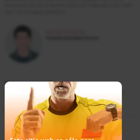
forma pero sin ser el favorito, quizá un “colocado” o un “each
way” sea tu jugada ganadora.
Juan José Gutiérrez
CasasApuestasDeportivas.es
Deja tu comentario
Tu dirección de correo electrónico no será publicada.
Los
campos obligatorios están marcados con
*
Comentario
*