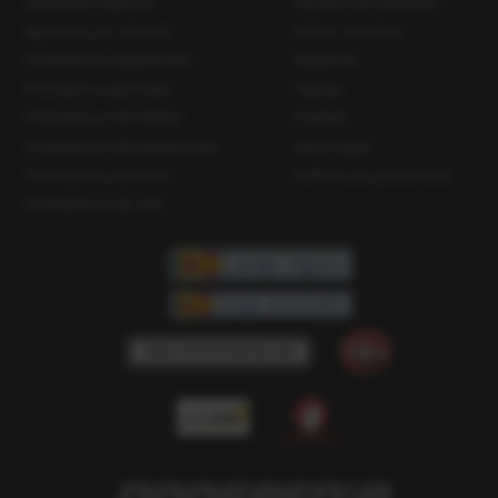
Apuestas seguras
Formas de depósito
Apuestas en directo
Sobre nosotros
Pronósticos deportivos
Redactor
Pronóstico Quiniela
Tipster
Pronósticos de fútbol
Cookies
Pronósticos de baloncesto
Aviso legal
Pronósticos de tenis
Política de privacidad
Pronósticos de UFC