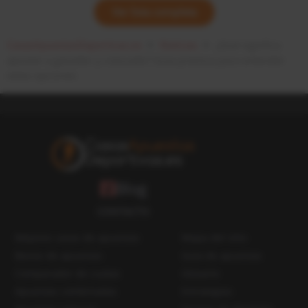
Ver lista completa
CasasApuestasDeportivas.es
Noticias
¿Qué significa
apostar a ganador y colocado? Guía práctica para entender
estas opciones
Blog
CONTACTO
Mejores casas de apuestas
Mapa del sitio
Bonos de apuestas
Guía de apuestas
Comparador de cuotas
Glosario
Apuestas combinadas
Estrategias