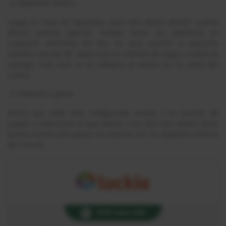
Depositar dinero
Luego es hora de depositar, para ello debes decidir cuánto
dinero quieres apostar. Puedes hacer tus depósitos en
cualquier momento del día. En esta ocasión el depósito
mínimo será de 5€. Selecciona tu método de pago y realiza la
recarga. Tras esto se te reflejará el monto en tu saldo del
casino.
Empieza a ganar
Ahora que todo está configurado, vuelve a la sección de
juegos y seleccione el que desee. Tras ello, solo debes tener
buena suerte para ganar en casinos con un depósito mínimo
de 5 euros.
100% hasta 200€