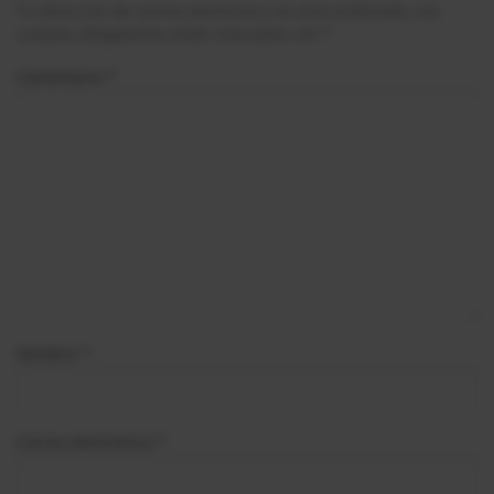
Tu dirección de correo electrónico no será publicada.
Los
campos obligatorios están marcados con
*
Comentario
*
Nombre
*
Correo electrónico
*