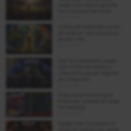
peligro y las mejores apuestas
tras el arranque del torneo
23 junio 2026
La fiesta del fútbol está a punto
de comenzar: todo listo para el
Mundial 2026
09 junio 2026
Final de la Champions League
2026: el PSG hace historia y
conquista Europa por segundo
año consecutivo
02 junio 2026
El Barcelona cierra una gran
temporada: campeón de LaLiga
con autoridad
25 mayo 2026
Dogfight Wild Tournament: el
evento de combate más salvaje