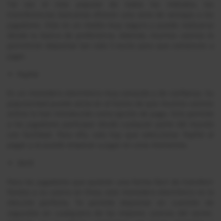
Tal vez el más popular de todos los métodos, las
transferencias bancarias ofrecen una serie de ventajas a los
jugadores. Este es un medio muy seguro y puede realizarse
desde tu banco de preferencia. Además, muchos casinos le
permitirán depositar tan solo 5 euros para que comiences a
jugar.
PayPal
Es un monedero electrónico muy conocido y de confianza. Su
popularidad puede verse en el hecho de que muchos casinos
online lo han introducido como opción de pago. Esto permite
a los jugadores participar desde cualquier parte del mundo
con facilidad. Para ello, solo hay que seleccionar PayPal al
pagar y se puede empezar a jugar en unos momentos.
Skrill
Para los jugadores que quieren una forma fácil de transferir
fondos a su casino en línea, este monedero electrónico es la
elección perfecta. Te permite depositar en cuestión de
segundos en cualquiera de los mejores casinos del sector.