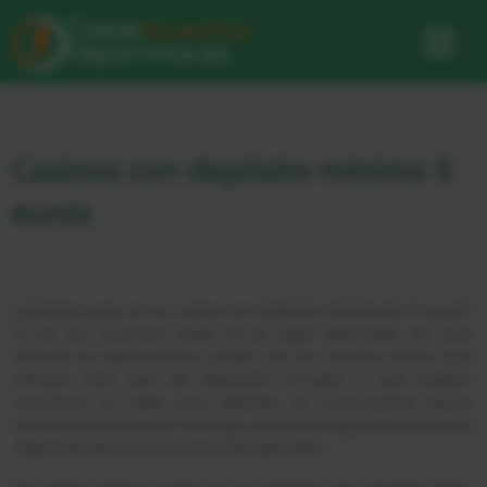
Casinos con depósito mínimo 5
euros
¿Quieres jugar en un casino con depósito mínimo de 5 euros?
Si es así, entonces estás en el lugar adecuado. En este
artículo te explicaremos cuáles son los casinos online que
ofrecen este tipo de depósitos iniciales y qué podrás
encontrar en cada uno. Además, te mostraremos varias
alternativas para que no tengas problema alguno a la hora de
depositar dinero a la cuenta del operador.