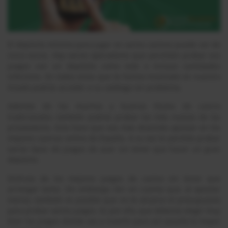
El depósito mínimo para jugar en varios casinos puede ser de
cinco euros. Hay varios operadores que permiten probar sus
juegos con un depósito como este o incluso cantidades
inferiores. En todos estos que te hemos mostrado en nuestro
listado podrás acceder a su catálogo sin problema.
Además de los muchos y buenos títulos de casino
tradicionales, también podrás probar los más nuevos de los
proveedores. Esto hace que sea más divertido apostar en los
mejores casinos online de España. A su vez te permite probar
varios tipos de juegos de azar sin tener que hacer un gran
depósito.
Disfruta de los mejores juegos de casino sin tener que
arriesgar tanto. Sin embargo, ten en cuenta que, al apostar
menos, también es posible que no te alcance el presupuesto
para probar varios juegos. Es por ello, que deberás elegir muy
bien los juegos donde vas a invertir para así sacarle la mayor