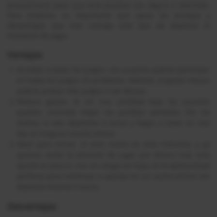
precauciones para que este proceso sea seguro y divertido.
Para empezar, es importante que sepas las ventajas y
desventajas que trae consigo este tipo de depósito al
momento de jugar.
Ventajas
Accedes a todos los juegos. Los usuarios podrán participar
en todos los juegos sin problema. Además, al gastar menos
podrás probar más juegos si así deseas.
Reduce gastos. Al ser una cantidad baja los usuarios
pueden controlar mejor las posibles pérdidas. Por tal
motivo, si solo depositas 5 euros y llegas a tener un mal
día, el riesgo es mucho menor.
Ideal para iniciar. Si eres nuevo en esta industria, y ya
quieres sentir la emoción de jugar por dinero real, esta
opción es para ti. Con un riesgo tan bajo, es la oportunidad
perfecta para comenzar a apostar en un casino online con
depósito mínimo 5 euros.
Desventajas