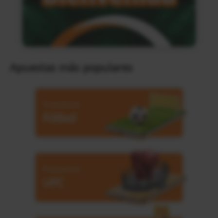
Apuestas más populares
Pronósticos
Fútbol
Pronósticos
UFC