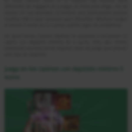
En estos casinos como en la mayoría hay muchos tipos
diferentes de tragaperras y juegos en línea para elegir. Por tal
motivo, en ese apartado no tendrás que preocuparte porque
tendrás todo lo que necesitas para divertirte. Mientras tengas
al menos 5 euros en tu cuenta, podrás jugar sin problemas.
De igual forma, nuestro objetivo es ayudarte a encontrar un
casino con depósito mínimo de 5 euros. Para ello, hemos
elaborado una lista de los mejores sitios de juego que ofrecen
este tipo de depósito.
Juega en los casinos con depósito mínimo 5
euros