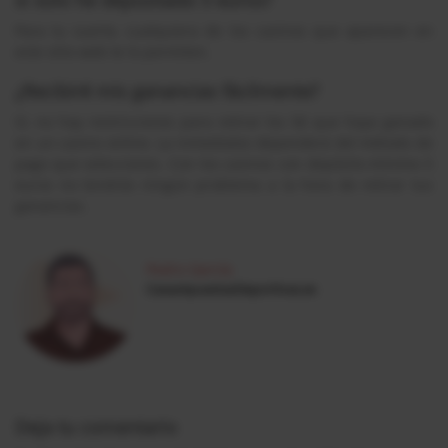
Para tu suerte, cualquiera de los casinos que aparecen en
este sitio web te lo permiten.
¿Recibiré mis ganancias fácilmente?
Sí, no hay restricciones para retirar los 5€ que haya ganado
en un casino online. La inmediatez dependerá del método de
pago que selecciones. Con los casinos con depósito mínimo 5
euros no tendrás ningún problema a la hora de retirar tus
ganancias.
Pedro García
CasasApuestasDeportivas.es
Deja tu comentario