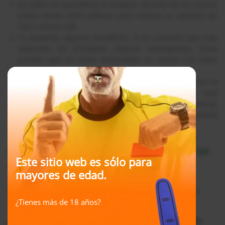
No todos los operadores lo aceptan. Muchos de los casinos
online tienen como política como mínimo un depósito de
10€ o incluso 20€.
Te perderás algunos beneficios. A los usuarios que más
depositen les brindarán mejores recompensas. Estas
pueden que no estén disponibles en casino con bajos
depósitos.
Las ganancias son más bajas. Si bien nos ahorramos la
posibilidad de encadenar grandes pérdidas, en caso
contrario nos perjudica. Para obtener mejores ganancias
debemos arriesgar más en los casinos con depósito
mínimo 5 euros.
Preguntas frecuentes sobre los casinos con
Este sitio web es sólo para
depósito 5 euros
mayores de edad.
Para culminar te mostraremos algunas de las dudas más
frecuentes de los usuarios sobre este tema.
¿Tienes más de 18 años?
¿Puedo jugar a todos los juegos simplemente