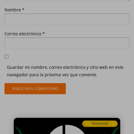
Nombre
*
Correo electrónico
*
Guardar mi nombre, correo electrónico y sitio web en este
navegador para la próxima vez que comente.