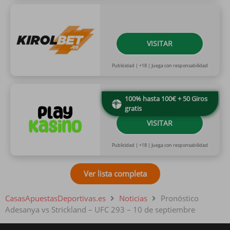
VISITAR
Publicidad | +18 | Juega con responsabilidad
100% hasta 100€ + 50 Giros
gratis
VISITAR
Publicidad | +18 | Juega con responsabilidad
Ver lista completa
CasasApuestasDeportivas.es
Noticias
Pronóstico
Adesanya vs Strickland – UFC 293 – 10 de septiembre