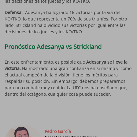
las decisiones de los jueces y los KO/TKO.
Defensa:
Adesanya ha logrado 16 victorias por la vía del
KO/TKO, lo que representa un 70% de sus triunfos. Por otro
lado, Strickland ha dividido sus victorias por igual entre las
decisiones de los jueces y los KO/TKO.
Pronóstico Adesanya vs Strickland
En este enfrentamiento, es posible que
Adesanya se lleve la
victoria.
Ha mostrado una gran confianza en sí mismo y, como
el actual campeón de la división, tiene los méritos para
respaldar su posición. Sin embargo, debemos prepararnos
para un combate muy reñido. La UFC nos ha enseñado que,
dentro del octágono, cualquier cosa puede suceder.
Pedro García