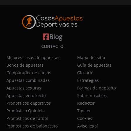
Blog
CONTACTO
Mejores casas de apuestas
Mapa del sitio
Bonos de apuestas
Guía de apuestas
Comparador de cuotas
Glosario
Apuestas combinadas
Estrategias
Apuestas seguras
Formas de depósito
Apuestas en directo
Sobre nosotros
Pronósticos deportivos
Redactor
Pronóstico Quiniela
Tipster
Pronósticos de fútbol
Cookies
Pronósticos de baloncesto
Aviso legal