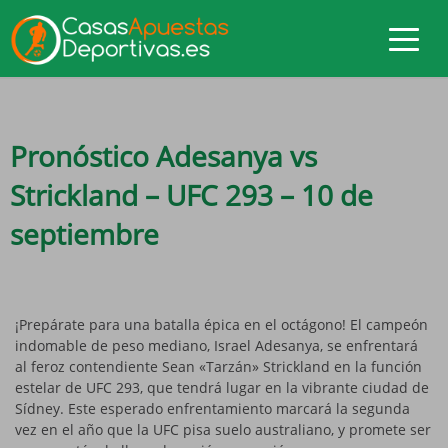
Pronóstico Adesanya vs
Strickland – UFC 293 – 10 de
septiembre
¡Prepárate para una batalla épica en el octágono! El campeón
indomable de peso mediano, Israel Adesanya, se enfrentará
al feroz contendiente Sean «Tarzán» Strickland en la función
estelar de UFC 293, que tendrá lugar en la vibrante ciudad de
Sídney. Este esperado enfrentamiento marcará la segunda
vez en el año que la UFC pisa suelo australiano, y promete ser