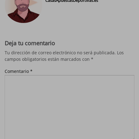
CasasApuestasDeportivas.es
Deja tu comentario
Tu dirección de correo electrónico no será publicada.
Los
campos obligatorios están marcados con
*
Comentario
*