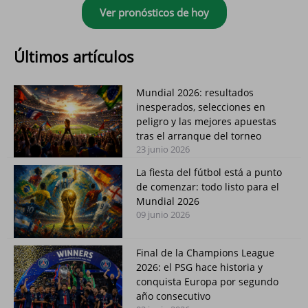
Ver pronósticos de hoy
Últimos artículos
Mundial 2026: resultados
inesperados, selecciones en
peligro y las mejores apuestas
tras el arranque del torneo
23 junio 2026
La fiesta del fútbol está a punto
de comenzar: todo listo para el
Mundial 2026
09 junio 2026
Final de la Champions League
2026: el PSG hace historia y
conquista Europa por segundo
año consecutivo