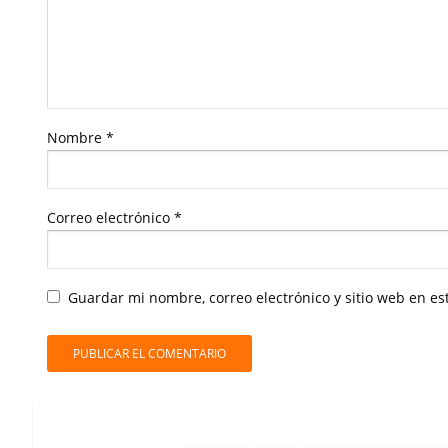
Nombre
*
Correo electrónico
*
Guardar mi nombre, correo electrónico y sitio web en e