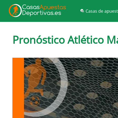
Casas de apues
Pronóstico Atlético M