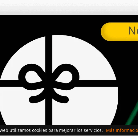
 web utilizamos cookies para mejorar los servicios.
Más Informació