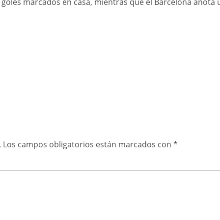
1 goles marcados en casa, mientras que el Barcelona anota
.
Los campos obligatorios están marcados con
*