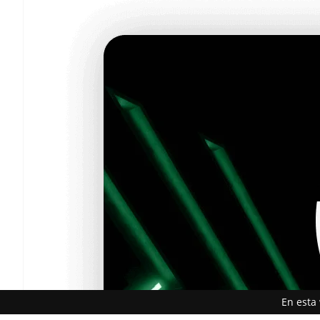
En esta