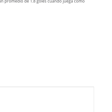
 un promedio de 1.8 goles cuando juega como