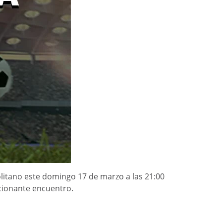
olitano este domingo 17 de marzo a las 21:00
cionante encuentro.