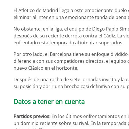
El Atletico de Madrid llega a este emocionante duelo
eliminar al Inter en una emocionante tanda de penal
No obstante, en la liga, el equipo de Diego Pablo Si
después de su reciente derrota contra el Cádiz. La vic
enfrentado esta temporada al intentar superarlos.
Por otro lado, el Barcelona tiene su enfoque dividido
diferencia con sus competidores directos, el equipo 
nuevo Clásico en el horizonte.
Después de una racha de siete jornadas invicto y la e
su posición y abrir una brecha casi definitiva con su 
Datos a tener en cuenta
Partidos previos:
En los últimos enfrentamientos en L
un dominio reciente sobre su rival. En la temporada 