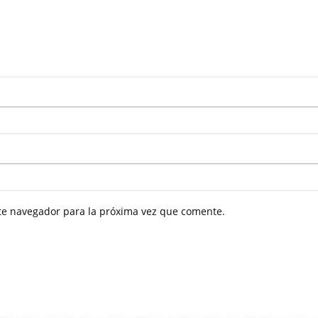
ste navegador para la próxima vez que comente.