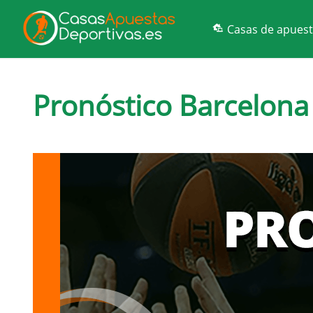
Casas de apues
Pronóstico Barcelona