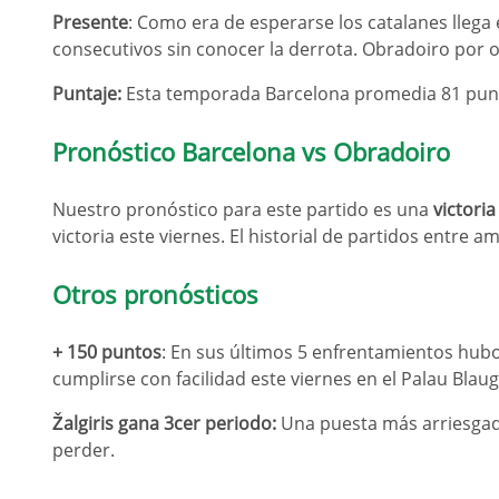
Presente
: Como era de esperarse los catalanes llega
consecutivos sin conocer la derrota. Obradoiro por 
Puntaje:
Esta temporada Barcelona promedia 81 punt
Pronóstico Barcelona vs Obradoiro
Nuestro pronóstico para este partido es una
victoria
victoria este viernes. El historial de partidos entre
Otros pronósticos
+ 150 puntos
: En sus últimos 5 enfrentamientos hub
cumplirse con facilidad este viernes en el Palau Blau
Žalgiris gana 3cer periodo:
Una puesta más arriesgada
perder.