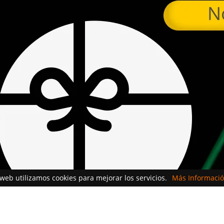
 web utilizamos cookies para mejorar los servicios.
Más Informació