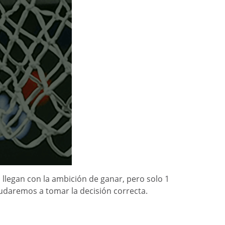
 llegan con la ambición de ganar, pero solo 1
udaremos a tomar la decisión correcta.