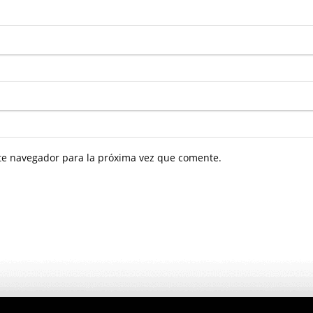
ste navegador para la próxima vez que comente.