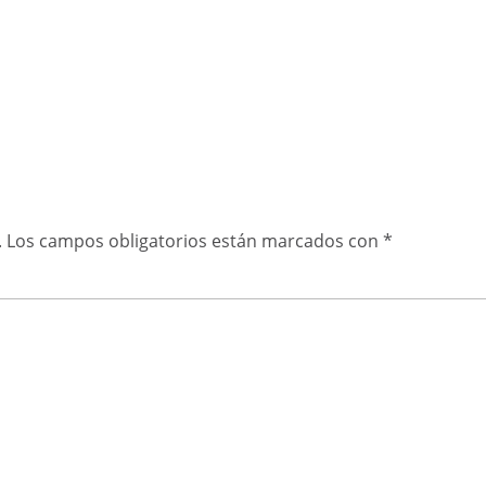
.
Los campos obligatorios están marcados con
*