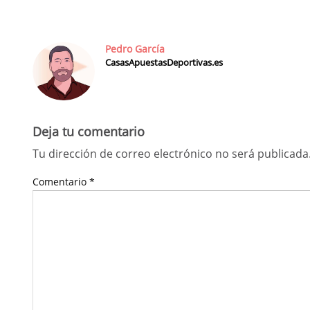
Pedro García
CasasApuestasDeportivas.es
Deja tu comentario
Tu dirección de correo electrónico no será publicada
Comentario
*