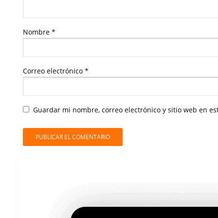
Nombre
*
Correo electrónico
*
Guardar mi nombre, correo electrónico y sitio web en e