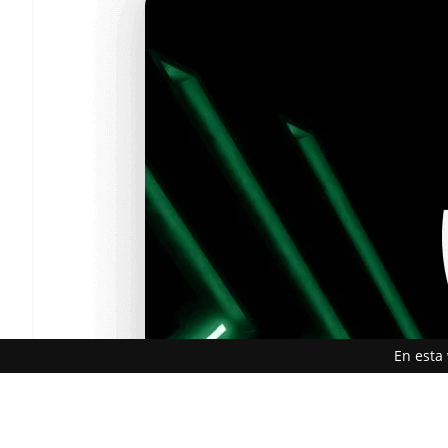
En esta