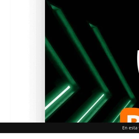
En esta