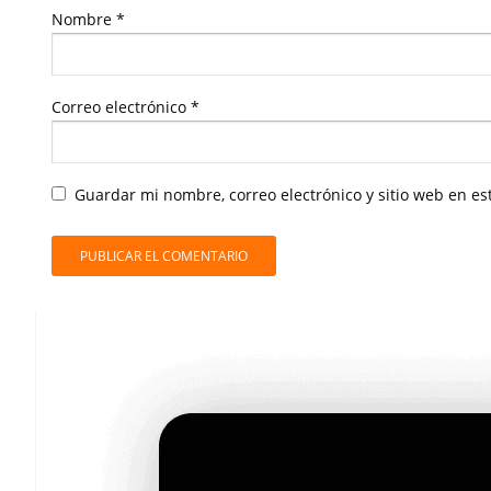
Nombre
*
Correo electrónico
*
Guardar mi nombre, correo electrónico y sitio web en e