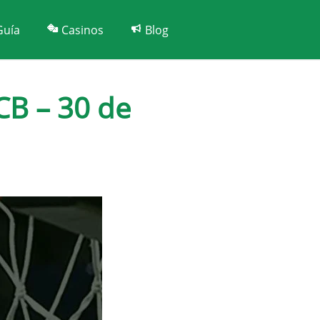
Guía
Casinos
Blog
CB – 30 de