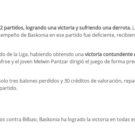
2 partidos, logrando una victoria y sufriendo una derrota.
L
esempeño de Baskonia en ese partido fue deficiente, recibie
ido de la Liga, habiendo obtenido una
victoria contundente
roe y el joven Melwin Pantzar dirigió el juego de forma pr
solo tres balones perdidos y 30 créditos de valoración, rep
partido.
os contra Bilbao, Baskonia ha logrado la victoria en todas