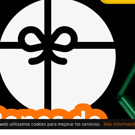
 web utilizamos cookies para mejorar los servicios.
Más Informació