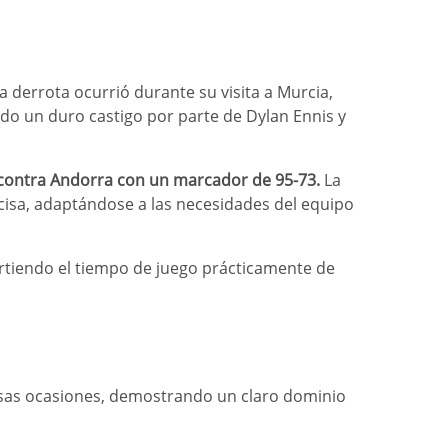
a derrota ocurrió durante su visita a Murcia,
ndo un duro castigo por parte de Dylan Ennis y
 contra Andorra con un marcador de 95-73.
La
ecisa, adaptándose a las necesidades del equipo
artiendo el tiempo de juego prácticamente de
 esas ocasiones, demostrando un claro dominio