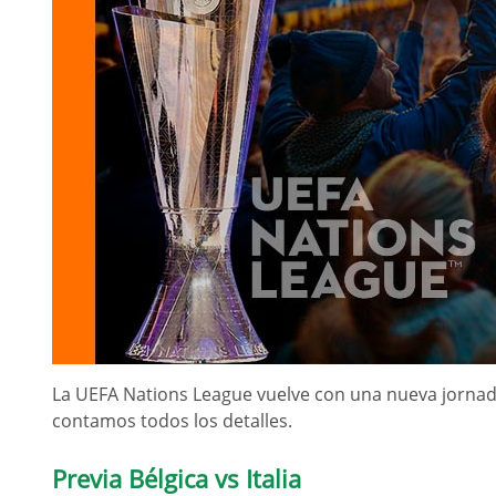
La UEFA Nations League vuelve con una nueva jornada 
contamos todos los detalles.
Previa Bélgica vs Italia