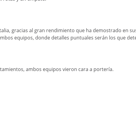
ia, gracias al gran rendimiento que ha demostrado en sus p
Este sitio web es sólo
ambos equipos, donde detalles puntuales serán los que det
para mayores de edad.
¿Tienes más de 18 años?
ntamientos, ambos equipos vieron cara a portería.
Sí
No