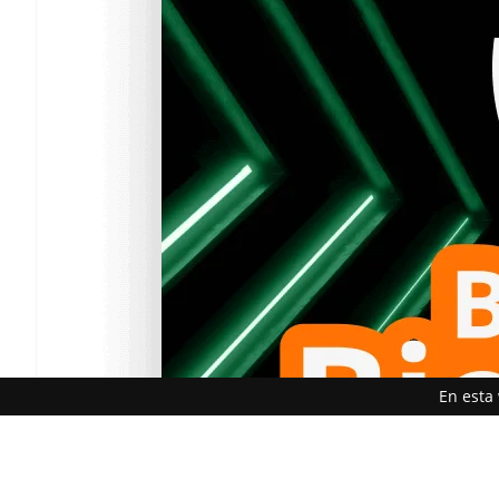
En esta