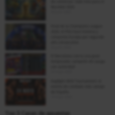
de comenzar: todo listo para el
Mundial 2026
09 junio 2026
Final de la Champions League
2026: el PSG hace historia y
conquista Europa por segundo
año consecutivo
02 junio 2026
El Barcelona cierra una gran
temporada: campeón de LaLiga
con autoridad
25 mayo 2026
Dogfight Wild Tournament: el
evento de combate más salvaje
de España
19 mayo 2026
Top 3 Casas de apuestas