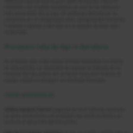
defensivo, que ha sido su gran talón de Aquiles. Hasta el
momento, con 22 goles encajados, es una de las defensas
más vulnerables de La Liga. Sin embargo, Balaídos se ha
convertido en un refugio para ellos, consiguiendo 4 victorias,
1 empate y apenas 2 derrotas en su estadio durante esta
temporada.
Pronóstico Celta de Vigo vs Barcelona
Es probable que el Barcelona termine llevándose la victoria
en este partido. La necesidad de superar el impacto de su
reciente derrota podría ser un factor clave para motivar al
equipo catalán a conseguir un resultado favorable.
Otros pronósticos
Ambos equipos marcan:
Jugando de local Celta ha mostrado
un gran rendimiento y es probable que anote al menos un
tanto en el desarrollo del encuentro.
Más de 4.5 tarjetas amarillas:
Al ser un partido complicado, es