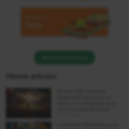
Pronósticos
Tenis
Ver pronósticos de hoy
Últimos artículos
Mundial 2026: resultados
inesperados, selecciones en
peligro y las mejores apuestas
tras el arranque del torneo
23 junio 2026
La fiesta del fútbol está a punto