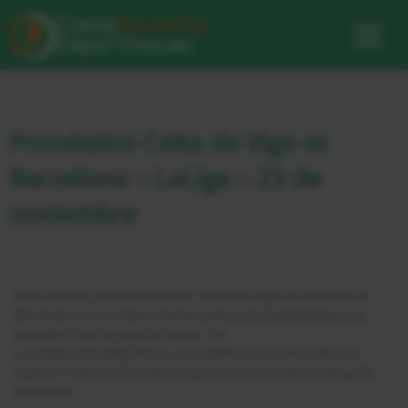
Pronóstico Celta de Vigo vs
Barcelona – LaLiga – 23 de
noviembre
Este sábado 23 de noviembre, Celta de Vigo se enfrenta al
Barcelona en un emocionante duelo correspondiente a la
Jornada 14 de la Liga EA Sports. En
Casasapuestasdeportivas.es te damos la bienvenida y te
traemos toda la información que necesitas sobre este gran
encuentro.