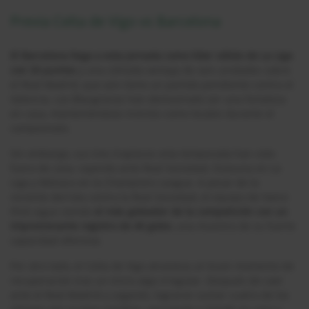
Previa Celta de Vigo vs Barcelona
El Barcelona llega a esta jornada como líder sólido de La Liga
con 33 puntos
y una cómoda ventaja de seis unidades sobre
el Real Madrid, que aún tiene un partido pendiente contra el
Valencia. Los Blaugranas han demostrado ser una fortaleza
en casa, manteniéndose invictos como locales durante el
campeonato.
Sin embargo, sus tres tropiezos esta temporada han sido
fuera de casa, cayendo ante Real Sociedad, Osasuna en La
Liga y Mónaco en la Champions League. A pesar de la
reciente derrota contra la Real Sociedad, el equipo de Hansi
Flick sigue siendo
el más goleador de la competición con un
impresionante registro de 40 goles
, una muestra de su fuerte
capacidad ofensiva.
Por otro lado, el Celta de Vigo atraviesa un buen momento de
recuperación tras un inicio algo irregular. Después de caer
ante el Real Madrid y Leganés, lograron sumar cuatro de los