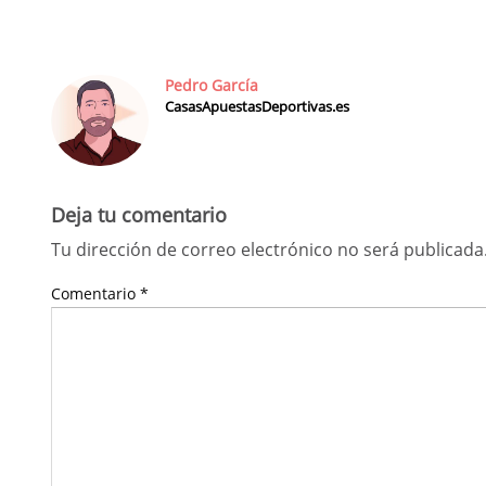
Pedro García
CasasApuestasDeportivas.es
Deja tu comentario
Tu dirección de correo electrónico no será publicada
Comentario
*