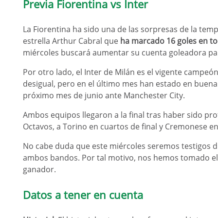
Previa Fiorentina vs Inter
La Fiorentina ha sido una de las sorpresas de la temp
estrella Arthur Cabral que
ha marcado 16 goles en t
miércoles buscará aumentar su cuenta goleadora para
Por otro lado, el Inter de Milán es el vigente campe
desigual, pero en el último mes han estado en buena
próximo mes de junio ante Manchester City.
Ambos equipos llegaron a la final tras haber sido pr
Octavos, a Torino en cuartos de final y Cremonese en
No cabe duda que este miércoles seremos testigos de
ambos bandos. Por tal motivo, nos hemos tomado el at
ganador.
Datos a tener en cuenta