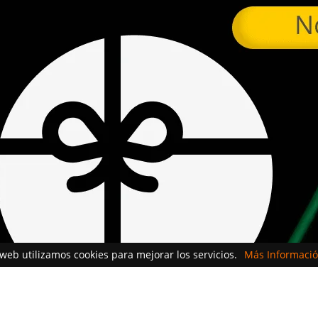
 web utilizamos cookies para mejorar los servicios.
Más Informació