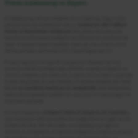
Previa Galatasaray vs Bayern
El Galatasaray, actual campeón de la SüperLig, llega a este
partido lleno de motivación tras su
victoria en Old Trafford
frente al Manchester United por 3-2.
Ahora, buscará una
hazaña al enfrentarse al Bayern de Múnich en condición de
local. El equipo bávaro también viene de una victoria en la
última jornada, venciendo al FC Copenhague por 2-1.
El Gala regresa a la Liga de Campeones después de una
ausencia desde la temporada 2019/20, cuando el Bayern se
coronó campeón por sexta vez. A pesar de no haber superado
la fase de grupos en una década, el equipo dirigido por Okan
Buruk
se mantiene invicto en la competición
esta temporada,
habiendo empatado también en casa ante el Copenhague en
la primera jornada.
En este momento,
el Bayern lidera el Grupo A con 6 puntos
y
una victoria en este encuentro les aseguraría un lugar en los
octavos de final. Por otro lado, si el Galatasaray logra la
victoria, le arrebataría el liderato al Bayern y estaría a un paso