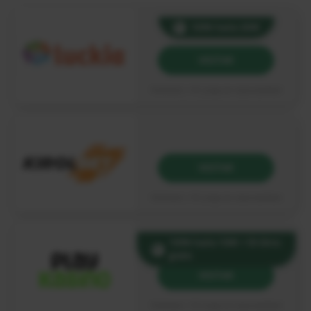
100% hasta 200€
VISITAR
Publicidad | +18 | Juega con responsabilidad
VISITAR
Publicidad | +18 | Juega con responsabilidad
100% hasta 100€ + 50 Giros
gratis
VISITAR
Publicidad | +18 | Juega con responsabilidad