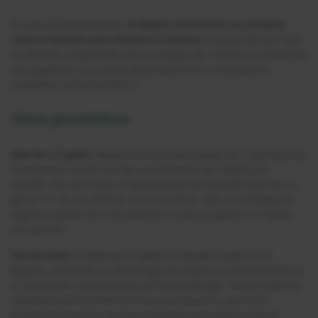
En este enfrentamiento,
el Bayern de Múnich se presenta
como el favorito para llevarse la victoria.
A pesar de que será
un desafío complicado para el equipo de Tuchel, la calidad de
sus jugadores y su buen desempeño en la Champions
respaldan este pronóstico.
Otros pronósticos
Más de 2.5 goles:
Bayern ha marcado 6 goles en 2 partidos de
Champions, lo que nos da un promedio de 3 goles por
partido. Por otro lado, el Galatasaray ha marcado más de un
gol en 11 de sus últimos 12 encuentros. Solo en Champions
registra 5 goles en 2 encuentros, lo que es igual a 2.5 goles
por partido.
Gol de Kane:
El delantero inglés ha dejado huella en el
Bayern, anotando su décimo gol en todas las competiciones y
el noveno en ocho partidos de la Bundesliga. Parece haberse
adaptado perfectamente al equipo bávaro y, para este
próximo encuentro, es muy probable que vuelva a hacer