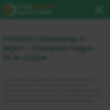
Pronóstico Galatasaray vs
Bayern – Champions League –
24 de octubre
La Champions League está de regreso y este martes 24 de
octubre promete un partido lleno de emoción entre
Galatasaray y Bayern de Múnich. El Nef Stadium en tierras
turcas será el escenario de este enfrentamiento épico, con el
pitazo inicial programado a las 18:45pm hora española.