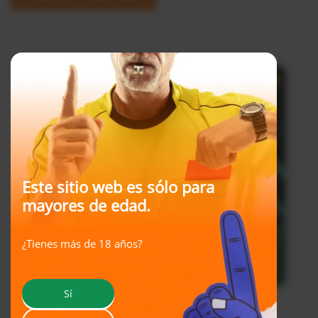
Este sitio web es sólo para
mayores de edad.
¿Tienes más de 18 años?
Sí
Apuestas más populares