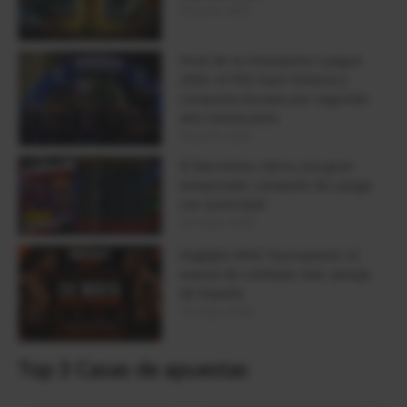
09 junio 2026
Final de la Champions League
2026: el PSG hace historia y
conquista Europa por segundo
año consecutivo
02 junio 2026
El Barcelona cierra una gran
temporada: campeón de LaLiga
con autoridad
25 mayo 2026
Dogfight Wild Tournament: el
evento de combate más salvaje
de España
19 mayo 2026
Top 3 Casas de apuestas