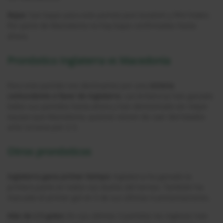
Bajas:
Son bajas para este partido Jack Grealish y Phil Foden.
Por parte de Macedonia no hay bajas confirmadas hasta
ahora.
Pronóstico Inglaterra vs Macedonia
Para este partido nos declinamos por una
victoria
contundente a favor de Inglaterra
. Los británicos han ganado
todos sus partidos hasta ahora y han demostrado ser mejor
equipo que Macedonia, quienes vienen de caer derrotados
ante Ucrania por 2-3.
Otros pronósticos
Inglaterra gana primer tiempo:
Inglaterra ha ganado la
primera parte en todos sus duelos del torneo. También ha
marcado el primer gol en 5 de sus últimas 6 presentaciones.
Más de 2.5 goles:
En sus últimos 3 partidos los ingleses han