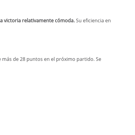
a victoria relativamente cómoda.
Su eficiencia en
 más de 28 puntos en el próximo partido. Se