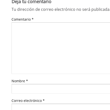
Deja tu comentario
Tu dirección de correo electrónico no será publicada
Comentario
*
Nombre
*
Correo electrónico
*