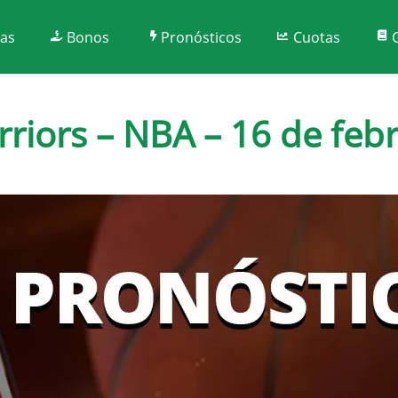
tas
Bonos
Pronósticos
Cuotas
rriors – NBA – 16 de feb