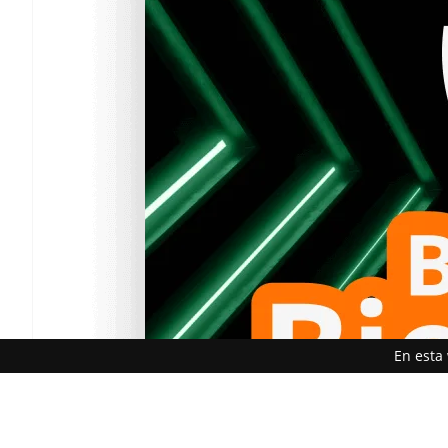
En esta