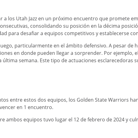
r a los Utah Jazz en un próximo encuentro que promete emo
consecutivas, consolidando su posición en la décima posici
idad para desafiar a equipos competitivos y establecerse 
u juego, particularmente en el ámbito defensivo. A pesar de
iones en donde pueden llegar a sorprender. Por ejemplo, el
a última semana. Este tipo de actuaciones esclarecedoras 
tos entre estos dos equipos, los Golden State Warriors han 
 vencer en 1 encuentro.
re ambos equipos tuvo lugar el 12 de febrero de 2024 y cul