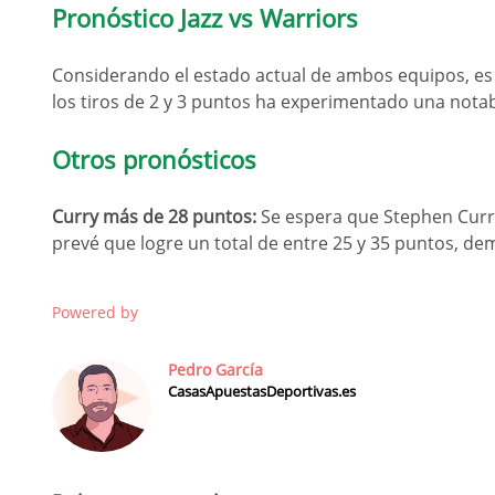
Pronóstico Jazz vs Warriors
Considerando el estado actual de ambos equipos, es
los tiros de 2 y 3 puntos ha experimentado una notab
Otros pronósticos
Curry más de 28 puntos:
Se espera que Stephen Curr
prevé que logre un total de entre 25 y 35 puntos, d
Powered by
Pedro García
CasasApuestasDeportivas.es