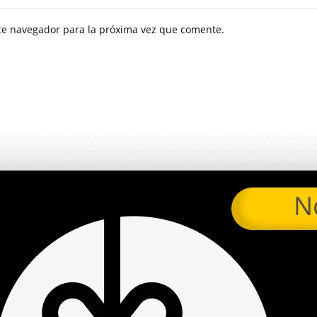
ste navegador para la próxima vez que comente.