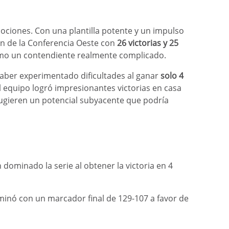
ciones. Con una plantilla potente y un impulso
ón de la Conferencia Oeste con
26 victorias y 25
como un contendiente realmente complicado.
 haber experimentado dificultades al ganar
solo 4
 equipo logró impresionantes victorias en casa
sugieren un potencial subyacente que podría
dominado la serie al obtener la victoria en 4
minó con un marcador final de 129-107 a favor de