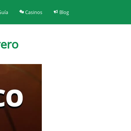
Guía
Casinos
Blog
rero