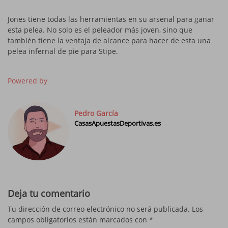
Jones tiene todas las herramientas en su arsenal para ganar
esta pelea. No solo es el peleador más joven, sino que
también tiene la ventaja de alcance para hacer de esta una
pelea infernal de pie para Stipe.
Powered by
Pedro García
CasasApuestasDeportivas.es
Deja tu comentario
Tu dirección de correo electrónico no será publicada.
Los
campos obligatorios están marcados con
*