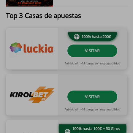
Top 3 Casas de apuestas
100% hasta 200€
VISITAR
Publicidad | +18 | Juega con responsabilidad
VISITAR
Publicidad | +18 | Juega con responsabilidad
100% hasta 100€ + 50 Giros