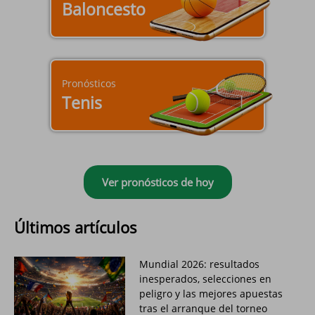
Baloncesto
Pronósticos
Tenis
Ver pronósticos de hoy
Últimos artículos
Mundial 2026: resultados
inesperados, selecciones en
peligro y las mejores apuestas
tras el arranque del torneo