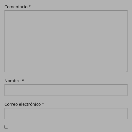
Comentario
*
Nombre
*
Correo electrónico
*