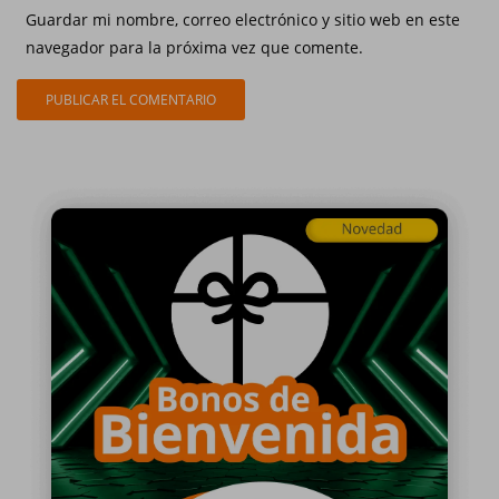
Guardar mi nombre, correo electrónico y sitio web en este
navegador para la próxima vez que comente.