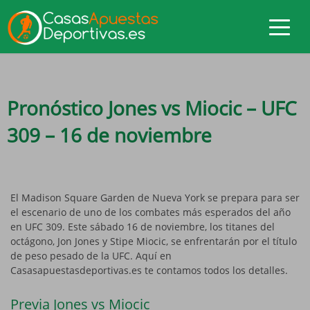
Pronóstico Jones vs Miocic – UFC
309 – 16 de noviembre
El Madison Square Garden de Nueva York se prepara para ser
el escenario de uno de los combates más esperados del año
en UFC 309. Este sábado 16 de noviembre, los titanes del
octágono, Jon Jones y Stipe Miocic, se enfrentarán por el título
de peso pesado de la UFC. Aquí en
Casasapuestasdeportivas.es te contamos todos los detalles.
Previa Jones vs Miocic