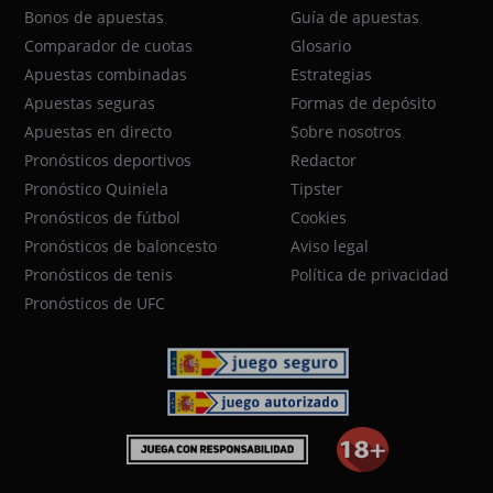
Bonos de apuestas
Guía de apuestas
Comparador de cuotas
Glosario
Apuestas combinadas
Estrategias
Apuestas seguras
Formas de depósito
Apuestas en directo
Sobre nosotros
Pronósticos deportivos
Redactor
Pronóstico Quiniela
Tipster
Pronósticos de fútbol
Cookies
Pronósticos de baloncesto
Aviso legal
Pronósticos de tenis
Política de privacidad
Pronósticos de UFC