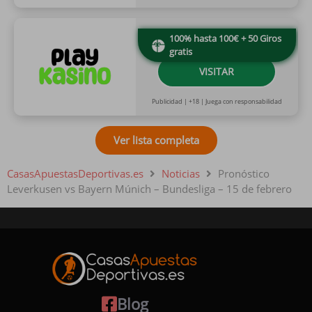
100% hasta 100€ + 50 Giros
gratis
VISITAR
Publicidad | +18 | Juega con responsabilidad
Ver lista completa
CasasApuestasDeportivas.es
Noticias
Pronóstico
Leverkusen vs Bayern Múnich – Bundesliga – 15 de febrero
Blog