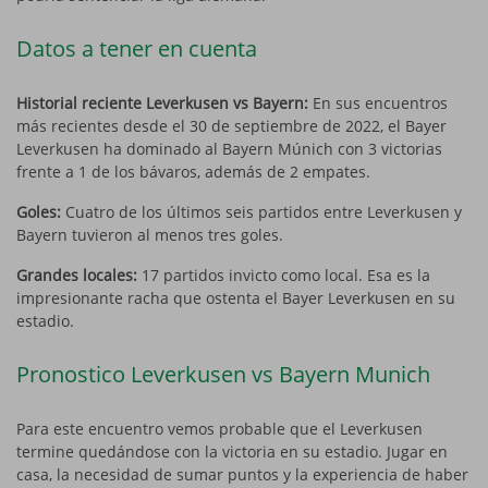
Datos a tener en cuenta
Historial reciente Leverkusen vs Bayern:
En sus encuentros
más recientes desde el 30 de septiembre de 2022, el Bayer
Leverkusen ha dominado al Bayern Múnich con 3 victorias
frente a 1 de los bávaros, además de 2 empates.
Goles:
Cuatro de los últimos seis partidos entre Leverkusen y
Bayern tuvieron al menos tres goles.
Grandes locales:
17 partidos invicto como local. Esa es la
impresionante racha que ostenta el Bayer Leverkusen en su
estadio.
Pronostico Leverkusen vs Bayern Munich
Para este encuentro vemos probable que el Leverkusen
termine quedándose con la victoria en su estadio. Jugar en
casa, la necesidad de sumar puntos y la experiencia de haber