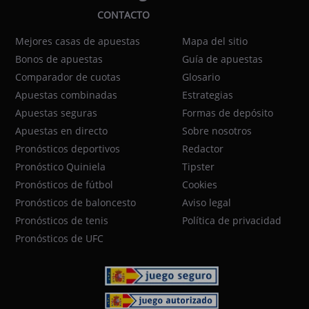
CONTACTO
Mejores casas de apuestas
Mapa del sitio
Bonos de apuestas
Guía de apuestas
Comparador de cuotas
Glosario
Apuestas combinadas
Estrategias
Apuestas seguras
Formas de depósito
Apuestas en directo
Sobre nosotros
Pronósticos deportivos
Redactor
Pronóstico Quiniela
Tipster
Pronósticos de fútbol
Cookies
Pronósticos de baloncesto
Aviso legal
Pronósticos de tenis
Política de privacidad
Pronósticos de UFC