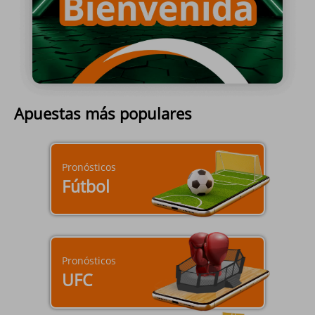
Este sitio web es sólo para
mayores de edad.
Apuestas más populares
¿Tienes más de 18 años?
Sí
Pronósticos
Fútbol
No
Pronósticos
UFC