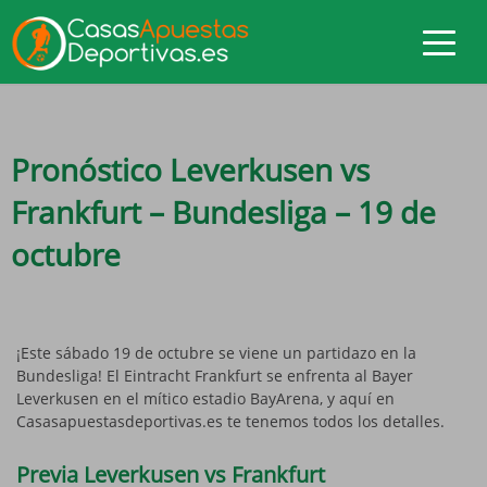
Pronóstico Leverkusen vs
Frankfurt – Bundesliga – 19 de
octubre
¡Este sábado 19 de octubre se viene un partidazo en la
Bundesliga! El Eintracht Frankfurt se enfrenta al Bayer
Leverkusen en el mítico estadio BayArena, y aquí en
Casasapuestasdeportivas.es te tenemos todos los detalles.
Previa Leverkusen vs Frankfurt