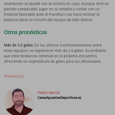
Leverkusen se quede con la victoria en casa. Aunque será un
partido complicado, jugar en su estadio y contar con un
historial favorable ante el Frankfurt nos hace inclinar la
balanza hacia un triunfo del equipo de Xabi Alonso.
Otros pronósticos
Más de 2.5 goles:
En los últimos 4 enfrentamientos entre
estos equipos, se registraron más de 2.5 goles. Es probable
que esta tendencia continúe en el próximo encuentro,
ofreciendo un espectáculo de goles para los aficionados.
Powered by
Pedro García
CasasApuestasDeportivas.es