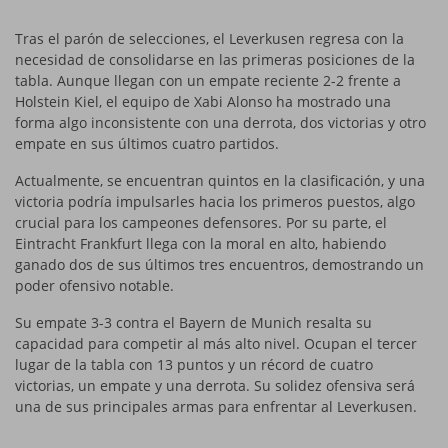
Tras el parón de selecciones, el Leverkusen regresa con la
necesidad de consolidarse en las primeras posiciones de la
tabla. Aunque llegan con un empate reciente 2-2 frente a
Holstein Kiel, el equipo de Xabi Alonso ha mostrado una
forma algo inconsistente con una derrota, dos victorias y otro
empate en sus últimos cuatro partidos.
Actualmente, se encuentran quintos en la clasificación, y una
victoria podría impulsarles hacia los primeros puestos, algo
crucial para los campeones defensores. Por su parte, el
Eintracht Frankfurt llega con la moral en alto, habiendo
ganado dos de sus últimos tres encuentros, demostrando un
poder ofensivo notable.
Su empate 3-3 contra el Bayern de Munich resalta su
capacidad para competir al más alto nivel. Ocupan el tercer
lugar de la tabla con 13 puntos y un récord de cuatro
victorias, un empate y una derrota. Su solidez ofensiva será
una de sus principales armas para enfrentar al Leverkusen.