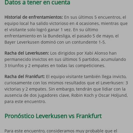
Datos a tener en cuenta
Historial de enfrentamientos:
En sus últimos 5 encuentros, el
equipo local ha salido victorioso en 4 ocasiones, mientras que
el visitante solo logró ganar 1 vez. En su último
enfrentamiento en la Bundesliga, el pasado 5 de mayo, el
Bayer Leverkusen dominó con un contundente 1-5.
Racha del Leverkusen:
Los dirigidos por Xabi Alonso han
permanecido invictos en sus últimos 5 partidos, acumulando
3 triunfos y 2 empates en todas las competiciones.
Racha del Frankfurt:
El equipo visitante también llega invicto,
curiosamente con los mismos resultados que el Leverkusen: 3
victorias y 2 empates. Sin embargo, tendrán que lidiar con la
ausencia de dos jugadores clave, Robin Koch y Oscar Holjund,
para este encuentro.
Pronóstico Leverkusen vs Frankfurt
Para este encuentro, consideramos muy probable que el