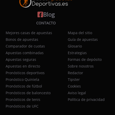
Blog
CONTACTO
Mejores casas de apuestas
Mapa del sitio
Bonos de apuestas
Guía de apuestas
Comparador de cuotas
Glosario
Apuestas combinadas
Estrategias
Apuestas seguras
Formas de depósito
Apuestas en directo
Sobre nosotros
Pronósticos deportivos
Redactor
Pronóstico Quiniela
Tipster
Pronósticos de fútbol
Cookies
Pronósticos de baloncesto
Aviso legal
Pronósticos de tenis
Política de privacidad
Pronósticos de UFC