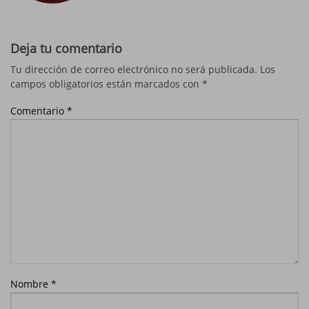
Deja tu comentario
Tu dirección de correo electrónico no será publicada.
Los
campos obligatorios están marcados con
*
Comentario
*
Nombre
*