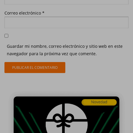
Correo electrónico
*
Guardar mi nombre, correo electrónico y sitio web en este
navegador para la próxima vez que comente.