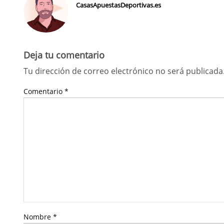
CasasApuestasDeportivas.es
Deja tu comentario
Tu dirección de correo electrónico no será publicada
Comentario
*
Nombre
*