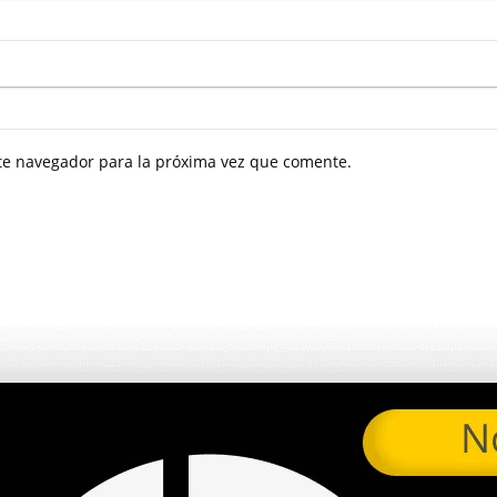
ste navegador para la próxima vez que comente.