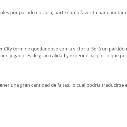
oles por partido en casa, parte como favorito para anotar m
Este sitio web es sólo
a
para mayores de edad.
 City termine quedandose con la victoria. Será un partido
¿Tienes más de 18 años?
ienen jugadores de gran calidad y experiencia, por lo que p
Sí
No
ener una gran cantidad de faltas, lo cual podría traducirse