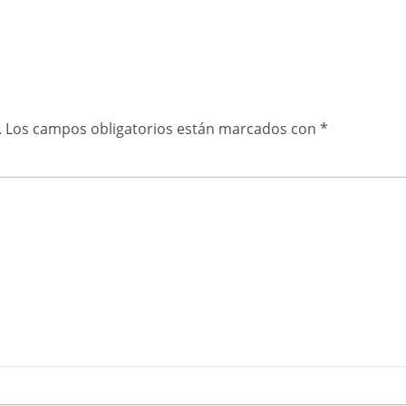
.
Los campos obligatorios están marcados con
*