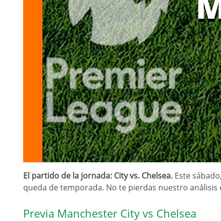
El partido de la jornada: City vs. Chelsea.
Este sábado,
queda de temporada. No te pierdas nuestro análisis
Previa Manchester City vs Chelsea