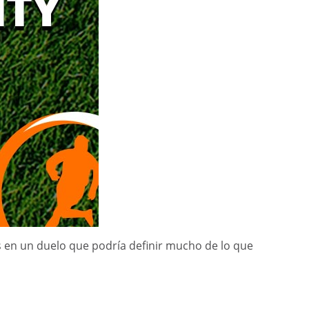
s en un duelo que podría definir mucho de lo que