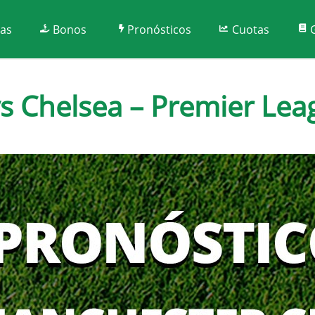
tas
Bonos
Pronósticos
Cuotas
vs Chelsea – Premier Lea