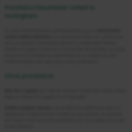
Pronóstico Manchester United vs
Nottingham
En este enfrentamiento, pronosticamos que el
Manchester
United saldrá victorioso
. Es importante tener en cuenta que
será un desafío complicado donde la estabilidad mental
tendrá un papel crucial en el desarrollo del partido. La racha
invicta que el United ha mantenido en su estadio de Old
Trafford añade aún más peso a este pronóstico.
Otros pronósticos
Más de 2.5 goles:
En 7 de los últimos 10 partidos entre ambos
hubo al menos de 3 goles en el marcador.
Ambos equipos marcan:
Los problemas defensivos que ha
dejado ver el Manchester United en sus últimos encuentros
nos hacen creer que este pronóstico es muy viable para este
fin de semana.