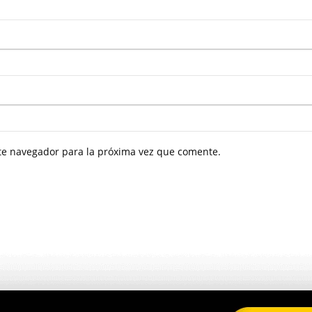
ste navegador para la próxima vez que comente.