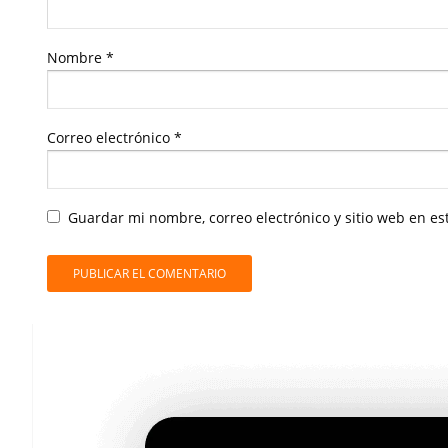
Nombre
*
Correo electrónico
*
Guardar mi nombre, correo electrónico y sitio web en e