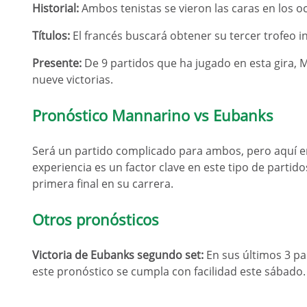
Historial:
Ambos tenistas se vieron las caras en los o
Títulos:
El francés buscará obtener su tercer trofeo i
Presente:
De 9 partidos que ha jugado en esta gira, M
nueve victorias.
Pronóstico Mannarino vs Eubanks
Será un partido complicado para ambos, pero aquí 
experiencia es un factor clave en este tipo de partid
primera final en su carrera.
Otros pronósticos
Victoria de Eubanks segundo set:
En sus últimos 3 par
este pronóstico se cumpla con facilidad este sábado.