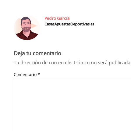
Pedro García
CasasApuestasDeportivas.es
Deja tu comentario
Tu dirección de correo electrónico no será publicada
Comentario
*