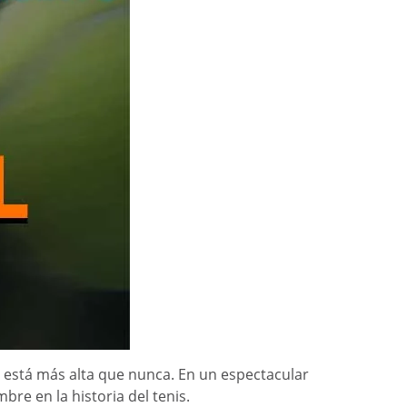
está más alta que nunca. En un espectacular
re en la historia del tenis.