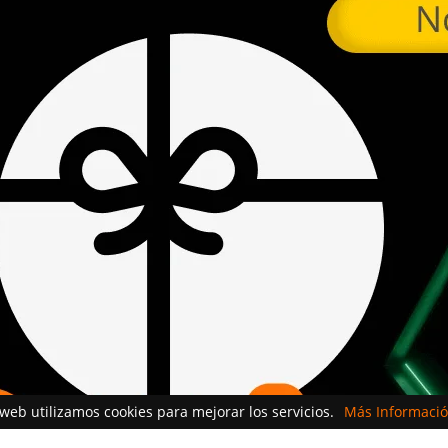
 web utilizamos cookies para mejorar los servicios.
Más Informació