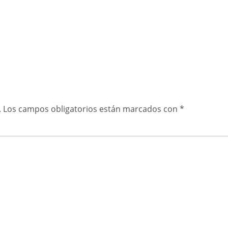
.
Los campos obligatorios están marcados con
*