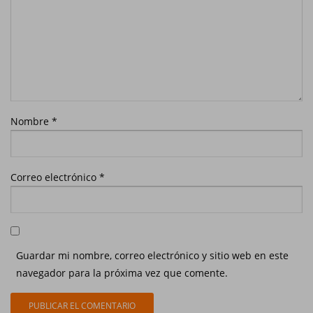
Nombre
*
Correo electrónico
*
Guardar mi nombre, correo electrónico y sitio web en este
navegador para la próxima vez que comente.