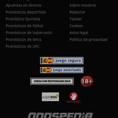
Apuestas en directo
Sobre nosotros
Pronósticos deportivos
Redactor
Pronóstico Quiniela
Tipster
Pronósticos de fútbol
Cookies
Pronósticos de baloncesto
Aviso legal
Pronósticos de tenis
Política de privacidad
Pronósticos de UFC