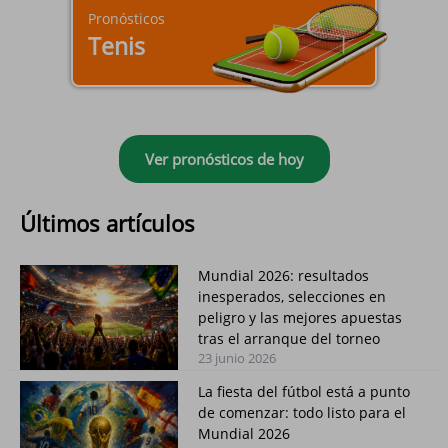
Pronósticos
Tenis
Ver pronósticos de hoy
Últimos artículos
Mundial 2026: resultados
inesperados, selecciones en
peligro y las mejores apuestas
tras el arranque del torneo
23 junio 2026
La fiesta del fútbol está a punto
de comenzar: todo listo para el
Mundial 2026