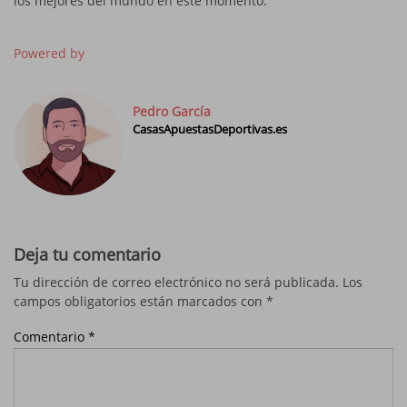
los mejores del mundo en este momento.
Powered by
Pedro García
CasasApuestasDeportivas.es
Deja tu comentario
Tu dirección de correo electrónico no será publicada.
Los
campos obligatorios están marcados con
*
Comentario
*