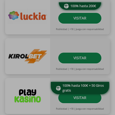
100% hasta 200€
VISITAR
Publicidad | +18 | Juega con responsabilidad
VISITAR
Publicidad | +18 | Juega con responsabilidad
100% hasta 100€ + 50 Giros
gratis
VISITAR
Publicidad | +18 | Juega con responsabilidad