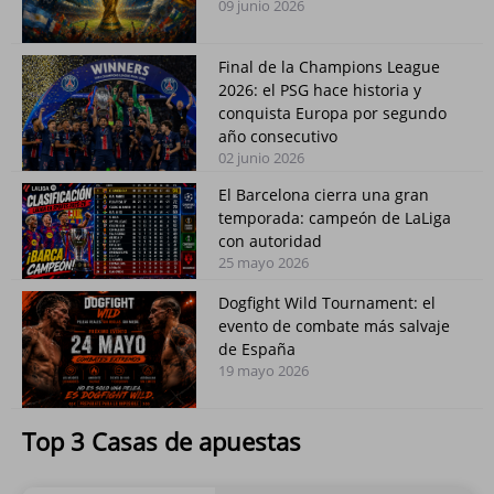
09 junio 2026
Final de la Champions League
2026: el PSG hace historia y
conquista Europa por segundo
año consecutivo
02 junio 2026
El Barcelona cierra una gran
temporada: campeón de LaLiga
con autoridad
25 mayo 2026
Dogfight Wild Tournament: el
evento de combate más salvaje
de España
19 mayo 2026
Top 3 Casas de apuestas