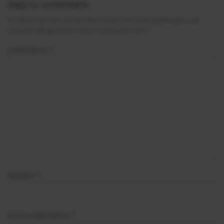
Deja tu comentario
Tu dirección de correo electrónico no será publicada.
Los
campos obligatorios están marcados con
*
Comentario
*
Nombre
*
Correo electrónico
*