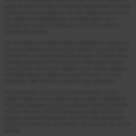
golpe de autoridad sobre la mesa para demostrarle al mundo
entero de lo que son capaces. No cabe duda que una victoria,
les cambiaria la vida para bien. Inclusive, podría ser el
principio de una gran hazaña para el club en la máxima
competición europea.
Del otro lado de la historia tenemos al Napoli. Un equipo que
se ha consolidado como uno de los mejores no solo de Italia,
sino también de todo el panorama europeo. A falta de pocas
jornadas para que culmine la Serie A. Todo parece indicar
que el Napoli volverá a ser campeón de la máxima categoría
del futbol italiano. La última vez que lo hicieron, fue en la
temporada 1989-1990 de la mano de Diego Maradona.
Esta temporada, el club se ha caracterizado por su gran
poderío ofensivo. Esto se debe en gran parte al surgimiento
de nuevos jugadores como Kvaratskhelia, Osimhen, Simeone,
Lozano entre otros. No cabe duda que el Napoli está para
grandes cosas esta temporada. Pero tiene que demostrarlo
primero este miércoles ante el Milan, en la ida por los cuartos
de final.