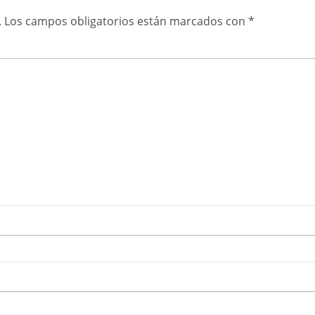
.
Los campos obligatorios están marcados con
*