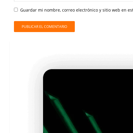
Guardar mi nombre, correo electrónico y sitio web en e