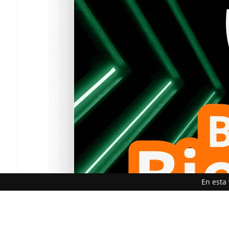
En esta