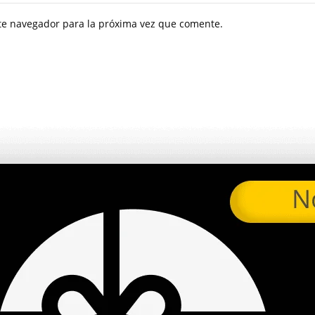
ste navegador para la próxima vez que comente.