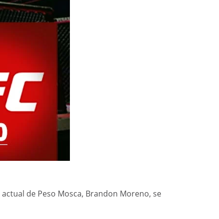
ón actual de Peso Mosca, Brandon Moreno, se