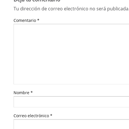
Tu dirección de correo electrónico no será publicada
Comentario
*
Nombre
*
Correo electrónico
*