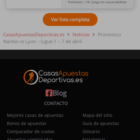
Publicidad | +18 | Juega con responsabilidad
Ver lista completa
CasasApuestasDeportivas.es
Noticias
Pronóstico
Nantes vs Lyon – Ligue 1 – 7 de abril
Blog
CONTACTO
Mejores casas de apuestas
Mapa del sitio
Bonos de apuestas
Guía de apuestas
Comparador de cuotas
Glosario
Apuestas combinadas
Estrategias