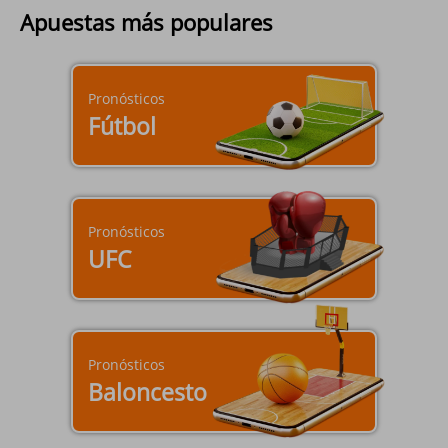
Este sitio web es sólo para
Apuestas más populares
mayores de edad.
¿Tienes más de 18 años?
Pronósticos
Fútbol
Sí
No
Pronósticos
UFC
Pronósticos
Baloncesto