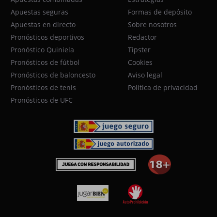
Apuestas seguras
Formas de depósito
Apuestas en directo
Sobre nosotros
Pronósticos deportivos
Redactor
Pronóstico Quiniela
Tipster
Pronósticos de fútbol
Cookies
Pronósticos de baloncesto
Aviso legal
Pronósticos de tenis
Política de privacidad
Pronósticos de UFC