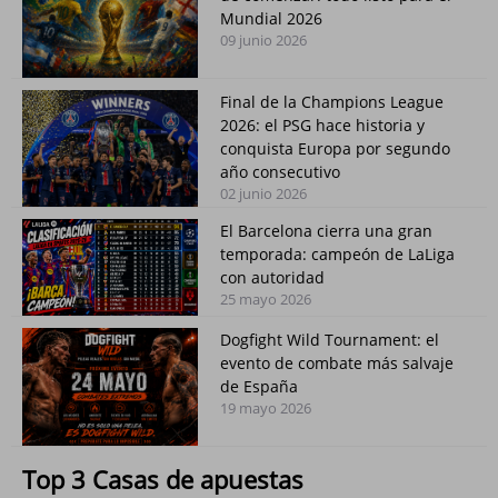
Mundial 2026
09 junio 2026
Final de la Champions League
2026: el PSG hace historia y
conquista Europa por segundo
año consecutivo
02 junio 2026
El Barcelona cierra una gran
temporada: campeón de LaLiga
con autoridad
25 mayo 2026
Dogfight Wild Tournament: el
evento de combate más salvaje
de España
19 mayo 2026
Top 3 Casas de apuestas