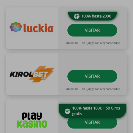
100% hasta 200€
VISITAR
Publicidad | +18 | Juega con responsabilidad
VISITAR
Publicidad | +18 | Juega con responsabilidad
100% hasta 100€ + 50 Giros
gratis
VISITAR