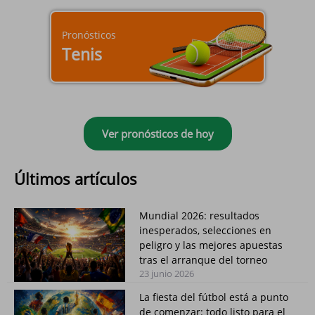
Pronósticos
Tenis
Ver pronósticos de hoy
Últimos artículos
Mundial 2026: resultados
inesperados, selecciones en
peligro y las mejores apuestas
tras el arranque del torneo
23 junio 2026
La fiesta del fútbol está a punto
de comenzar: todo listo para el