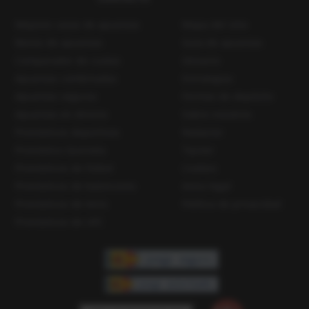
Mejores casas de apuestas
Mapa del sitio
Bonos de apuestas
Guía de apuestas
Comparador de cuotas
Glosario
Apuestas combinadas
Estrategias
Apuestas seguras
Formas de depósito
Apuestas en directo
Sobre nosotros
Pronósticos deportivos
Redactor
Pronóstico Quiniela
Tipster
Pronósticos de fútbol
Cookies
Pronósticos de baloncesto
Aviso legal
Pronósticos de tenis
Política de privacidad
Pronósticos de UFC