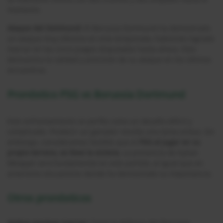
momento.
Ataque del Dortmund:
El Borussia Dortmund ha demostrado
un ataque muy efectivo en esta temporada, habiendo logrado
marcar en los cinco juegos disputados hasta ahora. Esto
demuestra la calidad y precisión de su ataque en los últimos
encuentros.
Pronóstico PSG vs Borussia Dortmund
Este enfrentamiento se perfila como un desafío difícil y
complicado. Predecir un ganador resulta una tarea ardua. Sin
embargo, consideramos factible que el
PSG al jugar en su
propio terreno, se lleve la victoria.
La presencia de Kylian
Mbappé será fundamental en este partido, al igual que en
anteriores encuentros donde ha demostrado su importancia.
Otros pronósticos
Ambos equipos marcan:
Tanto la defensa del Borussia