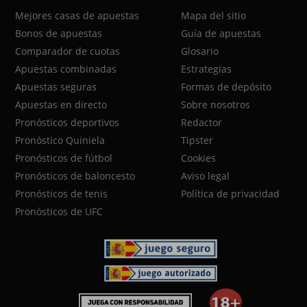
Mejores casas de apuestas
Mapa del sitio
Bonos de apuestas
Guía de apuestas
Comparador de cuotas
Glosario
Apuestas combinadas
Estrategias
Apuestas seguras
Formas de depósito
Apuestas en directo
Sobre nosotros
Pronósticos deportivos
Redactor
Pronóstico Quiniela
Tipster
Pronósticos de fútbol
Cookies
Pronósticos de baloncesto
Aviso legal
Pronósticos de tenis
Política de privacidad
Pronósticos de UFC