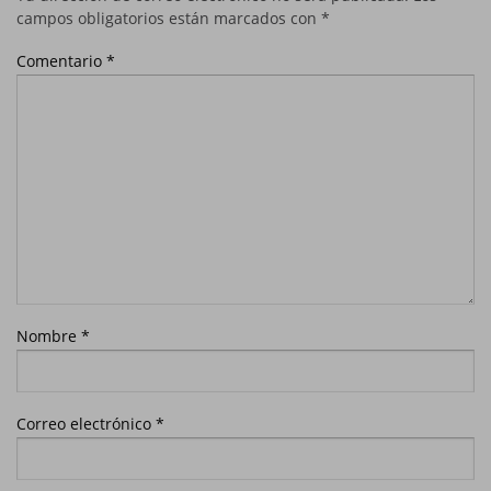
campos obligatorios están marcados con
*
Comentario
*
Nombre
*
Correo electrónico
*