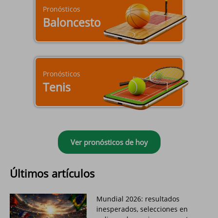
Pronósticos
Baloncesto
Pronósticos
Tenis
Ver pronósticos de hoy
Últimos artículos
Mundial 2026: resultados
inesperados, selecciones en