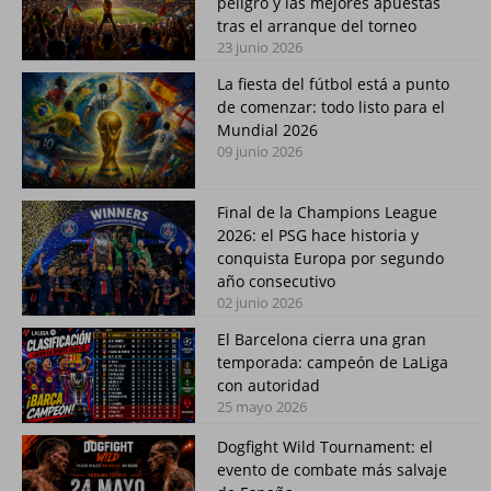
peligro y las mejores apuestas
tras el arranque del torneo
23 junio 2026
La fiesta del fútbol está a punto
de comenzar: todo listo para el
Mundial 2026
09 junio 2026
Final de la Champions League
2026: el PSG hace historia y
conquista Europa por segundo
año consecutivo
02 junio 2026
El Barcelona cierra una gran
temporada: campeón de LaLiga
con autoridad
25 mayo 2026
Dogfight Wild Tournament: el
evento de combate más salvaje