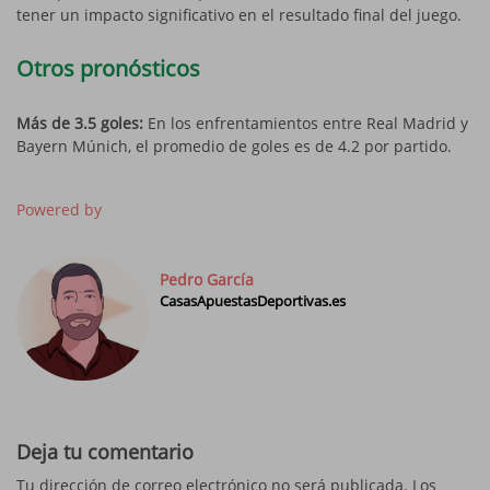
tener un impacto significativo en el resultado final del juego.
Otros pronósticos
Más de 3.5 goles:
En los enfrentamientos entre Real Madrid y
Bayern Múnich, el promedio de goles es de 4.2 por partido.
Powered by
Pedro García
CasasApuestasDeportivas.es
Deja tu comentario
Tu dirección de correo electrónico no será publicada.
Los