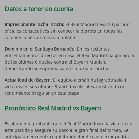
Datos a tener en cuenta
Impresionante racha invicta:
El Real Madrid lleva 20 partidos
oficiales consecutivos sin conocer la derrota en todas las
competiciones, una marca notable.
Dominio en el Santiago Bernabéu:
En los recientes
enfrentamientos directos en casa, el Real Madrid ha ganado 5
de los últimos 6 duelos contra el Bayern Munich,
demostrando su supremacía en su propia cancha.
Actualidad del Bayern:
El equipo alemán ha logrado solo 4
victorias en sus últimos 9 partidos oficiales, mostrando un
rendimiento irregular en esta etapa.
Pronóstico Real Madrid vs Bayern
Es altamente probable que el Real Madrid logre la victoria en
este partido y asegure su paso a la gran final del torneo. Se
anticipa un encuentro equilibrado donde cada error podría