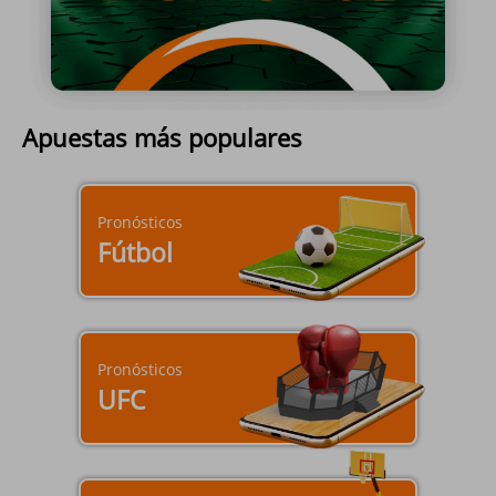
Este sitio web es sólo para
mayores de edad.
Apuestas más populares
¿Tienes más de 18 años?
Pronósticos
Sí
Fútbol
No
Pronósticos
UFC