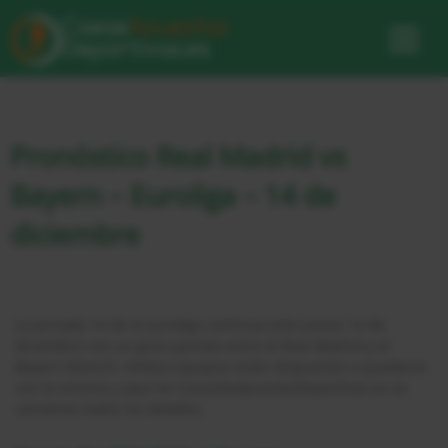
Pronóstico Real Madrid vs
Bayern – Euroliga – 14 de
diciembre
La jornada 14 de la euroliga continua este jueves 14 de
diciembre con un gran partido entre el Real Madrid y el
Bayern Múnich. Ambos equipos están dispuestos a quedarse
con la victoria y aquí en CasasDeApuestasDeportivas.es os
contamos todos los detalles.