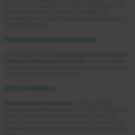
13 encuentros disputados hasta ahora. Esta consistencia en
los resultados muestra el nivel de juego sólido y la
mentalidad ganadora que el Real Madrid ha demostrado en
la temporada actual.
Pronóstico Real Madrid vs Bayern
De mas esta decir que el
Real Madrid se perfila como favorito
a llevarse la victoria este jueves en casa
. Los de Chus Mateo
son los campeones defensores del torneo, y vienen haciendo
una excelente temporada hasta ahora.
Otros pronósticos
Real Madrid menos de 80 puntos
: En 4 de los últimos 5
enfrentamientos, el Real Madrid no ha logrado alcanzar los 81
puntos, lo que indica cierta dificultad para superar esa
barrera. Estos resultados pueden hacernos pensar que esto
podría repetirse en el próximo partido que se llevará a cabo