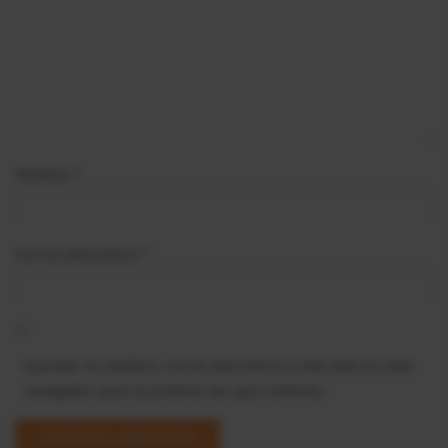
Nombre
*
Correo electrónico
*
Guardar mi nombre, correo electrónico y sitio web en este
navegador para la próxima vez que comente.