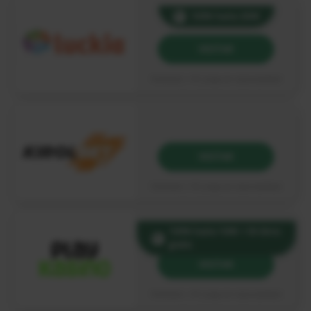
100% hasta 200€
VISITAR
Publicidad | +18 | Juega con responsabilidad
VISITAR
Publicidad | +18 | Juega con responsabilidad
100% hasta 100€ + 50 Giros
gratis
VISITAR
Publicidad | +18 | Juega con responsabilidad