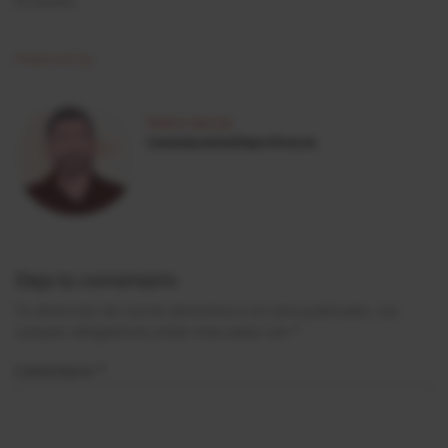
el jueves.
Powered by
Pedro García
CasasApuestasDeportivas.es
Deja tu comentario
Tu dirección de correo electrónico no será publicada.
Los
campos obligatorios están marcados con
*
Comentario
*