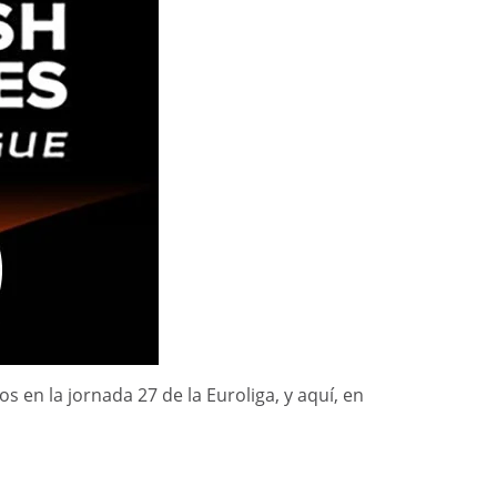
 en la jornada 27 de la Euroliga, y aquí, en