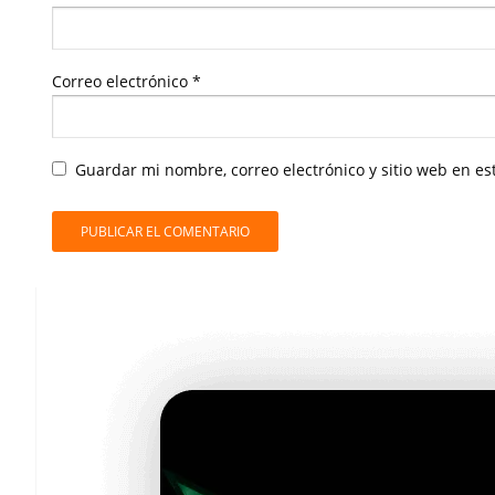
Correo electrónico
*
Guardar mi nombre, correo electrónico y sitio web en e