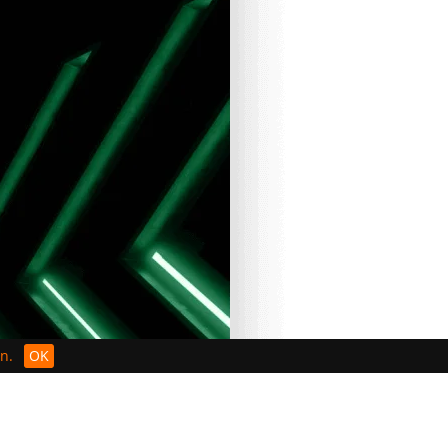
n.
OK