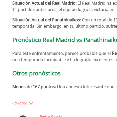
Situación Actual del Real Madrid:
El Real Madrid ha 
11 partidos anteriores, el equipo logró la victoria e
Situación Actual del Panathinaikos:
Con un total de 1
temporada. Sin embargo, en su último partido, sufrie
Pronóstico Real Madrid vs Panathinaik
Para este enfrentamiento, parece probable que el
Re
una temporada formidable y ha logrado excelentes re
Otros pronósticos
Menos de 167 puntos:
Una apuesta interesante que 
Powered by
Pedro García