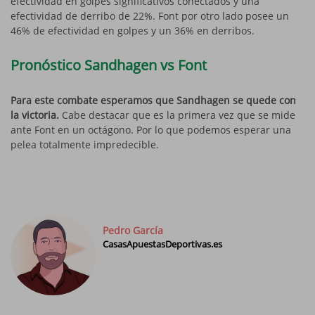
efectividad en golpes significativos conectados y una
efectividad de derribo de 22%. Font por otro lado posee un
46% de efectividad en golpes y un 36% en derribos.
Pronóstico Sandhagen vs Font
Para este combate esperamos que Sandhagen se quede con
la victoria.
Cabe destacar que es la primera vez que se mide
ante Font en un octágono. Por lo que podemos esperar una
pelea totalmente impredecible.
Pedro García
CasasApuestasDeportivas.es