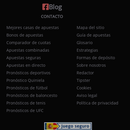
Blog
CONTACTO
Mejores casas de apuestas
Mapa del sitio
Bonos de apuestas
Guía de apuestas
Comparador de cuotas
Glosario
Apuestas combinadas
Estrategias
Apuestas seguras
Formas de depósito
Apuestas en directo
Sobre nosotros
Pronósticos deportivos
Redactor
Pronóstico Quiniela
Tipster
Pronósticos de fútbol
Cookies
Pronósticos de baloncesto
Aviso legal
Pronósticos de tenis
Política de privacidad
Pronósticos de UFC