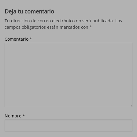
Deja tu comentario
Tu dirección de correo electrónico no será publicada.
Los
campos obligatorios están marcados con
*
Comentario
*
Nombre
*