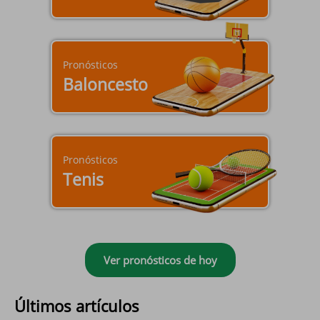
Pronósticos
Baloncesto
Pronósticos
Tenis
Ver pronósticos de hoy
Últimos artículos