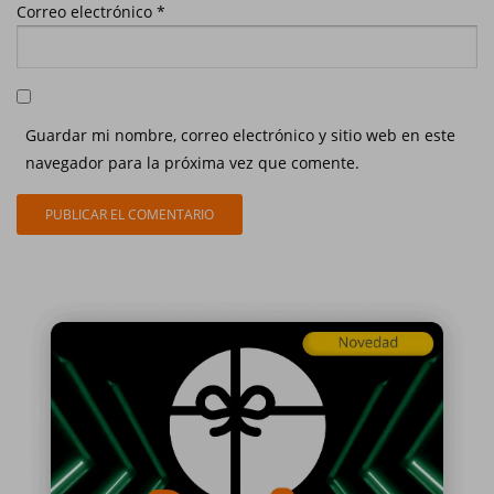
Correo electrónico
*
Guardar mi nombre, correo electrónico y sitio web en este
navegador para la próxima vez que comente.