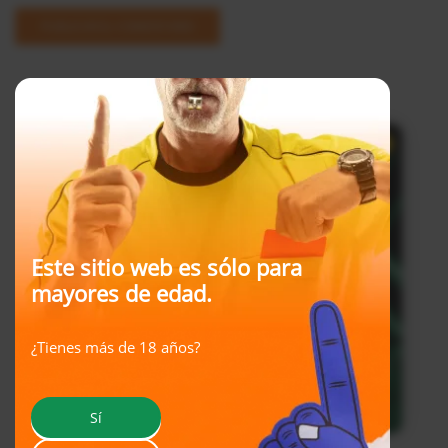
Este sitio web es sólo para
mayores de edad.
¿Tienes más de 18 años?
Sí