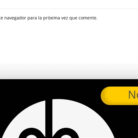
ste navegador para la próxima vez que comente.