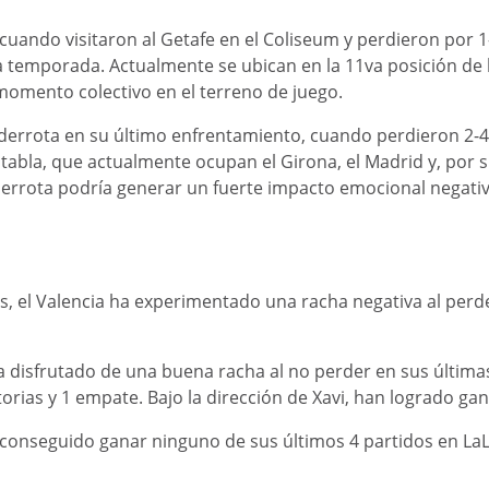
 cuando visitaron al Getafe en el Coliseum y perdieron por 1
temporada. Actualmente se ubican en la 11va posición de l
momento colectivo en el terreno de juego.
derrota en su último enfrentamiento, cuando perdieron 2-4 
tabla, que actualmente ocupan el Girona, el Madrid y, por s
a derrota podría generar un fuerte impacto emocional negativ
s, el Valencia ha experimentado una racha negativa al perd
ha disfrutado de una buena racha al no perder en sus última
orias y 1 empate. Bajo la dirección de Xavi, han logrado gan
 conseguido ganar ninguno de sus últimos 4 partidos en LaLi