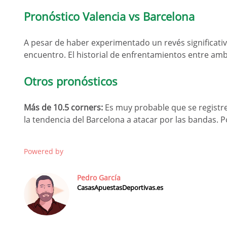
Pronóstico Valencia vs Barcelona
A pesar de haber experimentado un revés significativ
encuentro. El historial de enfrentamientos entre am
Otros pronósticos
Más de 10.5 corners:
Es muy probable que se registre
la tendencia del Barcelona a atacar por las bandas. 
Powered by
Pedro García
CasasApuestasDeportivas.es