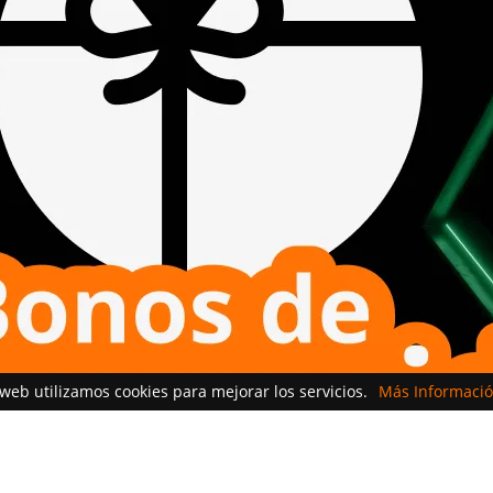
 web utilizamos cookies para mejorar los servicios.
Más Informació