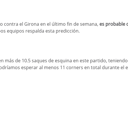
o contra el Girona en el último fin de semana,
es probable q
bos equipos respalda esta predicción.
Este sitio web es sólo
para mayores de edad.
¿Tienes más de 18 años?
n más de 10.5 saques de esquina en este partido, teniendo 
Sí
Podríamos esperar al menos 11 corners en total durante el 
No