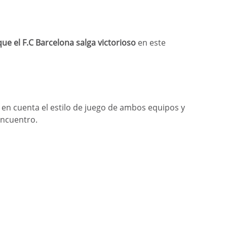
ue el F.C Barcelona salga victorioso
en este
en cuenta el estilo de juego de ambos equipos y
encuentro.