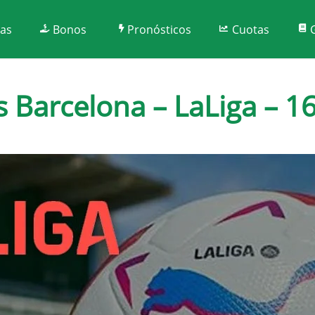
tas
Bonos
Pronósticos
Cuotas
s Barcelona – LaLiga – 1