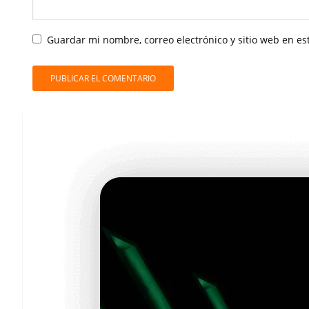
Guardar mi nombre, correo electrónico y sitio web en e