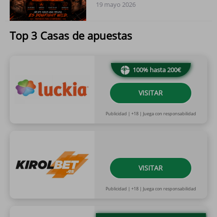
19 mayo 2026
Top 3 Casas de apuestas
100% hasta 200€
VISITAR
Publicidad | +18 | Juega con responsabilidad
VISITAR
Publicidad | +18 | Juega con responsabilidad