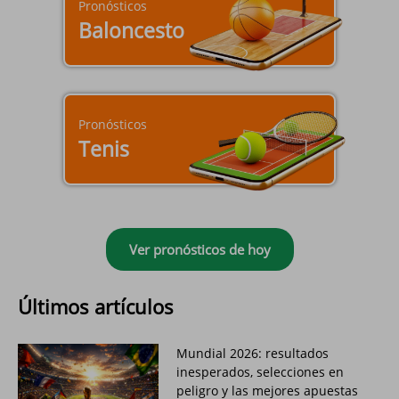
Pronósticos
Baloncesto
Pronósticos
Tenis
Ver pronósticos de hoy
Últimos artículos
Mundial 2026: resultados
inesperados, selecciones en
peligro y las mejores apuestas