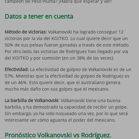
campeón de Peso Pluma? ¡Habrá que esperar y ver!
Datos a tener en cuenta
Método de victorias:
Volkanovski ha logrado conseguir 12
victorias por la vía del KO/TKO. Lo cual quiere decir que un
50% de sus peleas fueron ganadas a través de este método.
Por otro lado, las victorias de Rodríguez han llegado por vía
del KO/TKO y por sumisión (en un 38% de las veces).
Efectividad:
La efectividad de golpeo de Volkanovski es de un
57%. Mientras que la efectividad de golpeo de Rodríguez es
de un 46%. Esto quiere decir, que el australiano genera
mucho más daño con sus golpes que el mexicano.
La barbilla de Volkanovski
: Volkanovski tiene una buena
barbilla, y ha demostrado la capacidad de recibir un golpe.
Sin embargo, ya ha sido noqueado una vez, por lo que será
interesante ver cómo aguanta el poder del mexicano.
Pronóstico Volkanovski vs Rodríguez.