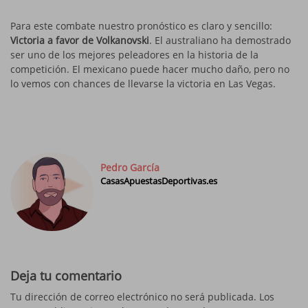
Para este combate nuestro pronóstico es claro y sencillo:
Victoria a favor de Volkanovski
. El australiano ha demostrado
ser uno de los mejores peleadores en la historia de la
competición. El mexicano puede hacer mucho daño, pero no
lo vemos con chances de llevarse la victoria en Las Vegas.
Pedro García
CasasApuestasDeportivas.es
Deja tu comentario
Tu dirección de correo electrónico no será publicada.
Los