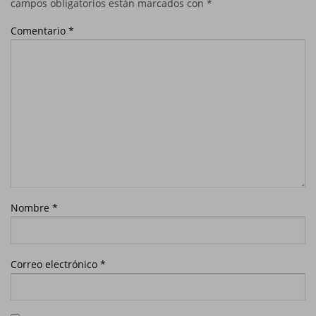
campos obligatorios están marcados con
*
Comentario
*
Nombre
*
Correo electrónico
*