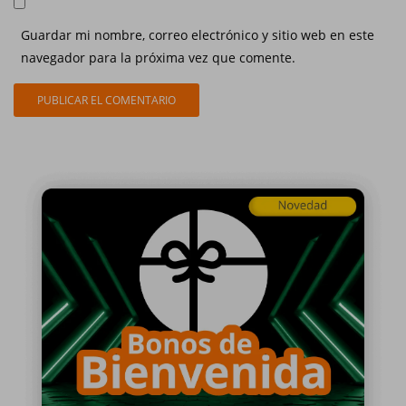
Guardar mi nombre, correo electrónico y sitio web en este
navegador para la próxima vez que comente.