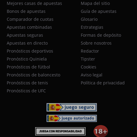
Mejores casas de apuestas
Mapa del sitio
Bonos de apuestas
Guía de apuestas
Comparador de cuotas
Glosario
Apuestas combinadas
Estrategias
Apuestas seguras
Formas de depósito
Apuestas en directo
Sobre nosotros
Pronósticos deportivos
Redactor
Pronóstico Quiniela
Tipster
Pronósticos de fútbol
Cookies
Pronósticos de baloncesto
Aviso legal
Pronósticos de tenis
Política de privacidad
Pronósticos de UFC