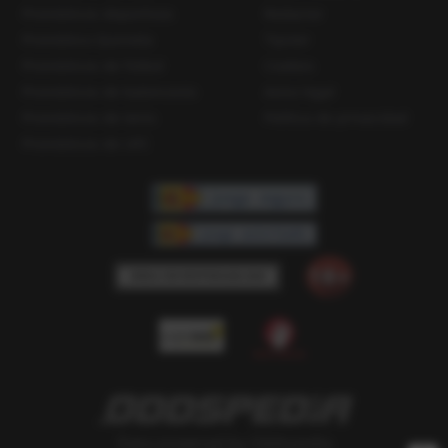
Pronósticos deportivos
Redactor
Pronóstico Quiniela
Tipster
Pronósticos de fútbol
Cookies
Pronósticos de baloncesto
Aviso legal
Pronósticos de tenis
Política de privacidad
Pronósticos de UFC
Data powered by Oddspedia