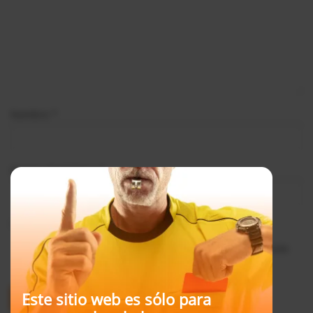
Nombre
*
Correo electrónico
*
Guardar mi nombre, correo electrónico y sitio web en este
navegador para la próxima vez que comente.
Este sitio web es sólo para