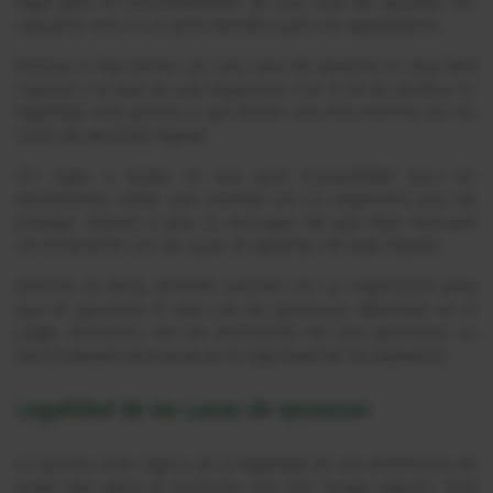
legal para el funcionamiento de una casa de apuesta. Por
supuesto, esto es un gran beneficio para los apostadores.
Incluso, si hay dudas con una casa de apuesta es muy fácil
ingresar a la web de este organismo. Con el fin de verificar su
legalidad. Esto gracias a que tienen una lista enorme con las
casas de apuestas legales.
Sin lugar a dudas es una gran tranquilidad para los
apostadores, saber que cuentan con un organismo que los
protege. Debido a que se encargan de que todo funcione
correctamente con las casas de apuestas de toda España.
Además, la DGOJ, también cuentan con un reglamento para
que se garantice el cobro de las ganancias obtenidas en el
juego. Asimismo, con las declaración de esas ganancias. La
DGOJ trabajan pensando en la seguridad de los jugadores.
Legalidad de las casas de apuestas
Si quieres estar seguro de la legalidad de una plataforma de
juego sólo ubica el distintivo que dice “Juego seguro”. Este