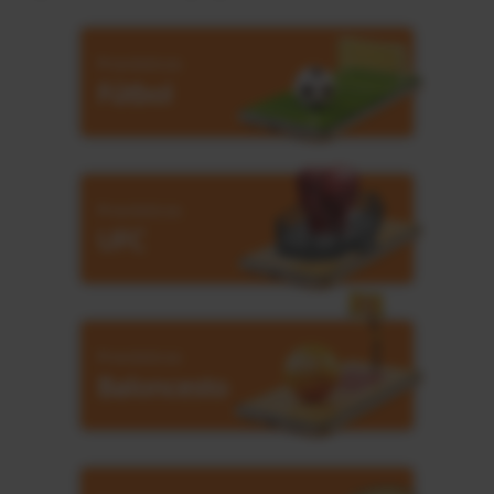
Pronósticos
Fútbol
Pronósticos
UFC
Pronósticos
Baloncesto