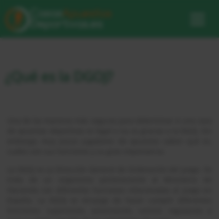
¿Qué es la DGOJ?
Una de las maneras más seguras para determinar si una casa
de apuestas deportivas es legal o no, es gracias a la DGOJ. Sin
embargo, muy pocos jugadores de apuestas saben qué es,
cuáles son sus funciones y su gran importancia.
La DGOJ es La Dirección General de Ordenación del Juego. Se
trata de un organismo perteneciente al Ministerio de
Hacienda con diferentes funciones relacionadas al juego en
España. La DGOJ se encarga de hacer cumplir diferentes
funciones: supervisión, autorización, control, regulación e