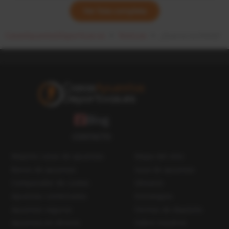
Ver lista completa
CasasApuestasDeportivas.es
Noticias
¿Qué es la DGOJ?
Blog
CONTACTO
Mejores casas de apuestas
Mapa del sitio
Bonos de apuestas
Guía de apuestas
Comparador de cuotas
Glosario
Apuestas combinadas
Estrategias
Apuestas seguras
Formas de depósito
Apuestas en directo
Sobre nosotros