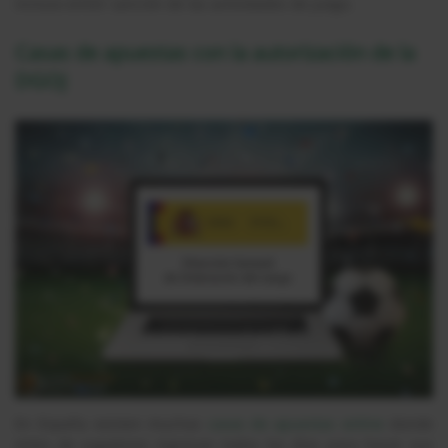
incluso emitir sanción de las actividades de juego.
Casas de apuestas con la autorización de la
DGOJ
En España existen muchas
casas de apuestas online
donde
miles de jugadores ingresan todos los días para hacer sus