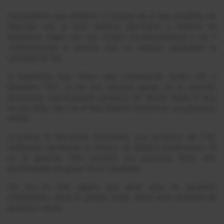
Supongamos que elegimos 3 equipos de la liga española, los
favoritos son el Real Madrid, Barcelona y Atlético de
Madrid.Se eligen con sus cuotas correspondientes y las 7
combinaciones o eventos que se realizan apostando la
cantidad de 70€.
Si invertimos esos 70€en cada combinación serían 10€, si
dividimos 70/7. Si los tres equipos ganan en la apuesta,
tendremos una excelente ganancia de 182.5€. Dado el caso
de que falle, sólo con el Real Madrid tendremos una ganancia
de25€.
Si pierde el Barcelona tendremos una ganancia de 7.5€.
Solamente perdiendo el Atlético de Madrid perderíamos 5€
en la apuesta. Pero siempre nos garantiza tener más
posibilidades de ganar en un resultado.
Por eso es más seguro que otros tipos de apuestas
combinadas, como el yankee, trixie, entre otros sistemas de
apuestas online.