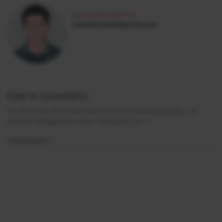
Juan José Gutiérrez
CasasApuestasDeportivas.es
Deja tu comentario
Tu dirección de correo electrónico no será publicada.
Los
campos obligatorios están marcados con
*
Comentario
*