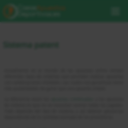
Sistema patent
Actualmente en el mundo de las apuestas online existen
diferentes tipos de sistemas que permiten realizar apuestas
con combinaciones múltiples. Las cuales nos garantizan tener
más posibilidades de ganar que una apuesta simple.
La diferencia entre las
apuestas combinadas
y las apuestas
de sistema es que no se necesitan acertar todas las jugadas.
Todo depende del tipo de sistema, y así obtener ganancias
dependiendo de la cantidad acertada de los pronósticos.