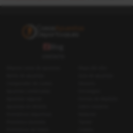
Blog
CONTACTO
Mejores casas de apuestas
Mapa del sitio
Bonos de apuestas
Guía de apuestas
Comparador de cuotas
Glosario
Apuestas combinadas
Estrategias
Apuestas seguras
Formas de depósito
Apuestas en directo
Sobre nosotros
Pronósticos deportivos
Redactor
Pronóstico Quiniela
Tipster
Pronósticos de fútbol
Cookies