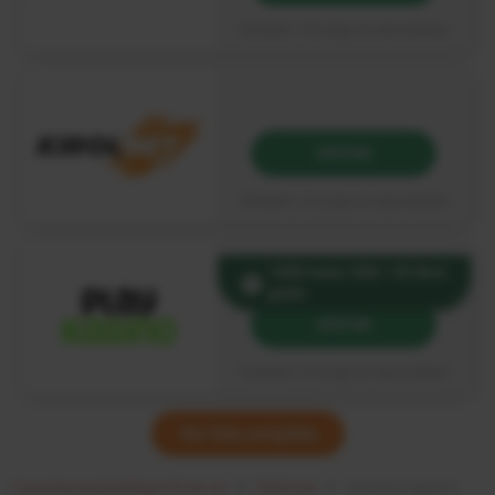
Publicidad | +18 | Juega con responsabilidad
VISITAR
Publicidad | +18 | Juega con responsabilidad
100% hasta 100€ + 50 Giros
gratis
VISITAR
Publicidad | +18 | Juega con responsabilidad
Ver lista completa
CasasApuestasDeportivas.es
Noticias
Sistema patent