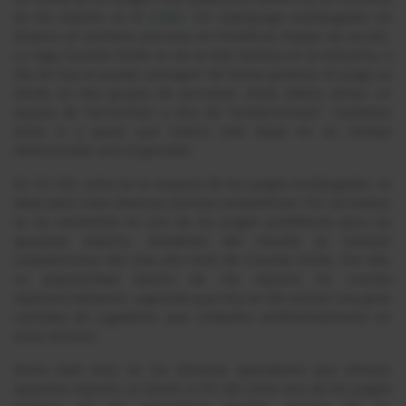
de los eSports es el
CSGO
. Un videojuego multijugador de
disparo en primera persona en frenéticos mapas de acción.
La saga Counter Strike es de la más famosa en la industria, a
día de hoy se puede conseguir de forma gratuita. El juego se
divide en dos grupos de personas. Estas deben armar un
equipo de “terroristas” y otro de “antiterroristas”. Compiten
entre sí y aquel que realice más bajas en un tiempo
determinado será el ganador.
En CS: GO, como en la mayoría de los juegos multijugador, es
ideal para crear diversos torneos competitivos. Por tal motivo,
se ha convertido en uno de los juegos predilectos para las
apuestas eSports. Alrededor del mundo se realizan
competiciones del más alto nivel de Counter Strike. Por ello,
su popularidad dentro de los eSports ha crecido
exponencialmente. Logrando que hoy en día existan una gran
cantidad de jugadores que compiten profesionalmente en
estos torneos.
Dicho todo esto, en los distintos operadores que ofrecen
apuestas eSports, se tienen a CS: GO como uno de los juegos