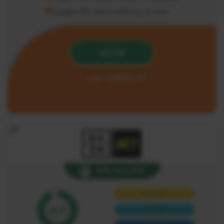
Juegos de casino online y en vivo
VISITAR
Leer Análisis
6
100% hasta 200€
Novedad
4.7
Bizum