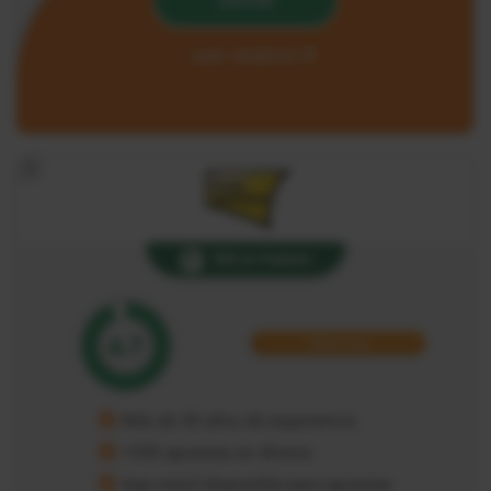
VISITAR
Leer Análisis
5
50€ en Feebets
4.7
Referente
Más de 30 años de experiencia
+500 apuestas en directo
App móvil disponible para apuestas