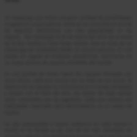
Un videojuego que ofrece una gran cantidad de posibilidades
a jugadores y espectadores. Smite se ha convertido en uno de
los deportes electrónicos con más popularidad en los
eSports. Fue estrenado el 25 de marzo del 2014 de la mano
de Hi-Rez Studios y Titan Forge Games. Este se trata de un
videojuego de modalidad MOBA en tercera persona. El cual
puede ser jugado en múltiples plataformas. Generando así
un mayor alcance de usuarios alrededor del mundo.
En una partida de Smite, habrá dos equipos formados por
cinco dioses, cada uno cuenta con un titán en sus bases. El
objetivo de los equipos es enfrentarse en el campo de batalla
y acabar con el titán del otro. Los dioses de cada equipo
serán controlados por los jugadores. Cada uno contará con
habilidades especiales para desenvolverse en el campo de
batalla.
Su alta popularidad y buena audiencia en cada torneo o
evento lo ha llevado a ser uno de los más solicitados en
apuestas eSports. Son muchos los torneos y ligas por las que