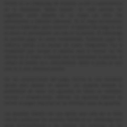
Fornite es un videojuego de disparos, acción y supervivencia
en la modalidad “Battle Royale”. En cada partida los
jugadores serán dejados en un mapa con otros 100
participantes y deberán sobrevivir. En el mapa encontrarán
armas y materiales para construir. El objetivo del juego es ser
el último en permanecer con vida en la partida. El videojuego
te permite jugar en varias modalidades. Pudiendo jugar en
solitario, pareja o en equipo de cuatro integrantes. Sea la
modalidad que escojas el objetivo será el mismo: ser los
últimos en el mapa. A medida que va avanzando la partida, el
campo de batalla va ir reduciéndose. Hasta el punto en que
este es lo más diminuto posible.
Por las características del juego, Fornite es una excelente
opción para apostar en eSports. Los usuarios tendrán la
posibilidad de hacer sus apuestas en líneas en múltiples
torneos y competiciones. Además, las apuestas eSports de
Fornite se pagan muy bien en las distintas casas de apuestas.
Las apuestas eSports son una opción que cada vez se toma
más en cuenta por los usuarios. Fornite es un videojuego que
atrae principalmente a los jóvenes. Sin embargo, en los