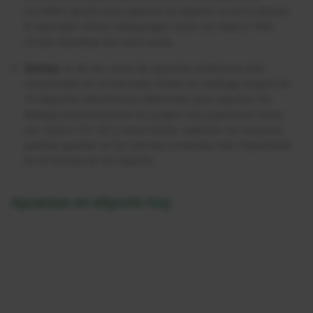
increíble opción para apostar en eSports si así lo deseas.
El operador ofrece videojuegos como Lol, Dota 2, FIFA,
CS:GO, Rainbow Six, entre otros.
Betway
: es de las casas de apuestas británicas más
reconocidas en el mercado. Posee un catálogo amplio de
10 deportes electrónicos diferentes para apostar. En
Betway encontraremos los juegos más populares como
LoL, Dota 2, CS: GO y otros tantos. Además, los usuarios
podrán apostar en los torneos y eventos más importante
en el mundo de los eSports.
Apuestas en eSports hoy