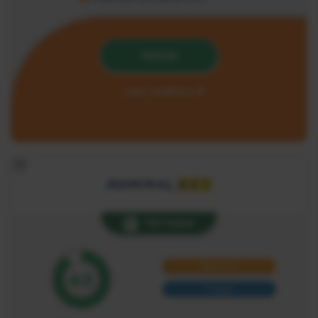
VISITAR
Leer Análisis
10
10€ Freebet
Referente
4.5
Paypal