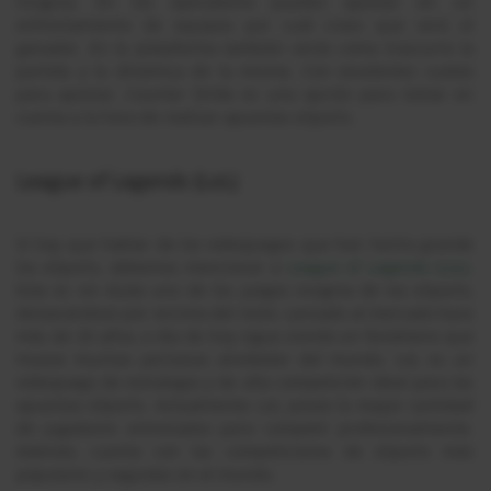
insignia. En los operadores puedes apostar en un
enfrentamiento de equipos por cuál crees que será el
ganador. En la plataforma también verás como trascurre la
partida y la dinámica de la misma. Con excelentes cuotas
para apostar, Counter Strike es una opción para tomar en
cuenta a la hora de realizar apuestas eSports.
League of Legends (LoL)
Si hay que hablar de los videojuegos que han hecho grande
los eSports, debemos mencionar a
League of Legends (LoL)
.
Este es sin duda uno de los juegos insignia de los eSports,
destacándose por encima del resto. Lanzado al mercado hace
más de 20 años, a día de hoy sigue siendo un fenómeno que
mueve muchas personas alrededor del mundo. LoL es un
videojuego de estrategia y de alta competición ideal para las
apuestas eSports. Actualmente, LoL posee la mayor cantidad
de jugadores entrenados para competir profesionalmente.
Además, cuenta con las competiciones de eSports más
populares y seguidas en el mundo.