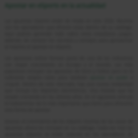
Apostar en eSports en la actualidad
Las apuestas eSports están de moda en este 2026. Muchos
son los operadores que ofrecen estas dentro de su catálogo.
Aquí podrás aprender todo sobre estos novedosos juegos.
Además, de conocer los secretos y consejos para aprovechar
al máximo al apostar en eSports.
Las apuestas online forman parte de una de las industrias
con mayor crecimiento en Europa y el mundo. Las más
populares incluyen las apuestas de tenis y futbol, pero es lo
suficiente amplio como para también
apostar en padel
o
criquet. Dentro de este mercado, hay una nueva modalidad
que incluye los deportes electrónicos. Una movida que ha
estado creciendo en los últimos años. En el siguiente artículo
te hablaremos de lo más importante que tiene para ofrecerte
esta forma de apostar.
Gracias al crecimiento de los eSports muchas de las casas de
apuestas ahora los incluyen en su catálogo. Cada vez más las
apuestas eSports se están colando en los operadores de