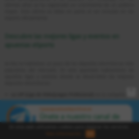
últimos años se ha registrado un crecimiento de un público
mayor. Esto último se debe en parte al ser incluido en los
eSports oficialmente.
Descubre las mejores ligas y eventos en
apuestas eSports
Arriba te hablamos un poco de los deportes electrónicos más
populares del mercado. En este apartado hablaremos de
aquellas ligas y eventos donde se desarrollan los mejores
deportes electrónicos:
La LVP (Liga de Videojuegos Profesional):
es la competición
por excelencia de los eSports en España. Una liga donde
destacan juegos como CS: GO, Call of Duty, FIFA, LoL, entre
Casasapuestasdeportivas.es
Únete a nuestro canal de
otros. Competición ideal para apostar en eSports online.
ESL Pro League:
es la liga profesional más importante de
Telegram
En esta web utilizamos cookies para mejorar los servicios.
CS: GO. En ella compiten jugadores de los continentes de
Más Información.
OK
Europa, América, Asía y Oceanía.