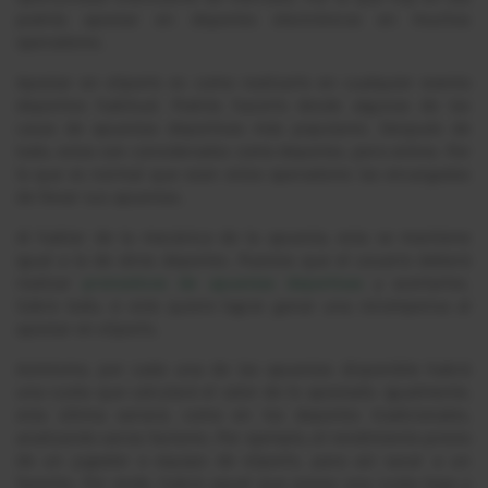
podrás apostar en deportes electrónicos en muchos
operadores.
Apostar en eSports es como realizarlo en cualquier evento
deportivo habitual. Podrás hacerlo desde algunas de las
casas de apuestas deportivas más populares. Después de
todo, estos son considerados como deportes, pero online. Por
lo que es normal que sean estos operadores las encargadas
de llevar sus apuestas.
Al hablar de la mecánica de la apuesta, esta se mantiene
igual a la de otros deportes. Puestos que el usuario deberá
realizar
pronosticos de apuestas deportivas
y acertarlos.
Sobre todo, si este quiere lograr ganar una recompensa al
apostar en eSports.
Asimismo, por cada una de las apuestas disponible habrá
una cuota que calculará el valor de lo apostado. Igualmente,
esta última variará, como en los deportes tradicionales,
analizando varios factores. Por ejemplo, el rendimiento previo
de un jugador o equipo de eSports, para así sacar a un
favorito. Por ende, habrá aquel que posea una cuota baja y