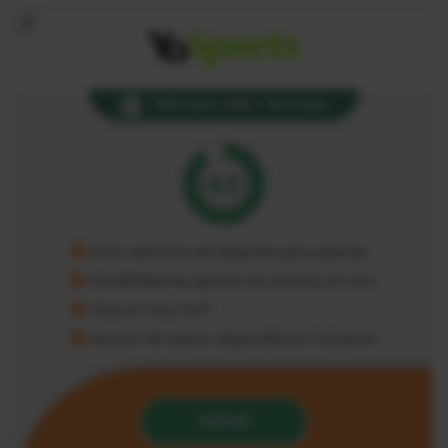
8
100% hasta 150€ + 100 tiradas
4.5
Gran selección de deportes para apostar
Posibilidad de apostar en eventos en vivo
Chat en vivo 24/7
Sección de casino disponible en YoCasino
VISITAR