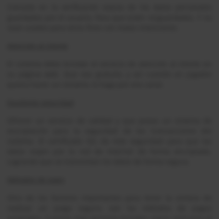
Consiste en la verificación exacta de los datos personales
guardados por el usuario. Para que estén resguardados. Y no
sean usados para otros fines con malas intenciones.
Atención al cliente
El sistema debe brindar el servicio de atención al cliente en
su página web. Que sea gratuito, y así cuando un jugador
quiera hacer un reclamo, lo haga por ese canal.
Excelente seguridad
Ofrecer un servicio de calidad y que posea un sistema de
encriptación para la seguridad de las transacciones del
sistema. El certificado SSL da más seguridad para que los
datos viajen por la red de Internet de forma encriptada.
Logrando que se transmitan los datos de forma segura.
Métodos de pago
Otro de los factores importantes para tener la certeza de
realizar un juego seguro, son los métodos de pagos
aceptados. Cuantas más opciones brinden, mejor será para el