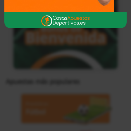
Apuestas más populares
Pronósticos
Fútbol