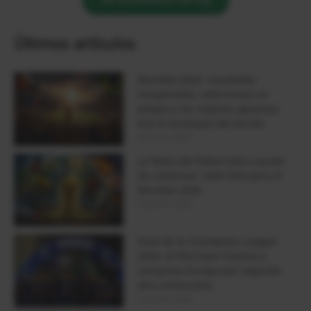
Últimos artículos
Mundial 2026: resultados
inesperados, selecciones en
peligro y las mejores apuestas
tras el arranque del torneo
23 junio 2026
La fiesta del fútbol está a punto
de comenzar: todo listo para el
Mundial 2026
09 junio 2026
Final de la Champions League
2026: el PSG hace historia y
conquista Europa por segundo
año consecutivo
02 junio 2026