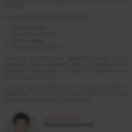
apostador.
Los métodos de pago más habituales son:
Tarjeta de crédito.
Monederos electrónicos.
Tarjetas prepago.
Transferencias bancarias.
Todo esto y mucho más, garantizará confiar en las
plataformas donde se deposita dinero y se registran datos
personales. Una empresa con sellos de calidad ofrece un
producto de primer nivel.
¿Ya sabes cómo identificar que un sistema tenga sellos de
calidad? Ten en cuenta estos factores y disfruta de un juego
seguro y transparente en tu casino favorito.
Juan José Gutiérrez
CasasApuestasDeportivas.es