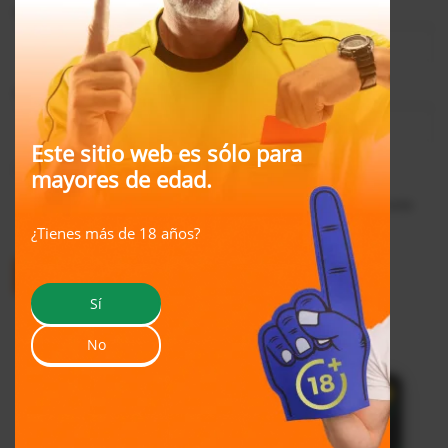
Nombre
*
Correo electrónico
*
Este sitio web es sólo para
mayores de edad.
Guardar mi nombre, correo electrónico y sitio web en este
navegador para la próxima vez que comente.
¿Tienes más de 18 años?
Sí
No