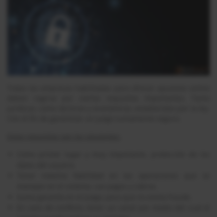
Todas las empresas habilitadas para ofrecer apuestas online
deben regirse por ciertos requisitos importantes. Tanto
jurídicos, como técnicos y económicos, establecidos por la ley.
Con el fin de garantizar un juego sumamente seguro.
Estos requisitos son los siguientes:
Como primer lugar y muy importante, protección de los
datos del usuario.
Tener máxima fiabilidad en las operaciones que se
manejan en el sistema. Los pagos y cobros.
Suma garantía en el juego, para que no exista fraude.
En caso de conflicto, tener un canal por medio del cual el