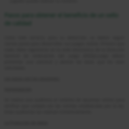
jugador pueda realizar su reclamo.
Pasos para obtener el beneficio de un sello
de calidad
Como todo servicio, para su obtención, se deben seguir
ciertos pasos para desarrollar sus juegos online. Primero que
nada, debe registrarse en la sede electrónica de la Dirección
General de ordenación del juego (DGOJ).Luego deben
presentar una solicitud y abonar las tasas que les sean
solicitadas.
Los pasos son los siguientes:
Homologación
Se realiza una auditoría al sistema de apuestas online para
verificar que cumpla con las normas establecidas por la ley.
Estas auditorías las realizan trimestralmente.
La Protección de datos