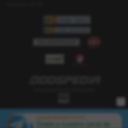
Pronósticos de UFC
Data powered by Oddspedia
Juega con Responsabilidad: la información ofrecida en
CasasApuestasdeportivas.es va dirigida a mayores de 18 años.
Casasapuestasdeportivas.es
El juego puede provocar adicción, juega de manera responsable. Sin diversión
Únete a nuestro canal de
no hay juego