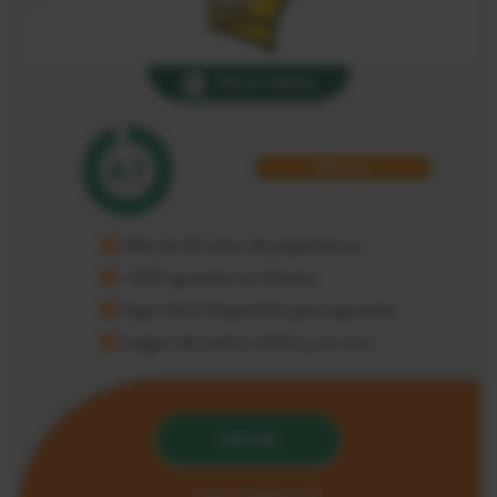
50€ en Feebets
4.7
Referente
Más de 30 años de experiencia
+500 apuestas en directo
App móvil disponible para apuestas
Juegos de casino online y en vivo
VISITAR
Leer Análisis