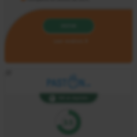
VISITAR
Leer Análisis
20
50€ sin depósito
3.5