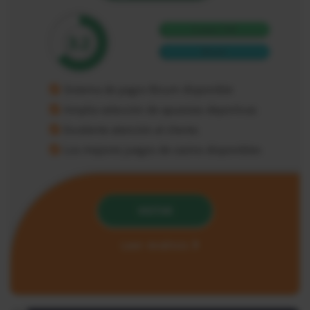
Cuotas TOP
3.2
Bizum
Sistema de pagos Bizum disponible
Amplia selección de apuestas deportivas
Excelente atención al cliente.
Los mejores juegos de casino disponibles
VISITAR
Leer Análisis