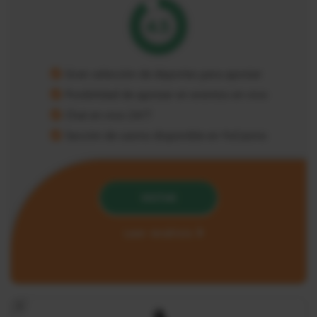
4.5
Gran selección de deportes para apostar
Posibilidad de apostar en eventos en vivo
Chat en vivo 24/7
Sección de casino disponible en YoCasino
VISITAR
Leer Análisis
9