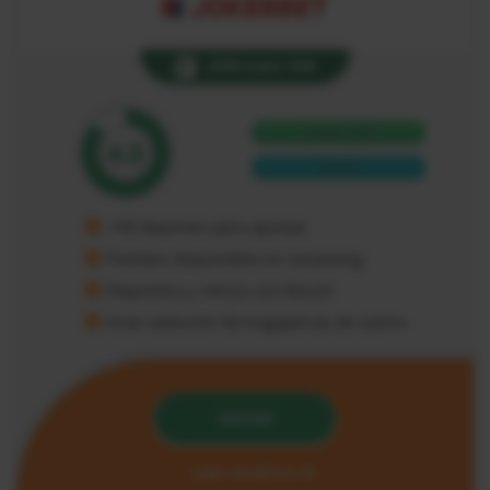
200% hasta 100€
Cuotas TOP
4.3
Bizum
+40 deportes para apostar
Partidos disponibles en streaming
Depósitos y retiros con Bizum
Gran selección de tragaperras de casino
VISITAR
Leer Análisis