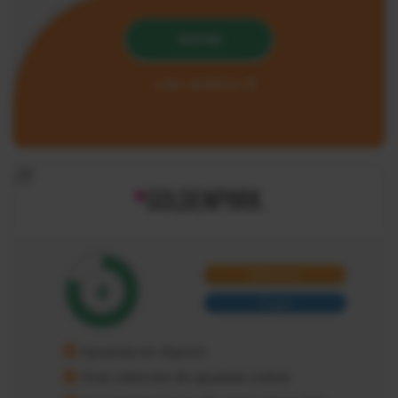
VISITAR
Leer Análisis
15
Referente
4
Paypal
Apuestas en eSports
Gran selección de apuestas online