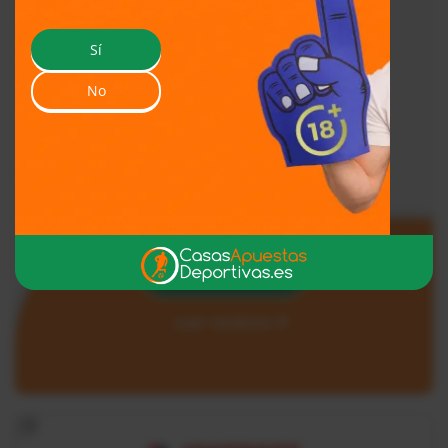
4.4
Sí
No
Diseño intuitivo y fácil de usar
Mútiples opciones en apuestas deportivas
Servicio de atención al cliente 24/7
Amplio catalogo de juegos de casino
VISITAR
Leer Análisis
13