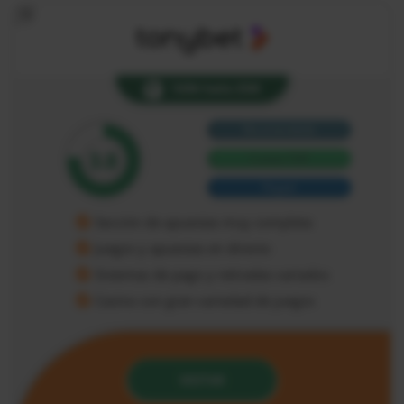
18
100% hasta 250€
Recomendada
3.8
Cuotas TOP
Paypal
Sección de apuestas muy completa
Juegos y apuestas en directo
Sistemas de pago y retiradas variados
Casino con gran variedad de juegos
VISITAR