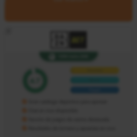
6
100% hasta 200€
Novedad
4.7
Bizum
Paypal
Gran catálogo deportivo para apostar
Chat en vivo disponible
Sección de juegos de casino destacada
Resultados de torneos y apuestas en vivo