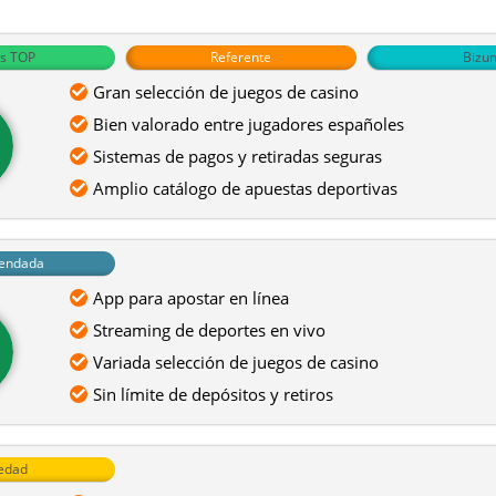
s TOP
Referente
Bizu
Gran selección de juegos de casino
Bien valorado entre jugadores españoles
Sistemas de pagos y retiradas seguras
Amplio catálogo de apuestas deportivas
endada
App para apostar en línea
Streaming de deportes en vivo
Variada selección de juegos de casino
Sin límite de depósitos y retiros
edad