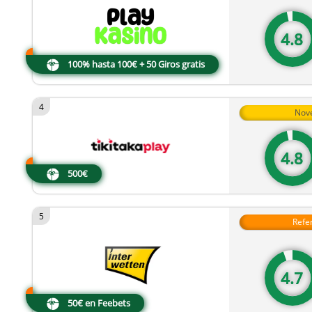
4.8
100% hasta 100€ + 50 Giros gratis
4
Nov
4.8
500€
5
Refe
4.7
50€ en Feebets