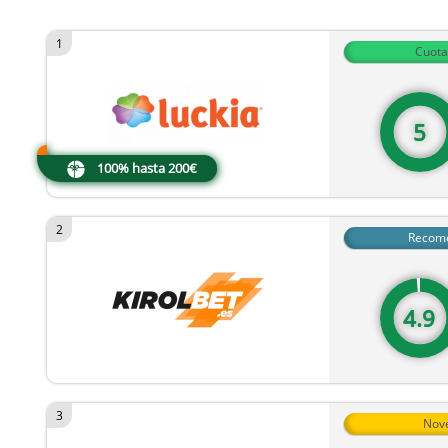
1
Cuota
5
100% hasta 200€
2
Recom
4.9
3
Nov