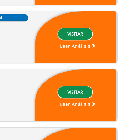
l
VISITAR
Leer Análisis
VISITAR
Leer Análisis