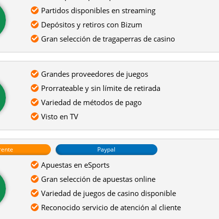
Partidos disponibles en streaming
Depósitos y retiros con Bizum
Gran selección de tragaperras de casino
Grandes proveedores de juegos
Prorrateable y sin límite de retirada
Variedad de métodos de pago
Visto en TV
rente
Paypal
Apuestas en eSports
Gran selección de apuestas online
Variedad de juegos de casino disponible
Reconocido servicio de atención al cliente