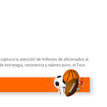
aptura la atención de millones de aficionados al
 estrategia, resistencia y talento puro, el Tour