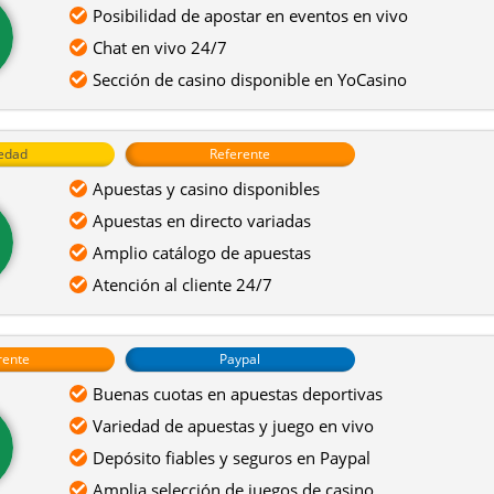
Posibilidad de apostar en eventos en vivo
Chat en vivo 24/7
Sí
Sección de casino disponible en YoCasino
No
edad
Referente
Apuestas y casino disponibles
Apuestas en directo variadas
Amplio catálogo de apuestas
Atención al cliente 24/7
rente
Paypal
Buenas cuotas en apuestas deportivas
Variedad de apuestas y juego en vivo
Depósito fiables y seguros en Paypal
Amplia selección de juegos de casino