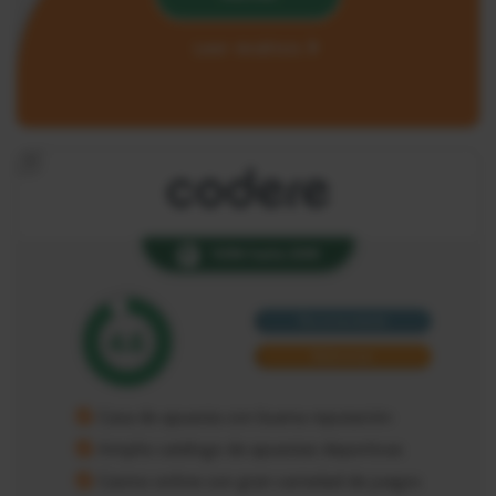
Leer Análisis
7
100% hasta 200€
Recomendada
4.6
Referente
Casa de apuesta con buena reputación
Amplio catálogo de apuestas deportivas
Casino online con gran variedad de juegos