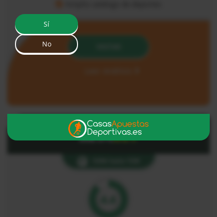
Amplio catálogo de deportes
Sí
No
VISITAR
Leer Análisis
12
100% hasta 150€
4.4