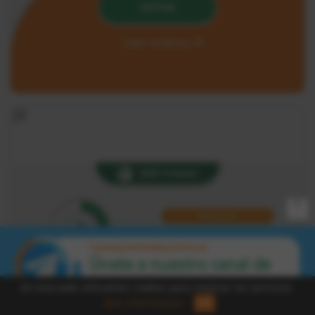
VISITAR
Leer Análisis
24
200€ Freebets
Referente
3
Paypal
Casasapuestasdeportivas.es
Únete a nuestro canal de
Sección de eSports con streaming
Telegram
En esta web utilizamos cookies para mejorar los servicios.
Juegos de casino excelentes
Más Información.
OK