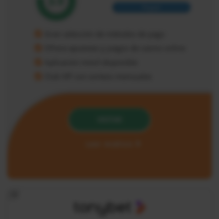
3.9
Paypal
Gran selección de métodos de pago
Ofrece apuestas y juegos de casino online
Aplicación móvil disponible
Club VIP con sorteos mensuales
VISITAR
Leer Análisis
18