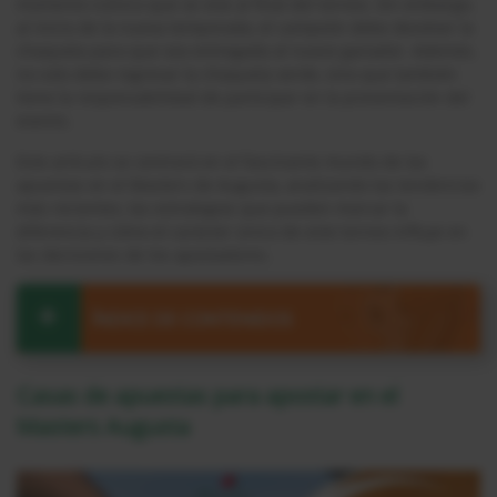
momento icónico que se vive al final del torneo. Sin embargo,
al inicio de la nueva temporada, el campeón debe devolver la
chaqueta para que sea entregada al nuevo ganador. Además,
no solo debe regresar la chaqueta verde, sino que también
tiene la responsabilidad de participar en la presentación del
evento.
Este artículo se centrará en el fascinante mundo de las
apuestas en el Masters de Augusta, analizando las tendencias
más recientes, las estrategias que pueden marcar la
diferencia y cómo el carácter único de este torneo influye en
las decisiones de los apostadores.
ÍNDICE DE CONTENIDOS
Casas de apuestas para apostar en el
Masters Augusta