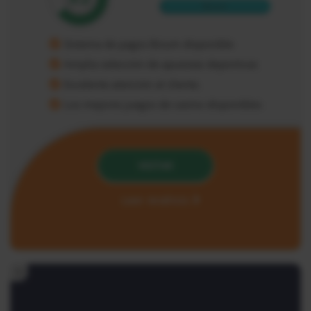
Bizum
Sistema de pagos Bizum disponible
Amplia selección de apuestas deportivas
Excelente atención al cliente.
Los mejores juegos de casino disponibles
VISITAR
Leer Análisis
22