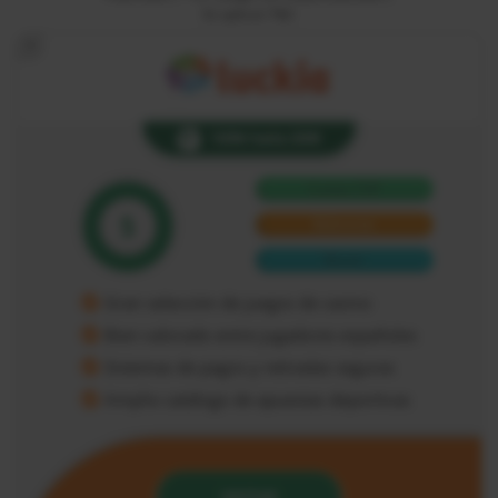
Se aplican T&C
1
100% hasta 200€
Cuotas TOP
5
Referente
Bizum
Gran selección de juegos de casino
Bien valorado entre jugadores españoles
Sistemas de pagos y retiradas seguras
Amplio catálogo de apuestas deportivas
VISITAR