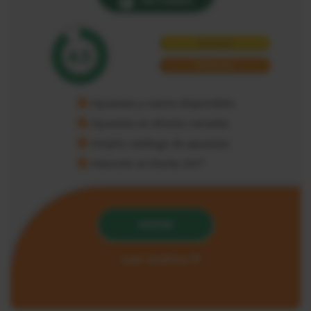
10€ FreeBets
Novedad
4.5
Referente
Apuestas y casino disponibles
Apuestas en directo variadas
Amplio catálogo de apuestas
Atención al cliente 24/7
VISITAR
Leer Análisis