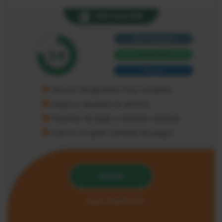
100% hasta 250€
Recomendada
3.8
Cuotas TOP
Paypal
Sección de apuestas muy completa
Juegos y apuestas en directo
Sistemas de pago y retiradas variados
Casino con gran variedad de juegos
VISITAR
Leer Análisis