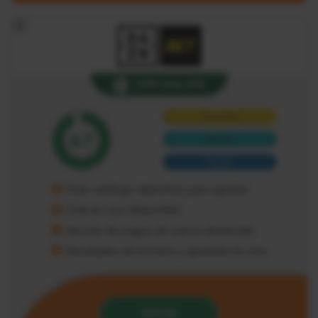
6
100% hasta 200€
Novedad
4.7
Bizum
Paypal
Gran catálogo deportivo para apostar
Chat en vivo disponible
Sección de juegos de casino destacada
Resultados de torneos y apuestas en vivo
VISITAR