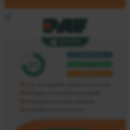
19
20€ Freebet
Recomendada
3.7
Cuotas TOP
Referente
Años de impecable reputación en el sector
Reintegro con condiciones favorables
Amplia gama de juegos y deportes
Compañía sin ánimo de lucro