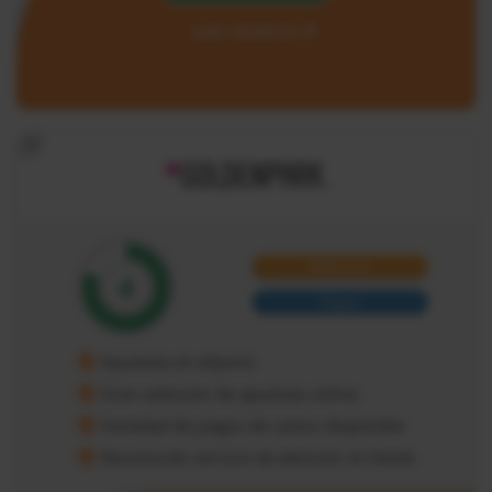
Leer Análisis
15
Referente
4
Paypal
Apuestas en eSports
Gran selección de apuestas online
Variedad de juegos de casino disponible
Reconocido servicio de atención al cliente