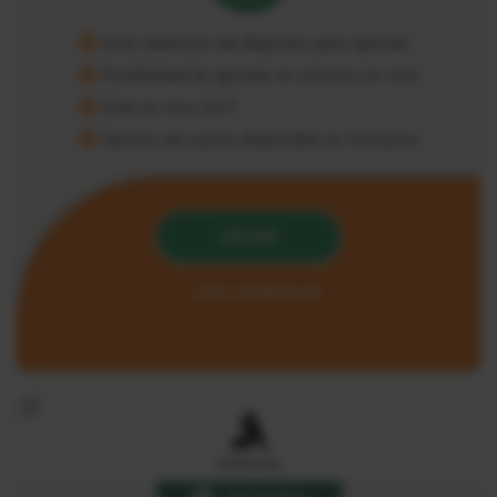
Gran selección de deportes para apostar
Posibilidad de apostar en eventos en vivo
Chat en vivo 24/7
Sección de casino disponible en YoCasino
VISITAR
Leer Análisis
9