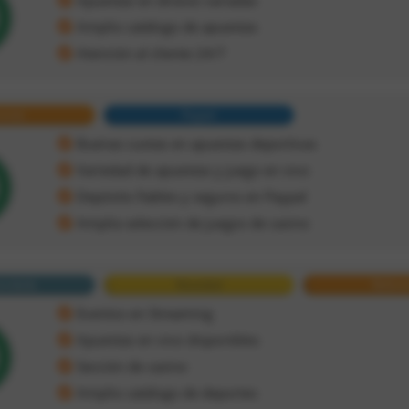
Apuestas en directo variadas
Amplio catálogo de apuestas
Atención al cliente 24/7
rente
Paypal
Buenas cuotas en apuestas deportivas
Variedad de apuestas y juego en vivo
Depósito fiables y seguros en Paypal
Amplia selección de juegos de casino
endada
Novedad
Refere
Eventos en Streaming
Apuestas en vivo disponibles
Sección de casino
Amplio catálogo de deportes