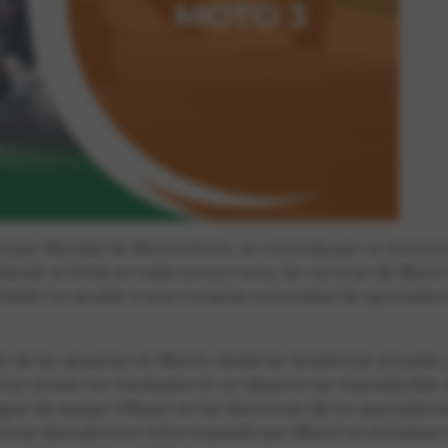
eonato Mundial de Motociclismo, es conocida por su emocion
ndo al límite en cada curva y recta, las carreras de Moto3
también ha atraído a una creciente comunidad de apostador
o de las apuestas en Moto3, desde las tendencias actuales
tentar prever los resultados en un deporte tan impredecibl
ategias de equipo influyen en las decisiones de los apostado
ntras descubrimos cómo la pasión por Moto3 se entrelaza c