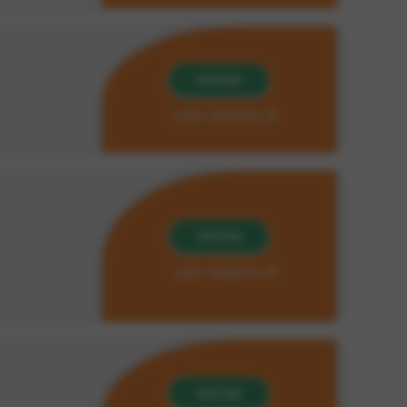
VISITAR
Leer Análisis
VISITAR
Leer Análisis
VISITAR