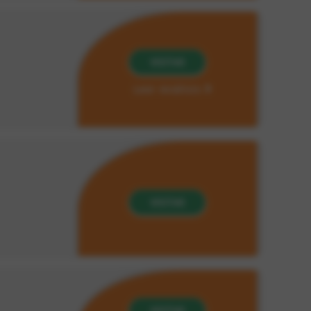
VISITAR
Leer Análisis
VISITAR
VISITAR