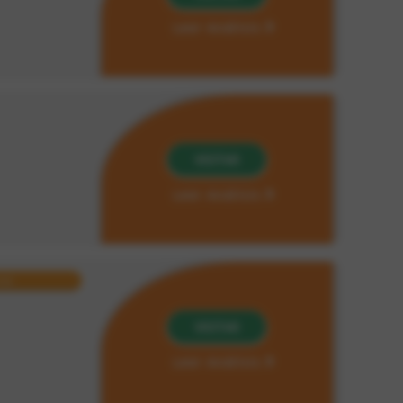
Leer Análisis
VISITAR
Leer Análisis
nte
VISITAR
Leer Análisis