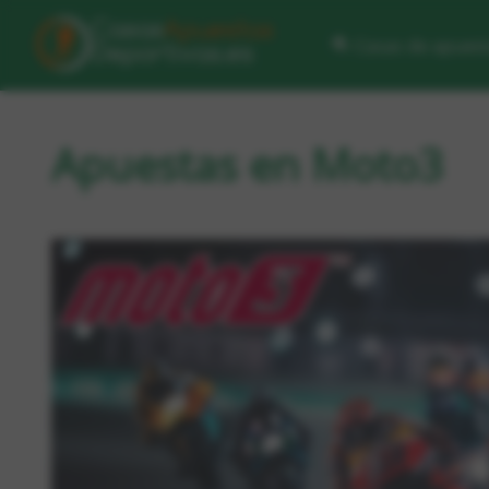
Casas de apues
Apuestas en Moto3