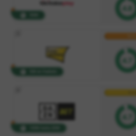
4.8
500€
5
Refe
4.7
50€ en Feebets
6
Nov
4.7
100% hasta 200€