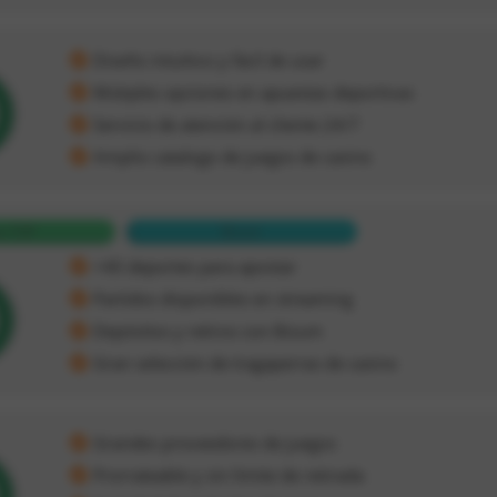
Diseño intuitivo y fácil de usar
Mútiples opciones en apuestas deportivas
Servicio de atención al cliente 24/7
Amplio catalogo de juegos de casino
s TOP
Bizum
+40 deportes para apostar
Partidos disponibles en streaming
Depósitos y retiros con Bizum
Gran selección de tragaperras de casino
Grandes proveedores de juegos
Prorrateable y sin límite de retirada