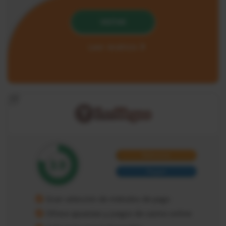
VISITAR
Leer Análisis
17
Referente
3.9
Paypal
Gran selección de métodos de pago
Ofrece apuestas y juegos de casino online