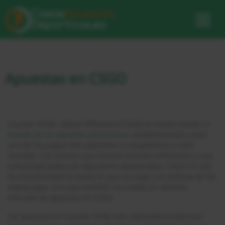
Apuestas en CSGO
Counter-Strike: Global Offensive (CSGO) ha revolucionado
el
mundo de los deportes electrónicos
, estableciéndose como
uno de los juegos más populares y competitivos a nivel
mundial. Con torneos que ofrecen premios millonarios y una
comunidad global de seguidores apasionados, CSGO no solo
ha transformado la forma en que se juega y se disfruta de los
videojuegos, sino que también ha creado un vibrante
mercado de apuestas en CSGO.
Las apuestas en Counter Strike han capturado la atención