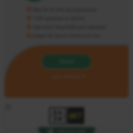
Más de 30 años de experiencia
+500 apuestas en directo
App móvil disponible para apuestas
Juegos de casino online y en vivo
VISITAR
Leer Análisis
6
100% hasta 200€