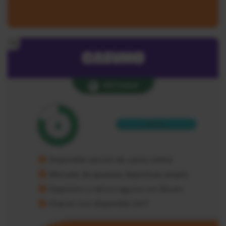
16
50€ Freebet
4
Bizum
Disponible sección de casino online
Mercado de apuestas deportivas amplio
Depósitos y retiros seguros con Bizum
Chat en vivo disponible 24/7