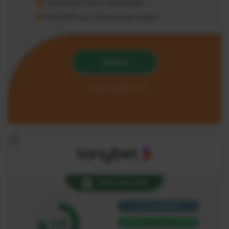
Aplicación móvil disponible
Club VIP con sorteos mensuales
VISITAR
Leer Análisis
18
100% hasta 250€
Recomendada
3.8
Cuotas TOP