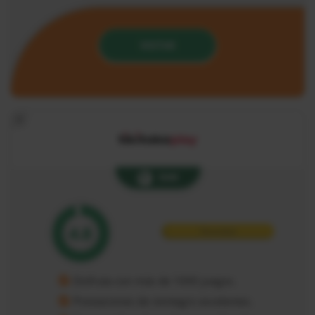
VISITAR
4
500€
4.8
Novedad
Disfruta con más de 1000 juegos.
Prestaciones de reintegro excelentes.