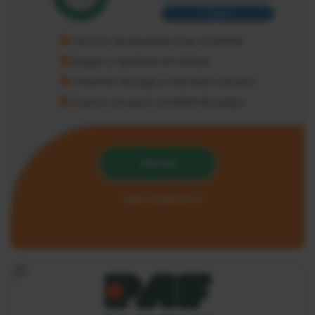
Paypal
Sección de apuestas muy completa
Juegos y apuestas en directo
Sistemas de pago y retiradas variados
Casino con gran variedad de juegos
VISITAR
Leer Análisis
19