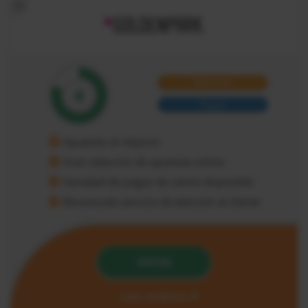
15
Referente
4
Paypal
Apuestas en eSports
Gran selección de apuestas online
Variedad de juegos de casino disponible
Reconocido servicio de atención al cliente
VISITAR
Leer Análisis