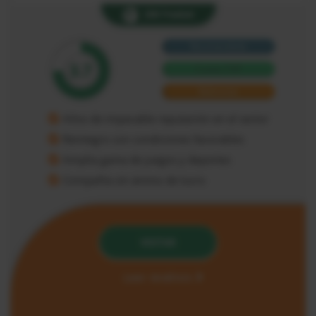
20€ Freebet
Recomendada
3.7
Cuotas TOP
Referente
Años de impecable reputación en el sector
Reintegro con condiciones favorables
Amplia gama de juegos y deportes
Compañía sin ánimo de lucro
VISITAR
Leer Análisis