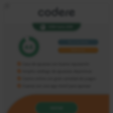
7
100% hasta 200€
Recomendada
4.6
Referente
Casa de apuesta con buena reputación
Amplio catálogo de apuestas deportivas
Casino online con gran variedad de juegos
Cuenta con una app móvil para apostar
VISITAR