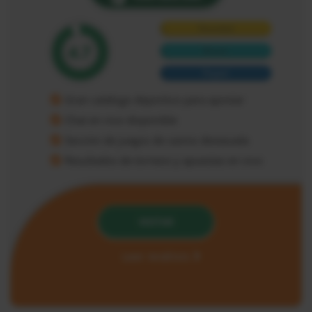
Novedad
4.7
Bizum
Paypal
Gran catálogo deportivo para apostar
Chat en vivo disponible
Sección de juegos de casino destacada
Resultados de torneos y apuestas en vivo
VISITAR
Leer Análisis