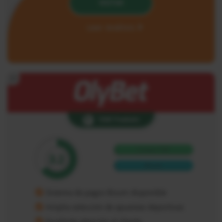
VISITAR
Leer Análisis
21
100€ Freebets
Cuotas TOP
3.2
Bizum
Sistema de pagos Bizum disponible
Amplia selección de apuestas deportivas
Excelente atención al cliente.