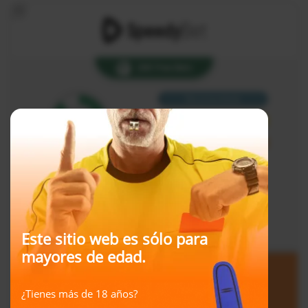
11
20€ Free Bets
Recomendada
4.4
Novedad
Referente
Eventos en Streaming
Apuestas en vivo disponibles
Sección de casino
Amplio catálogo de deportes
Este sitio web es sólo para
mayores de edad.
VISITAR
¿Tienes más de 18 años?